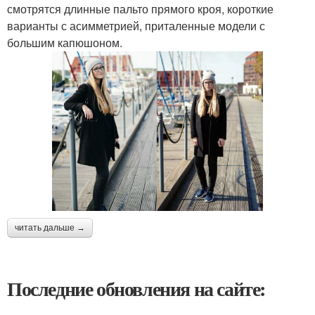
смотрятся длинные пальто прямого кроя, короткие
варианты с асимметрией, приталенные модели с
большим капюшоном.
читать дальше →
Последние обновления на сайте: