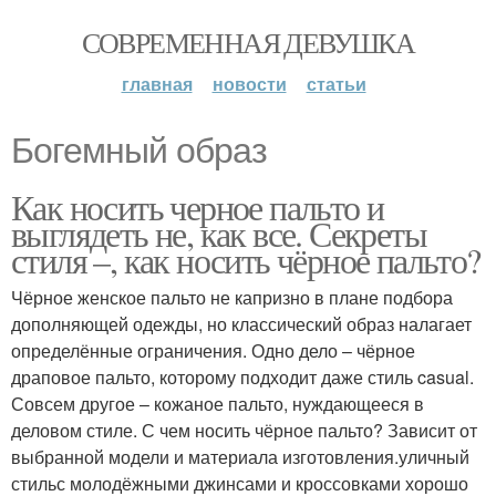
СОВРЕМЕННАЯ ДЕВУШКА
главная
новости
статьи
Богемный образ
Как носить черное пальто и
выглядеть не, как все. Секреты
стиля –, как носить чёрное пальто?
Чёрное женское пальто не капризно в плане подбора
дополняющей одежды, но классический образ налагает
определённые ограничения. Одно дело – чёрное
драповое пальто, которому подходит даже стиль casual.
Совсем другое – кожаное пальто, нуждающееся в
деловом стиле. С чем носить чёрное пальто? Зависит от
выбранной модели и материала изготовления.уличный
стильс молодёжными джинсами и кроссовками хорошо