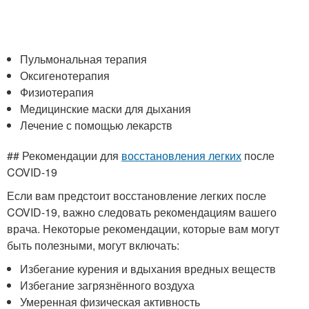
Пульмональная терапия
Оксигенотерапия
Физиотерапия
Медицинские маски для дыхания
Лечение с помощью лекарств
## Рекомендации для
восстановления легких
после
COVID-19
Если вам предстоит восстановление легких после
COVID-19, важно следовать рекомендациям вашего
врача. Некоторые рекомендации, которые вам могут
быть полезными, могут включать:
Избегание курения и вдыхания вредных веществ
Избегание загрязнённого воздуха
Умеренная физическая активность