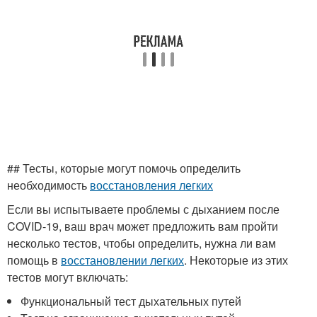
## Тесты, которые могут помочь определить
необходимость
восстановления легких
Если вы испытываете проблемы с дыханием после
COVID-19, ваш врач может предложить вам пройти
несколько тестов, чтобы определить, нужна ли вам
помощь в
восстановлении легких
. Некоторые из этих
тестов могут включать:
Функциональный тест дыхательных путей