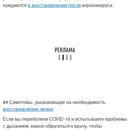
нуждаются
в восстановлении после
коронавируса.
## Симптомы, указывающие на необходимость
восстановления легких
Если вы переболели COVID-19 и испытываете проблемы
с дыханием, важно обратиться к врачу, чтобы