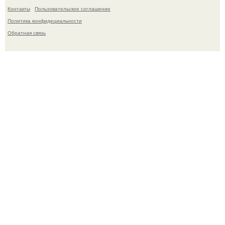
Контакты
Пользовательское соглашение
Политика конфидециальности
Обратная связь