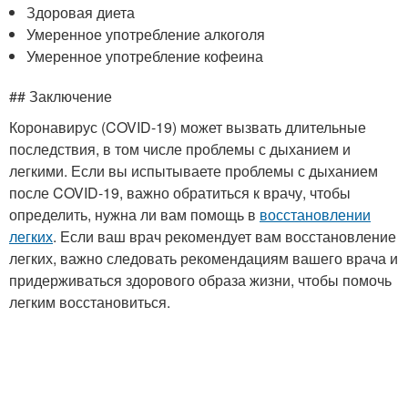
Здоровая диета
Умеренное употребление алкоголя
Умеренное употребление кофеина
## Заключение
Коронавирус (COVID-19) может вызвать длительные
последствия, в том числе проблемы с дыханием и
легкими. Если вы испытываете проблемы с дыханием
после COVID-19, важно обратиться к врачу, чтобы
определить, нужна ли вам помощь в
восстановлении
легких
. Если ваш врач рекомендует вам восстановление
легких, важно следовать рекомендациям вашего врача и
придерживаться здорового образа жизни, чтобы помочь
легким восстановиться.