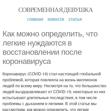
СОВРЕМЕННАЯ ДЕВУШКА
главная
новости
статьи
Как можно определить, что
легкие нуждаются в
восстановлении после
коронавируса
Коронавирус (COVID-19) стал настоящей глобальной
проблемой, которая повлияла на жизнь миллионов
людей по всему миру. Несмотря на то, что большинство
людей выздоравливают от COVID-19, некоторые из них
испытывают длительные последствия, в том числе
проблемы с дыханием и легкими. В этой статье мы
рассмотрим, как можно определить, что легкие