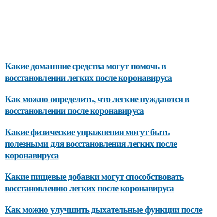
Какие домашние средства могут помочь в
восстановлении легких после коронавируса
Как можно определить, что легкие нуждаются в
восстановлении после коронавируса
Какие физические упражнения могут быть
полезными для восстановления легких после
коронавируса
Какие пищевые добавки могут способствовать
восстановлению легких после коронавируса
Как можно улучшить дыхательные функции после