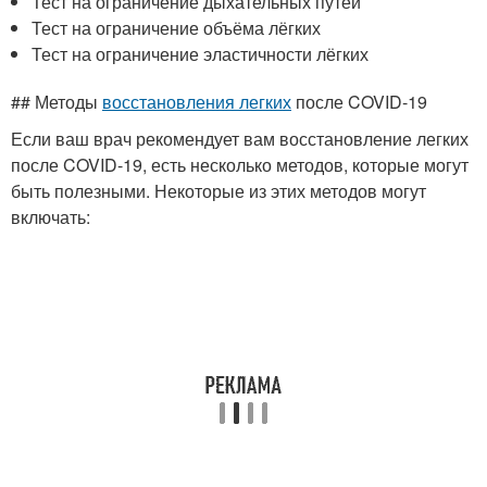
Тест на ограничение дыхательных путей
Тест на ограничение объёма лёгких
Тест на ограничение эластичности лёгких
## Методы
восстановления легких
после COVID-19
Если ваш врач рекомендует вам восстановление легких
после COVID-19, есть несколько методов, которые могут
быть полезными. Некоторые из этих методов могут
включать: