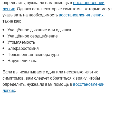
определить, нужна ли вам помощь в
восстановлении
легких
. Однако есть некоторые симптомы, которые могут
указывать на необходимость
восстановления легких
,
такие как:
Учащённое дыхание или одышка
Учащённое сердцебиение
Утомляемость
Блефаростомия
Повышенная температура
Нарушение сна
Если вы испытываете один или несколько из этих
симптомов, вам следует обратиться к врачу, чтобы
определить, нужна ли вам помощь в
восстановлении
легких
.