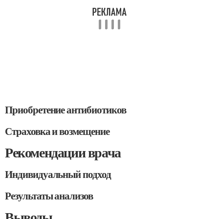
Приобретение антибиотиков
Страховка и возмещение
Рекомендации врача
Индивидуальный подход
Результаты анализов
Выводы