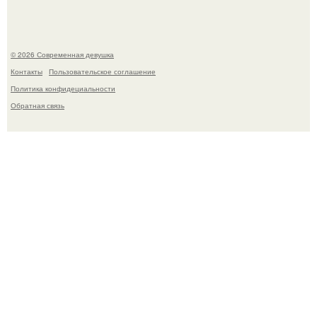
© 2026 Современная девушка
Контакты
Пользовательское соглашение
Политика конфидециальности
Обратная связь