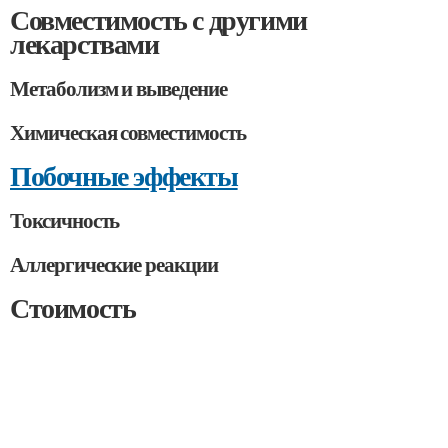
Совместимость с другими
лекарствами
Метаболизм и выведение
Химическая совместимость
Побочные эффекты
Токсичность
Аллергические реакции
Стоимость