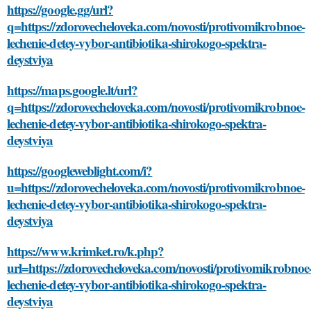
https://google.gg/url?
q=https://zdorovecheloveka.com/novosti/protivomikrobnoe-
lechenie-detey-vybor-antibiotika-shirokogo-spektra-
deystviya
https://maps.google.lt/url?
q=https://zdorovecheloveka.com/novosti/protivomikrobnoe-
lechenie-detey-vybor-antibiotika-shirokogo-spektra-
deystviya
https://googleweblight.com/i?
u=https://zdorovecheloveka.com/novosti/protivomikrobnoe-
lechenie-detey-vybor-antibiotika-shirokogo-spektra-
deystviya
https://www.krimket.ro/k.php?
url=https://zdorovecheloveka.com/novosti/protivomikrobnoe
lechenie-detey-vybor-antibiotika-shirokogo-spektra-
deystviya