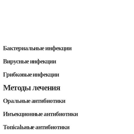
Бактериальные инфекции
Вирусные инфекции
Грибковые инфекции
Методы лечения
Оральные антибиотики
Инъекционные антибиотики
Топicalьные антибиотики