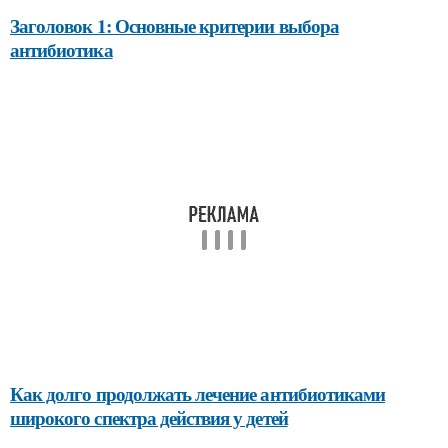
Заголовок 1: Основные критерии выбора
антибиотика
Как долго продолжать лечение антибиотиками
широкого спектра действия у детей