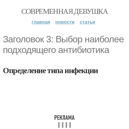
СОВРЕМЕННАЯ ДЕВУШКА
главная
новости
статьи
Заголовок 3: Выбор наиболее
подходящего антибиотика
Определение типа инфекции