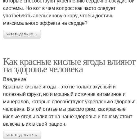
которые способствуют укреплению сердечно-сосудистой
системы. Но вот в чем вопрос: как часто следует
употреблять апельсиновую кору, чтобы достичь
максимального эффекта на сердце?
читать дальше →
Как красные кислые ягоды влияют
на здоровье человека
Введение
Красные кислые ягоды - это не только вкусный и
полезный фрукт, но и мощный источник витаминов и
минералов, которые способствуют укреплению здоровья
человека. В этой статье мы рассмотрим, как красные
кислые ягоды влияют на наше здоровье и почему стоит
включать их в свой рацион.
читать дальше →