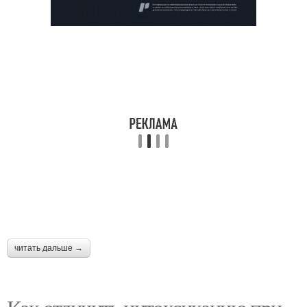
читать дальше →