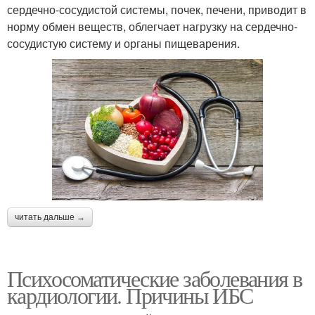
сердечно-сосудистой системы, почек, печени, приводит в
норму обмен веществ, облегчает нагрузку на сердечно-
сосудистую систему и органы пищеварения.
читать дальше →
Психосоматические заболевания в
кардиологии. Причины ИБС