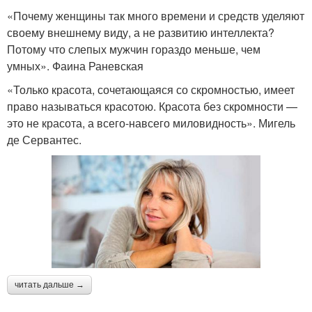
«Почему женщины так много времени и средств уделяют
своему внешнему виду, а не развитию интеллекта?
Потому что слепых мужчин гораздо меньше, чем
умных». Фаина Раневская
«Только красота, сочетающаяся со скромностью, имеет
право называться красотою. Красота без скромности —
это не красота, а всего-навсего миловидность». Мигель
де Сервантес.
читать дальше →