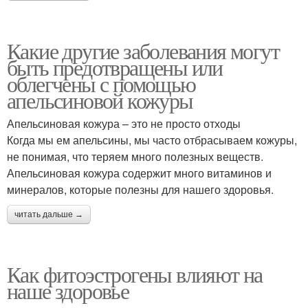
Какие другие заболевания могут
быть предотвращены или
облегчены с помощью
апельсиновой кожуры
Апельсиновая кожура – это не просто отходы
Когда мы ем апельсины, мы часто отбрасываем кожуры,
не понимая, что теряем много полезных веществ.
Апельсиновая кожура содержит много витаминов и
минералов, которые полезны для нашего здоровья.
читать дальше →
Как фитоэстрогены влияют на
наше здоровье