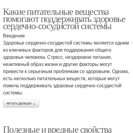
Какие питательные вещества
помогают поддерживать здоровье
сердечно-сосудистой системы
Введение
Здоровье сердечно-сосудистой системы является одним
из ключевых факторов для поддержания общего
здоровья человека. Стресс, нездоровое питание,
неактивный образ жизни и другие факторы могут
привести к серьезным проблемам со здоровьем. Однако,
есть несколько питательных веществ, которые могут
помочь поддерживать здоровье сердечно-сосудистой
системы.
читать дальше →
Полезные и вредные свойства