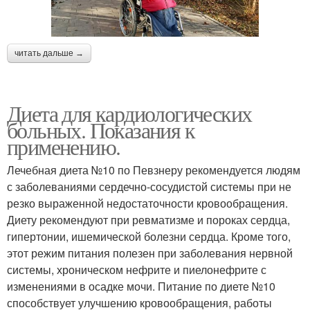
читать дальше →
Диета для кардиологических
больных. Показания к
применению.
Лечебная диета №10 по Певзнеру рекомендуется людям
с заболеваниями сердечно-сосудистой системы при не
резко выраженной недостаточности кровообращения.
Диету рекомендуют при ревматизме и пороках сердца,
гипертонии, ишемической болезни сердца. Кроме того,
этот режим питания полезен при заболевания нервной
системы, хроническом нефрите и пиелонефрите с
изменениями в осадке мочи. Питание по диете №10
способствует улучшению кровообращения, работы