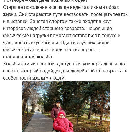
Старшее поколение все чаще ведёт активный образ
жизни. Они стараются путешествовать, посещать театры
и выставки. Занятия спортом также входят в круг
интересов людей старшего возраста. Небольшие
физические нагрузки помогают оставаться в тонусе и
чувствовать вкус к жизни. Один из лучших видов
физической активности для пенсионеров —
скандинавская ходьба.
Ходьбы самый простой, доступный, универсальный вид
спорта, который подойдет для людей любого возраста, в
особенности зрелым людям.