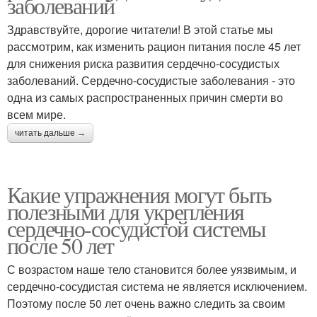
заболеваний
Здравствуйте, дорогие читатели! В этой статье мы
рассмотрим, как изменить рацион питания после 45 лет
для снижения риска развития сердечно-сосудистых
заболеваний. Сердечно-сосудистые заболевания - это
одна из самых распространенных причин смерти во
всем мире.
читать дальше →
Какие упражнения могут быть
полезными для укрепления
сердечно-сосудистой системы
после 50 лет
С возрастом наше тело становится более уязвимым, и
сердечно-сосудистая система не является исключением.
Поэтому после 50 лет очень важно следить за своим