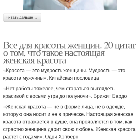
читать дальше →
Все для красоты женщин. 20 цитат
о том, что такое настоящая
женская красота
«Красота — это мудрость женщины. Мудрость — это
красота мужчины». Китайская пословица
«Нет работы тяжелее, чем стараться выглядеть
красивой с восьми утра до полуночи». Брижит Бардо
«Женская красота — не в форме лица, не в одежде,
которую она носит и не в прическе. Настоящая женская
красота отражается в душе, она проявляется в том, как
страстно женщина дарит свою любовь. Женская красота
растет с годами». Одри Хэпберн