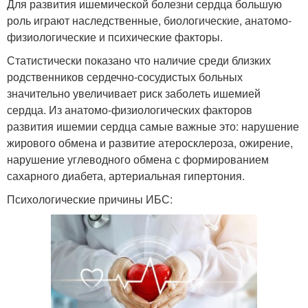
Для развития ишемической болезни сердца большую
роль играют наследственные, биологические, анатомо-
физиологические и психические факторы.
Статистически показано что наличие среди близких
родственников сердечно-сосудистых больных
значительно увеличивает риск заболеть ишемией
сердца. Из анатомо-физиологических факторов
развития ишемии сердца самые важные это: нарушение
жирового обмена и развитие атеросклероза, ожирение,
нарушение углеводного обмена с формированием
сахарного диабета, артериальная гипертония.
Психологические причины ИБС: