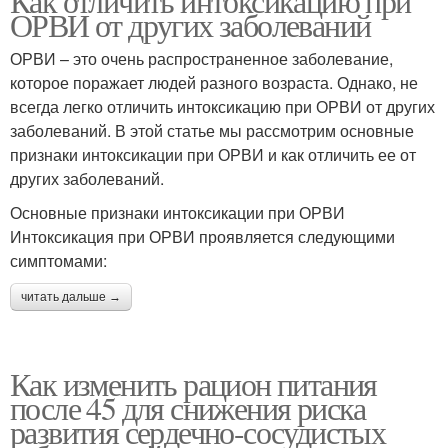
Как отличить интоксикацию при
ОРВИ от других заболеваний
ОРВИ – это очень распространенное заболевание,
которое поражает людей разного возраста. Однако, не
всегда легко отличить интоксикацию при ОРВИ от других
заболеваний. В этой статье мы рассмотрим основные
признаки интоксикации при ОРВИ и как отличить ее от
других заболеваний.
Основные признаки интоксикации при ОРВИ
Интоксикация при ОРВИ проявляется следующими
симптомами:
читать дальше →
Как изменить рацион питания
после 45 для снижения риска
развития сердечно-сосудистых