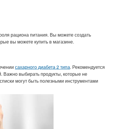
роля рациона питания. Вы можете создать
орые вы можете купить в магазине.
лечении
сахарного диабета 2 типа
. Рекомендуется
ий. Важно выбирать продукты, которые не
 списки могут быть полезными инструментами