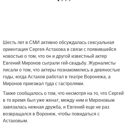
Шесть лет в СМИ активно обсуждалась сексуальная
ориентация Сергея Астахова в связи с появившейся
новостью о том, что он и другой известный актер
Евгений Миронов сыграли гей-свадьбу. Журналисты
писали о том, что актеры познакомились в девяностые
годы, когда Астахов работал в театре Воронежа, а
Миронов приезжал туда с гастролями.
Также сообщалось о том, что несмотря на то, что Сергей
в то время был уже женат, между ним и Мироновым
завязалась нежная дружба, и Евгений еще не раз
возвращался в Воронеж, чтобы повидаться с
Астаховым.