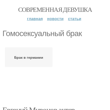
СОВРЕМЕННАЯ ДЕВУШКА
главная
новости
статьи
Гомосексуальный брак
Брак в германии
Евгений Миронов актер