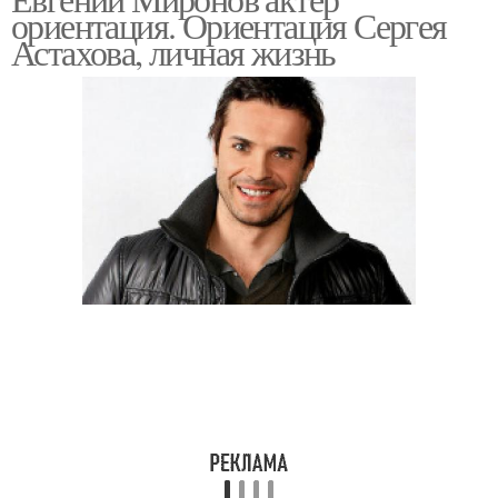
ориентация. Ориентация Сергея
Астахова, личная жизнь