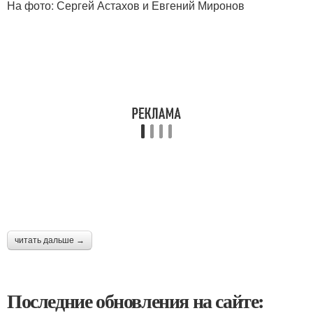
На фото: Сергей Астахов и Евгений Миронов
читать дальше →
Последние обновления на сайте: