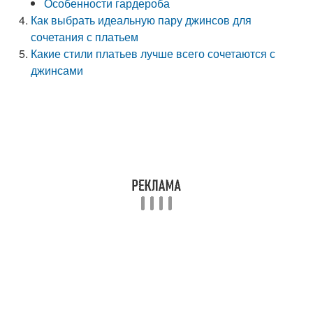
Особенности гардероба
Как выбрать идеальную пару джинсов для
сочетания с платьем
Какие стили платьев лучше всего сочетаются с
джинсами