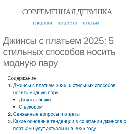
СОВРЕМЕННАЯ ДЕВУШКА
главная
новости
статьи
Джинсы с платьем 2025: 5
стильных способов носить
модную пару
Содержание
Джинсы с платьем 2025: 5 стильных способов
носить модную пару
Джинсы-бочки
С декором
Связанные вопросы и ответы
Какие основные тенденции в сочетании джинсов с
платьем будут актуальны в 2025 году