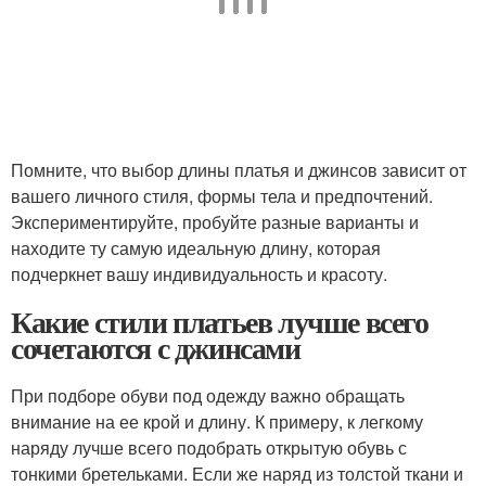
Помните, что выбор длины платья и джинсов зависит от
вашего личного стиля, формы тела и предпочтений.
Экспериментируйте, пробуйте разные варианты и
находите ту самую идеальную длину, которая
подчеркнет вашу индивидуальность и красоту.
Какие стили платьев лучше всего
сочетаются с джинсами
При подборе обуви под одежду важно обращать
внимание на ее крой и длину. К примеру, к легкому
наряду лучше всего подобрать открытую обувь с
тонкими бретельками. Если же наряд из толстой ткани и