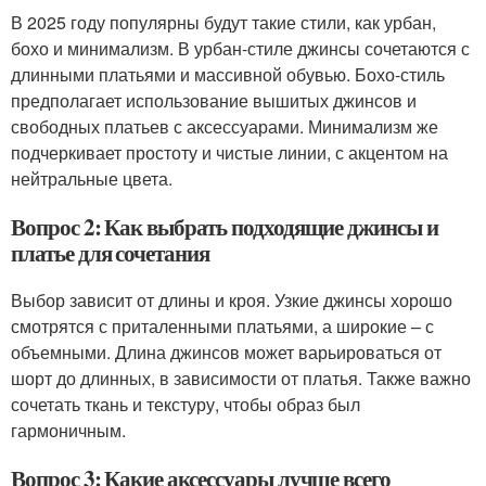
В 2025 году популярны будут такие стили, как урбан,
бохо и минимализм. В урбан-стиле джинсы сочетаются с
длинными платьями и массивной обувью. Бохо-стиль
предполагает использование вышитых джинсов и
свободных платьев с аксессуарами. Минимализм же
подчеркивает простоту и чистые линии, с акцентом на
нейтральные цвета.
Вопрос 2: Как выбрать подходящие джинсы и
платье для сочетания
Выбор зависит от длины и кроя. Узкие джинсы хорошо
смотрятся с приталенными платьями, а широкие – с
объемными. Длина джинсов может варьироваться от
шорт до длинных, в зависимости от платья. Также важно
сочетать ткань и текстуру, чтобы образ был
гармоничным.
Вопрос 3: Какие аксессуары лучше всего