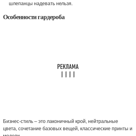
шлепанцы надевать нельзя.
Особенности гардероба
Бизнес-стиль – это лаконичный крой, нейтральные
цвета, сочетание базовых вещей, классические принты и
модели.