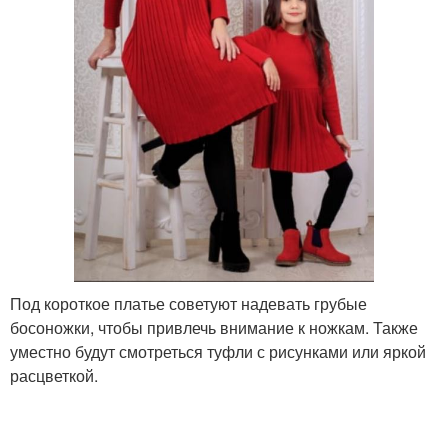
Под короткое платье советуют надевать грубые
босоножки, чтобы привлечь внимание к ножкам. Также
уместно будут смотреться туфли с рисунками или яркой
расцветкой.