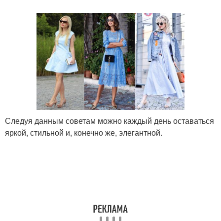
Следуя данным советам можно каждый день оставаться
яркой, стильной и, конечно же, элегантной.