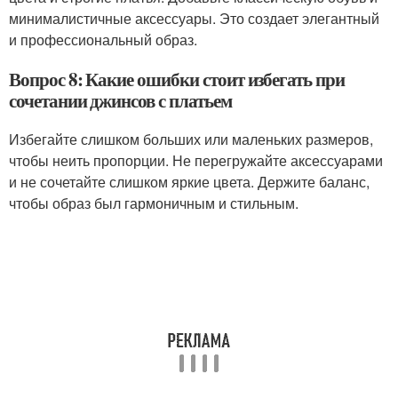
минималистичные аксессуары. Это создает элегантный
и профессиональный образ.
Вопрос 8: Какие ошибки стоит избегать при
сочетании джинсов с платьем
Избегайте слишком больших или маленьких размеров,
чтобы неить пропорции. Не перегружайте аксессуарами
и не сочетайте слишком яркие цвета. Держите баланс,
чтобы образ был гармоничным и стильным.