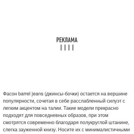
Фасон barrel jeans (джинсы-бочки) остается на вершине
популярности, сочетая в себе расслабленный силуэт с
легким акцентом на талии. Такие модели прекрасно
подходят для повседневных образов, при этом
смотрятся современно благодаря полукруглой штанине,
слегка зауженной книзу. Носите их с минималистичными