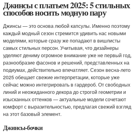
Джинсы с платьем 2025: 5 стильных
способов носить модную пару
Джинсы — это основа любой капсулы. Именно поэтому
каждый модный сезон стремится удивить нас новыми
моделями, которые сразу же попадают в вишлисты
самых стильных персон. Учитывая, что дизайнеры
уделяют дениму огромное внимание уже не первый год,
разнообразие фасонов и решений, представленных на
подиумах, действительно впечатляет. Сезон весна-лето
2025 обещает свежие интерпретации, которые уже
сейчас можно интегрировать в гардероб. От свободных
линий и неожиданного декора до строгой геометрии и
изысканных оттенков — актуальные модели сочетают
комфорт с выразительностью, предлагая свежий взгляд
на этот базовый элемент.
Джинсы-бочки