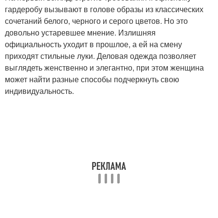
гардеробу вызывают в голове образы из классических
сочетаний белого, черного и серого цветов. Но это
довольно устаревшее мнение. Излишняя
официальность уходит в прошлое, а ей на смену
приходят стильные луки. Деловая одежда позволяет
выглядеть женственно и элегантно, при этом женщина
может найти разные способы подчеркнуть свою
индивидуальность.