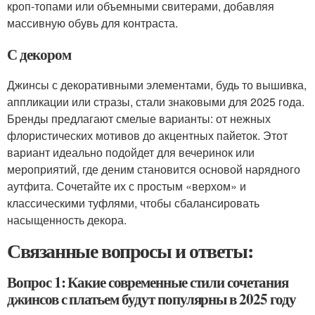
кроп-топами или объемными свитерами, добавляя
массивную обувь для контраста.
С декором
Джинсы с декоративными элементами, будь то вышивка,
аппликации или стразы, стали знаковыми для 2025 года.
Бренды предлагают смелые варианты: от нежных
флористических мотивов до акцентных пайеток. Этот
вариант идеально подойдет для вечеринок или
мероприятий, где деним становится основой нарядного
аутфита. Сочетайте их с простым «верхом» и
классическими туфлями, чтобы сбалансировать
насыщенность декора.
Связанные вопросы и ответы:
Вопрос 1: Какие современные стили сочетания
джинсов с платьем будут популярны в 2025 году