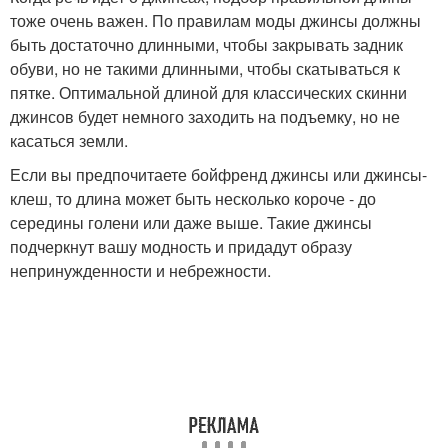
тоже очень важен. По правилам моды джинсы должны
быть достаточно длинными, чтобы закрывать задник
обуви, но не такими длинными, чтобы скатываться к
пятке. Оптимальной длиной для классических скинни
джинсов будет немного заходить на подъемку, но не
касаться земли.
Если вы предпочитаете бойфренд джинсы или джинсы-
клеш, то длина может быть несколько короче - до
середины голени или даже выше. Такие джинсы
подчеркнут вашу модность и придадут образу
непринужденности и небрежности.