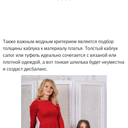
Также важным модным критерием является подбор
толщины каблука к материалу платья. Толстый каблук
сапог или туфель идеально сочетается с вязаной или
плотной одеждой, а вот тонкая шпилька будет неуместна
и создаст дисбаланс.