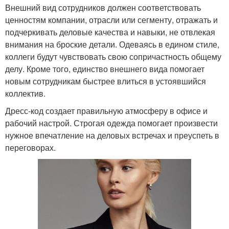
Внешний вид сотрудников должен соответствовать
ценностям компании, отрасли или сегменту, отражать и
подчеркивать деловые качества и навыки, не отвлекая
внимания на броские детали. Одеваясь в едином стиле,
коллеги будут чувствовать свою сопричастность общему
делу. Кроме того, единство внешнего вида помогает
новым сотрудникам быстрее влиться в устоявшийся
коллектив.
Дресс-код создает правильную атмосферу в офисе и
рабочий настрой. Строгая одежда помогает произвести
нужное впечатление на деловых встречах и преуспеть в
переговорах.