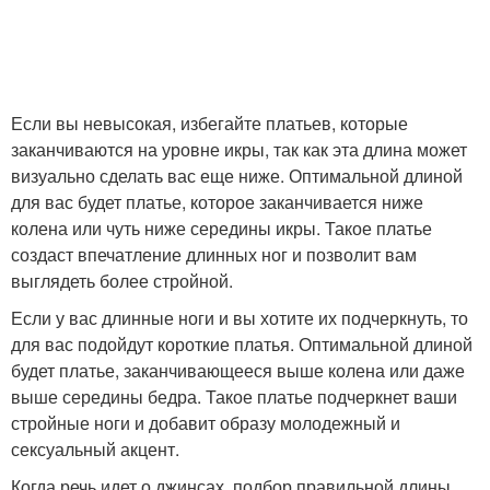
Если вы невысокая, избегайте платьев, которые
заканчиваются на уровне икры, так как эта длина может
визуально сделать вас еще ниже. Оптимальной длиной
для вас будет платье, которое заканчивается ниже
колена или чуть ниже середины икры. Такое платье
создаст впечатление длинных ног и позволит вам
выглядеть более стройной.
Если у вас длинные ноги и вы хотите их подчеркнуть, то
для вас подойдут короткие платья. Оптимальной длиной
будет платье, заканчивающееся выше колена или даже
выше середины бедра. Такое платье подчеркнет ваши
стройные ноги и добавит образу молодежный и
сексуальный акцент.
Когда речь идет о джинсах, подбор правильной длины