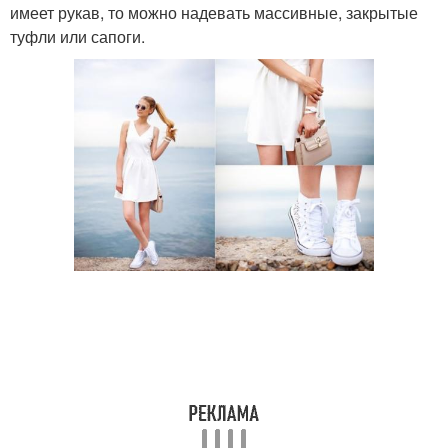
имеет рукав, то можно надевать массивные, закрытые
туфли или сапоги.