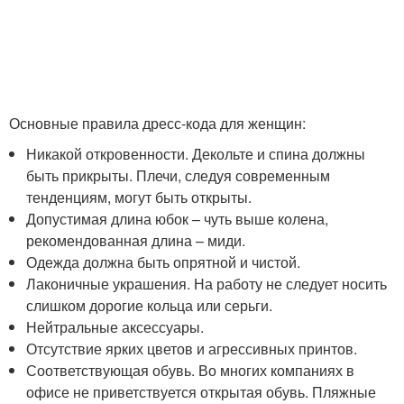
Основные правила дресс-кода для женщин:
Никакой откровенности. Декольте и спина должны
быть прикрыты. Плечи, следуя современным
тенденциям, могут быть открыты.
Допустимая длина юбок – чуть выше колена,
рекомендованная длина – миди.
Одежда должна быть опрятной и чистой.
Лаконичные украшения. На работу не следует носить
слишком дорогие кольца или серьги.
Нейтральные аксессуары.
Отсутствие ярких цветов и агрессивных принтов.
Соответствующая обувь. Во многих компаниях в
офисе не приветствуется открытая обувь. Пляжные