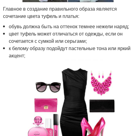
Главное в создание правильного образа является
сочетание цвета туфель и платья:
обувь должна быть на оттенок темнее нежели наряд;
цвет туфель может отличаться от одежды, если он
сочетается с сумкой или серьгами;
к белому образу подойдут пастельные тона или яркий
акцент;