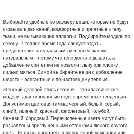
Выбирайте удобные по размеру вещи, которые не будут
сковывать движений, комфортные и приятные к телу
ткани, не вызывающие аллергии. Подбирайте модели по
сезону. В теплое время года следует отдать
предпочтение натуральным смесовым тканям:
натуральным – потому что тело должно дышать, а
добавление синтетики не позволит льну или хлопку
сильно мяться. Зимой выбирайте вещи с добавление
шерсти – элегантные и по-настоящему теплые.
Женский деловой стиль сегодня – это классические
модели, адаптированные под современные тенденции.
Допустимая цветовая гамма: черный, белый, серый,
синий, зеленый, красный, фиолетовый, голубой,
бежевый, бордовый. Перечисленные цвета могут быть
разбавлены приглушенными оттенками любого другого
цвета. Если вы работаете в молодежной компании или