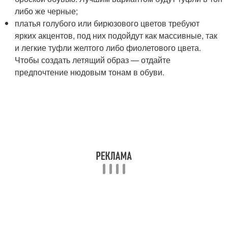
либо же черные;
платья голубого или бирюзового цветов требуют
ярких акцентов, под них подойдут как массивные, так
и легкие туфли желтого либо фиолетового цвета.
Чтобы создать летящий образ — отдайте
предпочтение нюдовым тонам в обуви.