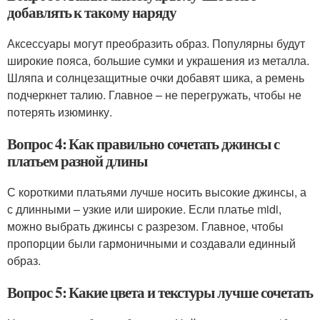
добавлять к такому наряду
Аксессуары могут преобразить образ. Популярны будут
широкие пояса, большие сумки и украшения из металла.
Шляпа и солнцезащитные очки добавят шика, а ремень
подчеркнет талию. Главное – не перегружать, чтобы не
потерять изюминку.
Вопрос 4: Как правильно сочетать джинсы с
платьем разной длины
С короткими платьями лучше носить высокие джинсы, а
с длинными – узкие или широкие. Если платье midi,
можно выбрать джинсы с разрезом. Главное, чтобы
пропорции были гармоничными и создавали единный
образ.
Вопрос 5: Какие цвета и текстуры лучше сочетать