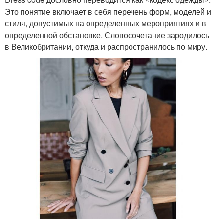
Это понятие включает в себя перечень форм, моделей и
стиля, допустимых на определенных мероприятиях и в
определенной обстановке. Словосочетание зародилось
в Великобритании, откуда и распространилось по миру.