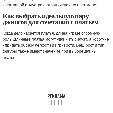
креативной индустрии, ограничений по цветам нет.
Как выбрать идеальную пару
джинсов для сочетания с платьем
Когда дело касается платья, длина играет огромную
роль. Длинные платья могут удлинить силуэт, а короткие
- придать образу легкости и игривости. Ваш рост и тип
фигуры также имеют значение при выборе длины
платья.