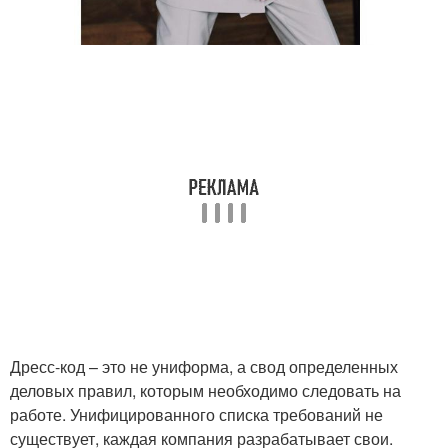
Дресс-код – это не униформа, а свод определенных
деловых правил, которым необходимо следовать на
работе. Унифицированного списка требований не
существует, каждая компания разрабатывает свои.