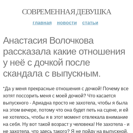
СОВРЕМЕННАЯ ДЕВУШКА
главная
новости
статьи
Анастасия Волочкова
рассказала какие отношения
у неё с дочкой после
скандала с выпускным.
"Да у меня прекрасные отношения с дочкой! Почему все
хотят поссорить меня с моей дочкой? Что касается
выпускного - Ариадна просто не захотела, чтобы я была
на этом вечере, потому что она будет петь на сцене, и ей
не хотелось, чтобы я в этот момент отвлекала внимание
на себя. Ну вот такой возраст у человека! Не захотела - и
не захотела, что здесь такого? Я не пойду на выпускной.