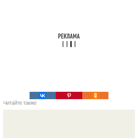
Читайте также