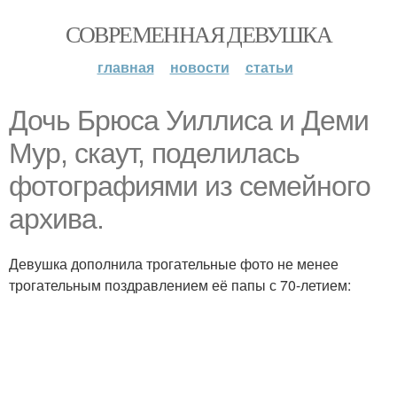
СОВРЕМЕННАЯ ДЕВУШКА
главная
новости
статьи
Дочь Брюса Уиллиса и Деми
Мур, скаут, поделилась
фотографиями из семейного
архива.
Девушка дополнила трогательные фото не менее
трогательным поздравлением её папы с 70-летием: