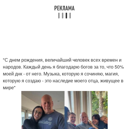
"С днем рождения, величайший человек всех времен и
народов. Каждый день я благодарю богов за то, что 50%
моей днк - от него. Музыка, которую я сочиняю, магия,
которую я создаю - это наследие моего отца, живущее в
мире"