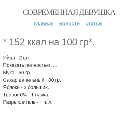
СОВРЕМЕННАЯ ДЕВУШКА
главная
новости
статьи
* 152 ккал на 100 гр*.
Яйца - 2 шт.
Показать полностью ….
Мука - 50 гр.
Сахар ванильный - 30 гр.
Яблоки - 2 больших.
Творог 0% - 1 пачка.
Разрыхлитель - 1 ч. л.