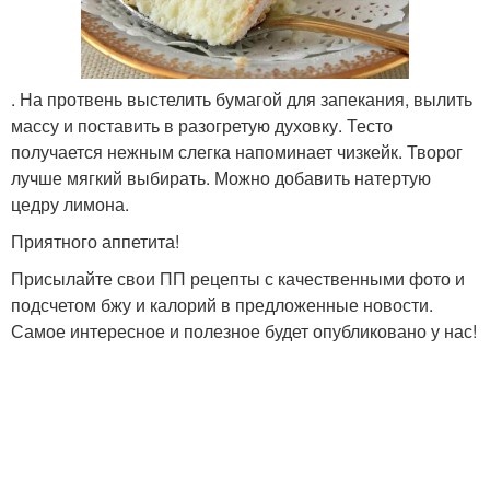
. На протвень выстелить бумагой для запекания, вылить
массу и поставить в разогретую духовку. Тесто
получается нежным слегка напоминает чизкейк. Творог
лучше мягкий выбирать. Можно добавить натертую
цедру лимона.
Приятного аппетита!
Присылайте свои ПП рецепты с качественными фото и
подсчетом бжу и калорий в предложенные новости.
Самое интересное и полезное будет опубликовано у нас!