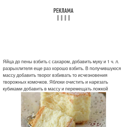
Яйца до пены взбить с сахаром, добавить муку и 1 ч. л.
разрыхлителя еще раз хорошо взбить. В получившуюся
массу добавить творог взбивать то исчезновения
творожных комочков. Яблоки очистить и нарезать
кубиками добавить в массу и перемещать ложкой