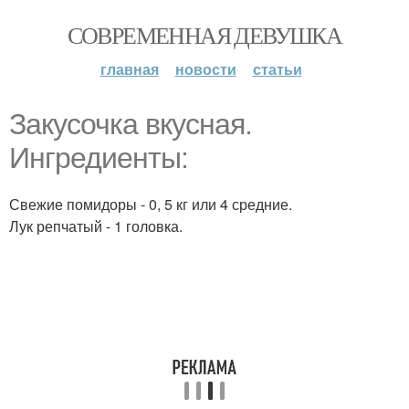
СОВРЕМЕННАЯ ДЕВУШКА
главная
новости
статьи
Закусочка вкусная.
Ингредиенты:
Свежие помидоры - 0, 5 кг или 4 средние.
Лук репчатый - 1 головка.