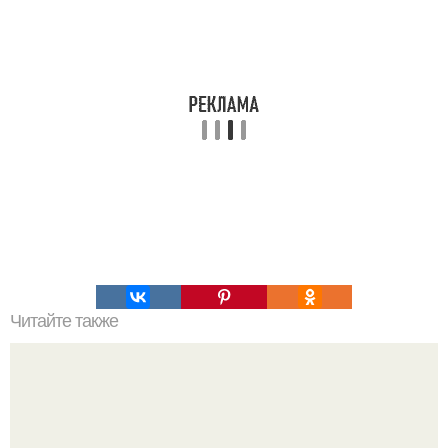
Читайте также