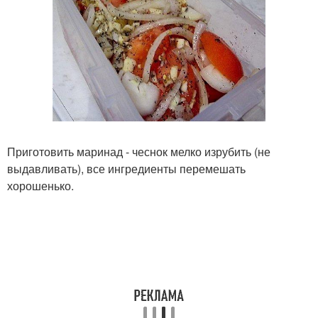
Приготовить маринад - чеснок мелко изрубить (не
выдавливать), все ингредиенты перемешать
хорошенько.