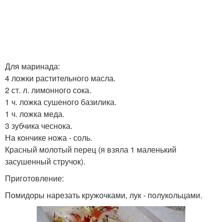
Для маринада:
4 ложки растительного масла.
2 ст. л. лимонного сока.
1 ч. ложка сушеного базилика.
1 ч. ложка меда.
3 зубчика чеснока.
На кончике ножа - соль.
Красный молотый перец (я взяла 1 маленький
засушенный стручок).
Приготовление:
Помидоры нарезать кружочками, лук - полукольцами.