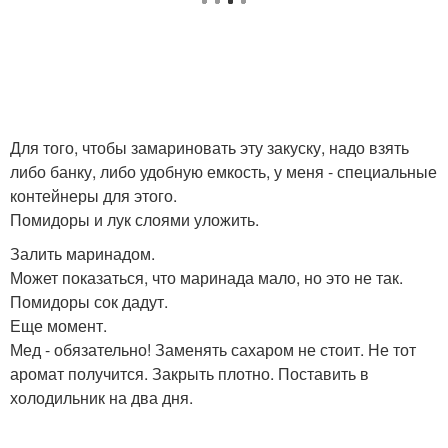
Для того, чтобы замариновать эту закуску, надо взять
либо банку, либо удобную емкость, у меня - специальные
контейнеры для этого.
Помидоры и лук слоями уложить.
Залить маринадом.
Может показаться, что маринада мало, но это не так.
Помидоры сок дадут.
Еще момент.
Мед - обязательно! Заменять сахаром не стоит. Не тот
аромат получится. Закрыть плотно. Поставить в
холодильник на два дня.