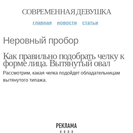
СОВРЕМЕННАЯ ДЕВУШКА
главная
новости
статьи
Неровный пробор
Как правильно подобрать челку к
форме лица. Вытянутый овал
Рассмотрим, какая челка подойдет обладательницам
вытянутого типажа.