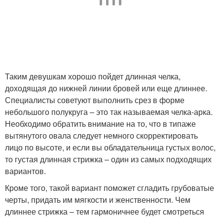
Таким девушкам хорошо пойдет длинная челка,
доходящая до нижней линии бровей или еще длиннее.
Специалисты советуют выполнить срез в форме
небольшого полукруга – это так называемая челка-арка.
Необходимо обратить внимание на то, что в типаже
вытянутого овала следует немного скорректировать
лицо по высоте, и если вы обладательница густых волос,
то густая длинная стрижка – один из самых подходящих
вариантов.
Кроме того, такой вариант поможет сгладить грубоватые
черты, придать им мягкости и женственности. Чем
длиннее стрижка – тем гармоничнее будет смотреться