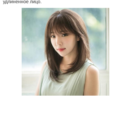
удлиненное лицо.