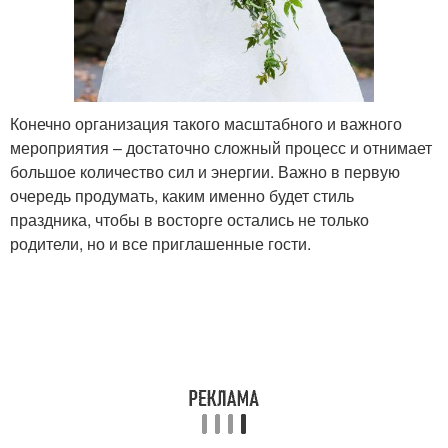
Конечно организация такого масштабного и важного
мероприятия – достаточно сложный процесс и отнимает
большое количество сил и энергии. Важно в первую
очередь продумать, каким именно будет стиль
праздника, чтобы в восторге остались не только
родители, но и все приглашенные гости.