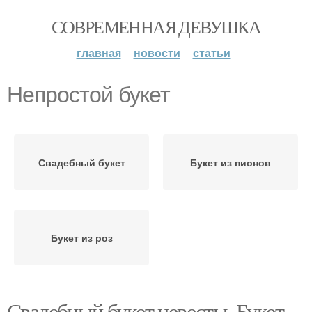
СОВРЕМЕННАЯ ДЕВУШКА
главная
новости
статьи
Непростой букет
Свадебный букет
Букет из пионов
Букет из роз
Свадебный букет невесты. Букет