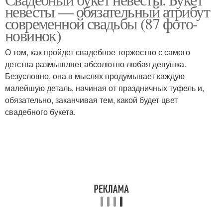
невесты — обязательный атрибут
современной свадьбы (87 фото-
новинок)
О том, как пройдет свадебное торжество с самого
детства размышляет абсолютно любая девушка.
Безусловно, она в мыслях продумывает каждую
малейшую деталь, начиная от праздничных туфель и,
обязательно, заканчивая тем, какой будет цвет
свадебного букета.