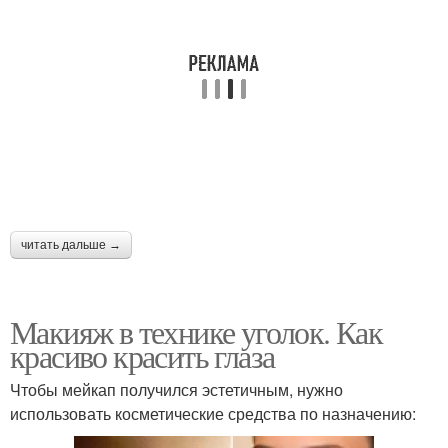
читать дальше →
Макияж в технике уголок. Как
красиво красить глаза
Чтобы мейкап получился эстетичным, нужно
использовать косметические средства по назначению: