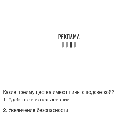
Какие преимущества имеют пины с подсветкой?
1. Удобство в использовании
2. Увеличение безопасности