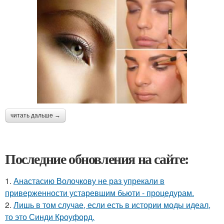
читать дальше →
Последние обновления на сайте:
1.
Анастасию Волочкову не раз упрекали в
приверженности устаревшим бьюти - процедурам.
2.
Лишь в том случае, если есть в истории моды идеал,
то это Синди Кроуфорд.