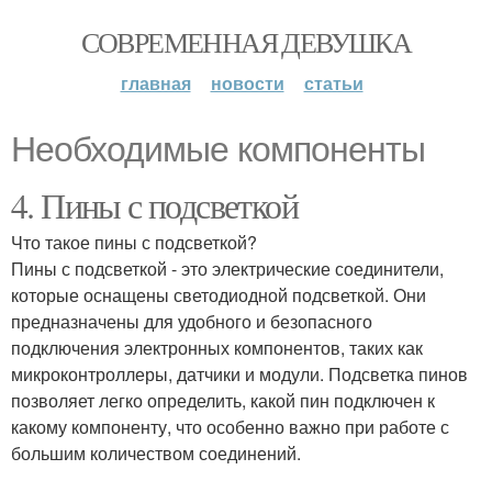
СОВРЕМЕННАЯ ДЕВУШКА
главная
новости
статьи
Необходимые компоненты
4. Пины с подсветкой
Что такое пины с подсветкой?
Пины с подсветкой - это электрические соединители,
которые оснащены светодиодной подсветкой. Они
предназначены для удобного и безопасного
подключения электронных компонентов, таких как
микроконтроллеры, датчики и модули. Подсветка пинов
позволяет легко определить, какой пин подключен к
какому компоненту, что особенно важно при работе с
большим количеством соединений.