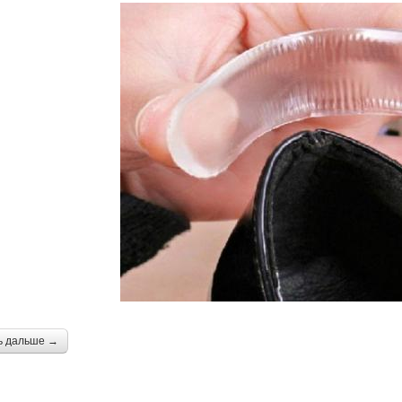
ь дальше →