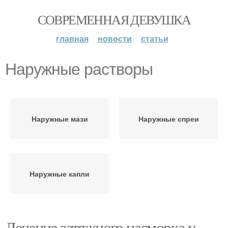
СОВРЕМЕННАЯ ДЕВУШКА
главная
новости
статьи
Наружные растворы
Наружные мази
Наружные спреи
Наружные капли
Лечение затяжного насморка у