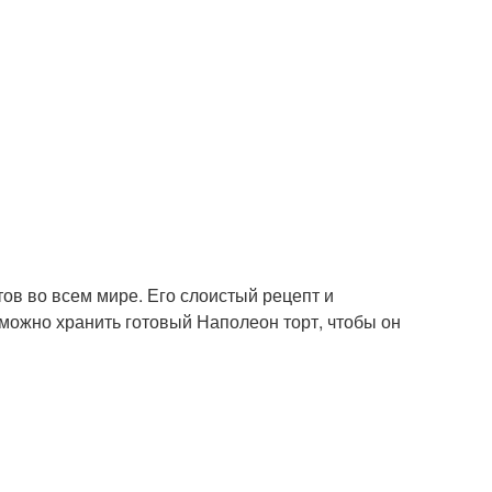
ов во всем мире. Его слоистый рецепт и
можно хранить готовый Наполеон торт, чтобы он