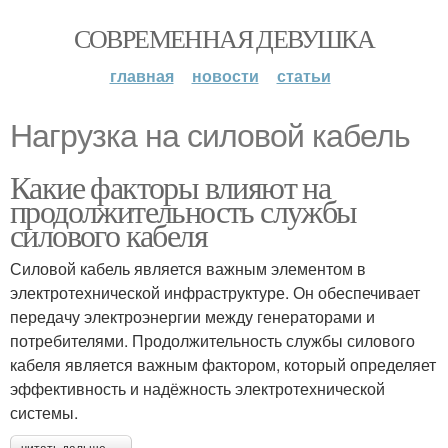
СОВРЕМЕННАЯ ДЕВУШКА
главная
новости
статьи
Нагрузка на силовой кабель
Какие факторы влияют на
продолжительность службы
силового кабеля
Силовой кабель является важным элементом в
электротехнической инфраструктуре. Он обеспечивает
передачу электроэнергии между генераторами и
потребителями. Продолжительность службы силового
кабеля является важным фактором, который определяет
эффективность и надёжность электротехнической
системы.