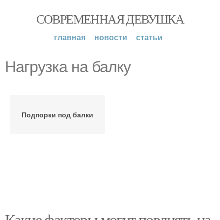
СОВРЕМЕННАЯ ДЕВУШКА
главная
новости
статьи
Нагрузка на балку
Подпорки под балки
Какие факторы могут повлиять на