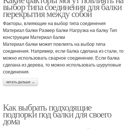
выбор типа соединения для балки
перекрытия между собой
Факторы, влияющие на выбор типа соединения
Материал балки Размер балки Нагрузка на балку Тип
конструкции Материал балки
Материал балки может повлиять на выбор типа
соединения. Например, если балка сделана из стали, то
можно использовать сварное соединение. Если балка
сделана из дерева, то можно использовать шуруповые
соединения.
читать дальше →
Как выбрать подходящие
подпорки под балки для своего
дома