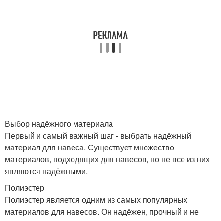
Выбор надёжного материала
Первый и самый важный шаг - выбрать надёжный
материал для навеса. Существует множество
материалов, подходящих для навесов, но не все из них
являются надёжными.
Полиэстер
Полиэстер является одним из самых популярных
материалов для навесов. Он надёжен, прочный и не