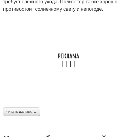
требует сложного ухода. Полиэстер также хорошо
противостоит солнечному свету и непогоде.
читать дальше →