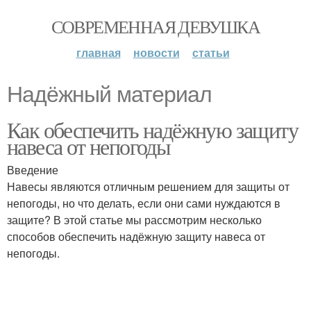
СОВРЕМЕННАЯ ДЕВУШКА
главная
новости
статьи
Надёжный материал
Как обеспечить надёжную защиту
навеса от непогоды
Введение
Навесы являются отличным решением для защиты от
непогоды, но что делать, если они сами нуждаются в
защите? В этой статье мы рассмотрим несколько
способов обеспечить надёжную защиту навеса от
непогоды.