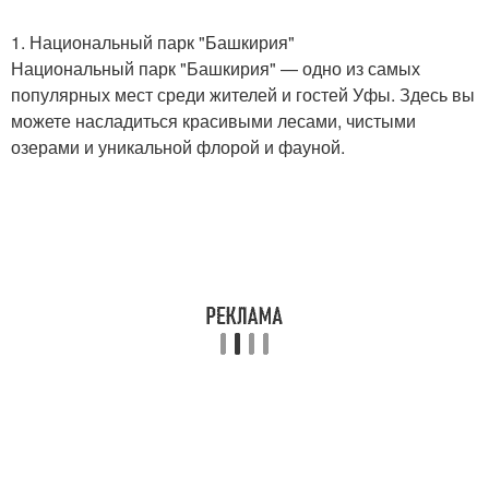
1. Национальный парк "Башкирия"
Национальный парк "Башкирия" — одно из самых
популярных мест среди жителей и гостей Уфы. Здесь вы
можете насладиться красивыми лесами, чистыми
озерами и уникальной флорой и фауной.