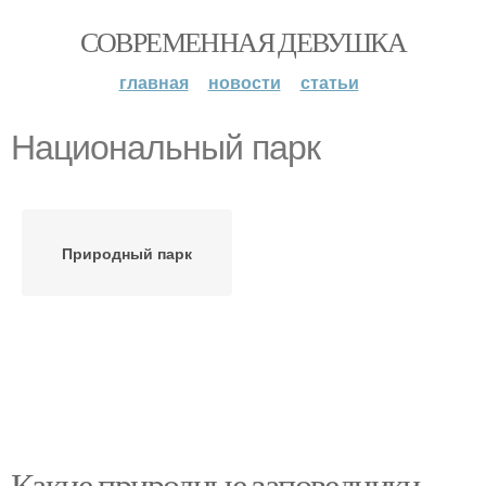
СОВРЕМЕННАЯ ДЕВУШКА
главная
новости
статьи
Национальный парк
Природный парк
Какие природные заповедники