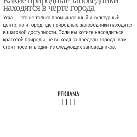
находятся в черте города
Уфа — это не только промышленный и культурный
центр, но и город, где природные заповедники находятся
в шаговой доступности. Если вы хотите насладиться
красотой природы, не выходя за пределы города, вам
стоит посетить один из следующих заповедников.