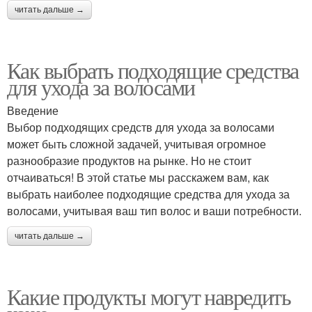
читать дальше →
Как выбрать подходящие средства
для ухода за волосами
Введение
Выбор подходящих средств для ухода за волосами
может быть сложной задачей, учитывая огромное
разнообразие продуктов на рынке. Но не стоит
отчаиваться! В этой статье мы расскажем вам, как
выбрать наиболее подходящие средства для ухода за
волосами, учитывая ваш тип волос и ваши потребности.
читать дальше →
Какие продукты могут навредить