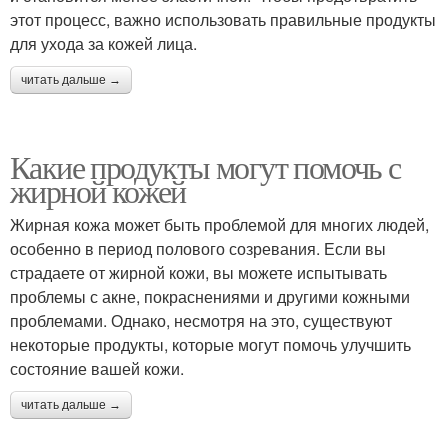
этот процесс, важно использовать правильные продукты
для ухода за кожей лица.
читать дальше →
Какие продукты могут помочь с
жирной кожей
Жирная кожа может быть проблемой для многих людей,
особенно в период полового созревания. Если вы
страдаете от жирной кожи, вы можете испытывать
проблемы с акне, покраснениями и другими кожными
проблемами. Однако, несмотря на это, существуют
некоторые продукты, которые могут помочь улучшить
состояние вашей кожи.
читать дальше →