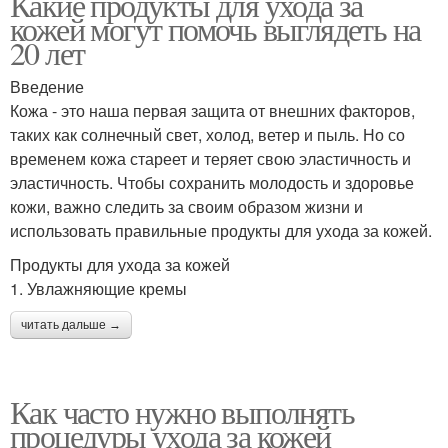
Какие продукты для ухода за
кожей могут помочь выглядеть на
20 лет
Введение
Кожа - это наша первая защита от внешних факторов,
таких как солнечный свет, холод, ветер и пыль. Но со
временем кожа стареет и теряет свою эластичность и
эластичность. Чтобы сохранить молодость и здоровье
кожи, важно следить за своим образом жизни и
использовать правильные продукты для ухода за кожей.
Продукты для ухода за кожей
1. Увлажняющие кремы
читать дальше →
Как часто нужно выполнять
процедуры ухода за кожей