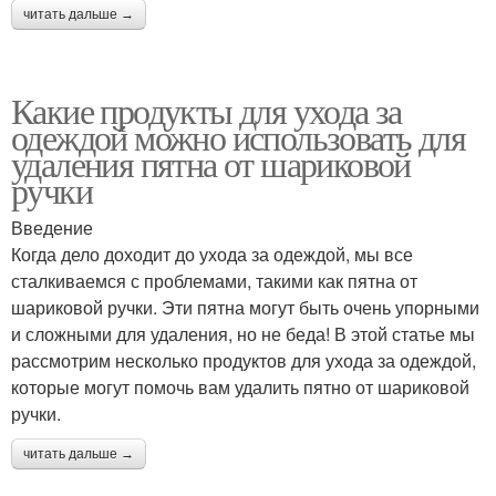
читать дальше →
Какие продукты для ухода за
одеждой можно использовать для
удаления пятна от шариковой
ручки
Введение
Когда дело доходит до ухода за одеждой, мы все
сталкиваемся с проблемами, такими как пятна от
шариковой ручки. Эти пятна могут быть очень упорными
и сложными для удаления, но не беда! В этой статье мы
рассмотрим несколько продуктов для ухода за одеждой,
которые могут помочь вам удалить пятно от шариковой
ручки.
читать дальше →