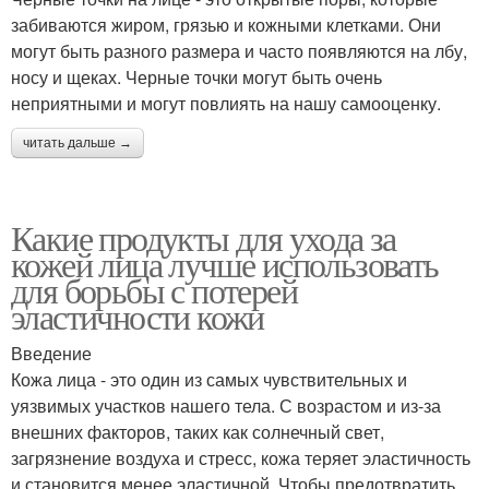
забиваются жиром, грязью и кожными клетками. Они
могут быть разного размера и часто появляются на лбу,
носу и щеках. Черные точки могут быть очень
неприятными и могут повлиять на нашу самооценку.
читать дальше →
Какие продукты для ухода за
кожей лица лучше использовать
для борьбы с потерей
эластичности кожи
Введение
Кожа лица - это один из самых чувствительных и
уязвимых участков нашего тела. С возрастом и из-за
внешних факторов, таких как солнечный свет,
загрязнение воздуха и стресс, кожа теряет эластичность
и становится менее эластичной. Чтобы предотвратить