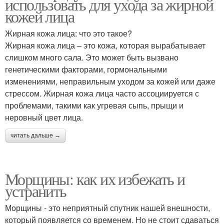
использовать для ухода за жирной
кожей лица
Жирная кожа лица: что это такое?
Жирная кожа лица – это кожа, которая вырабатывает
слишком много сала. Это может быть вызвано
генетическими факторами, гормональными
изменениями, неправильным уходом за кожей или даже
стрессом. Жирная кожа лица часто ассоциируется с
проблемами, такими как угревая сыпь, прыщи и
неровный цвет лица.
читать дальше →
Морщины: как их избежать и
устранить
Морщины - это неприятный спутник нашей внешности,
который появляется со временем. Но не стоит сдаваться