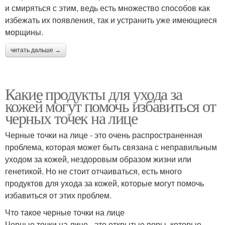
и смиряться с этим, ведь есть множество способов как
избежать их появления, так и устранить уже имеющиеся
морщины.
читать дальше →
Какие продукты для ухода за
кожей могут помочь избавиться от
черных точек на лице
Черные точки на лице - это очень распространенная
проблема, которая может быть связана с неправильным
уходом за кожей, нездоровым образом жизни или
генетикой. Но не стоит отчаиваться, есть много
продуктов для ухода за кожей, которые могут помочь
избавиться от этих проблем.
Что такое черные точки на лице
Черные точки на лице - это открытые поры, которые