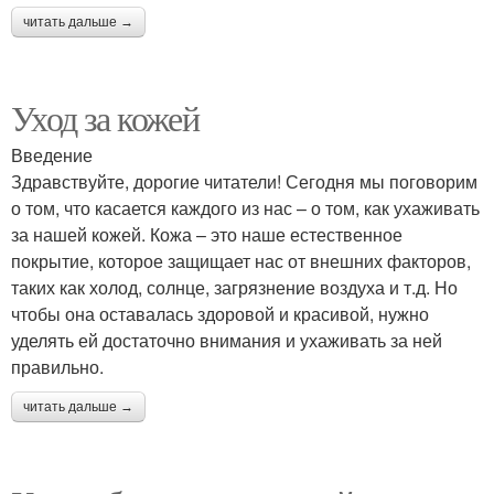
читать дальше →
Уход за кожей
Введение
Здравствуйте, дорогие читатели! Сегодня мы поговорим
о том, что касается каждого из нас – о том, как ухаживать
за нашей кожей. Кожа – это наше естественное
покрытие, которое защищает нас от внешних факторов,
таких как холод, солнце, загрязнение воздуха и т.д. Но
чтобы она оставалась здоровой и красивой, нужно
уделять ей достаточно внимания и ухаживать за ней
правильно.
читать дальше →