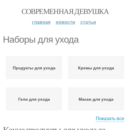
СОВРЕМЕННАЯ ДЕВУШКА
главная
новости
статьи
Наборы для ухода
Продукты для ухода
Кремы для ухода
Гели для ухода
Маски для ухода
Показать все
Какие продукты для ухода за