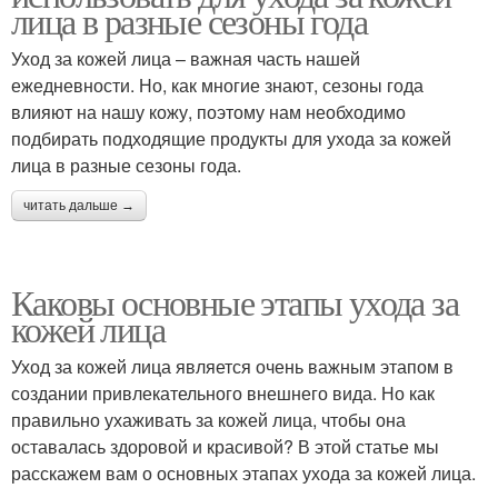
лица в разные сезоны года
Уход за кожей лица – важная часть нашей
ежедневности. Но, как многие знают, сезоны года
влияют на нашу кожу, поэтому нам необходимо
подбирать подходящие продукты для ухода за кожей
лица в разные сезоны года.
читать дальше →
Каковы основные этапы ухода за
кожей лица
Уход за кожей лица является очень важным этапом в
создании привлекательного внешнего вида. Но как
правильно ухаживать за кожей лица, чтобы она
оставалась здоровой и красивой? В этой статье мы
расскажем вам о основных этапах ухода за кожей лица.