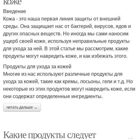
коже
Введение
Кожа - это наша первая линия защиты от внешней
среды. Она защищает нас от бактерий, вирусов, ядов и
других опасных веществ. Но иногда мы сами наносим
ущерб своей коже, используя неправильные продукты
для ухода за ней. В этой статье мы рассмотрим, какие
продукты могут навредить коже, и как избежать этого.
Продукты для ухода за кожей
Многие из нас используют различные продукты для
ухода за кожей, такие как кремы, лосьоны, гели и т.д. Но
некоторые из этих продуктов могут навредить коже, если
они содержат определенные ингредиенты.
читать дальше →
Какие продукты следует