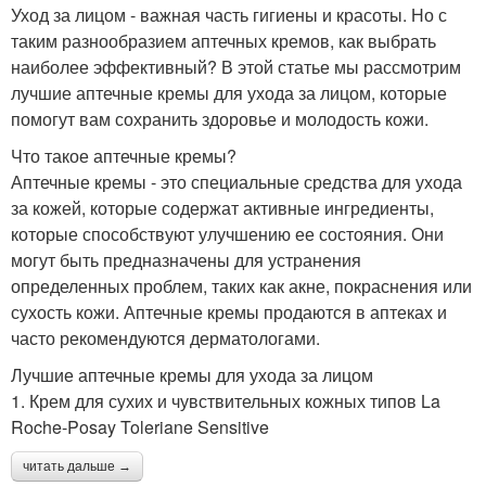
Уход за лицом - важная часть гигиены и красоты. Но с
таким разнообразием аптечных кремов, как выбрать
наиболее эффективный? В этой статье мы рассмотрим
лучшие аптечные кремы для ухода за лицом, которые
помогут вам сохранить здоровье и молодость кожи.
Что такое аптечные кремы?
Аптечные кремы - это специальные средства для ухода
за кожей, которые содержат активные ингредиенты,
которые способствуют улучшению ее состояния. Они
могут быть предназначены для устранения
определенных проблем, таких как акне, покраснения или
сухость кожи. Аптечные кремы продаются в аптеках и
часто рекомендуются дерматологами.
Лучшие аптечные кремы для ухода за лицом
1. Крем для сухих и чувствительных кожных типов La
Roche-Posay Toleriane Sensitive
читать дальше →