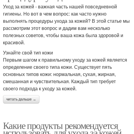
Уход за кожей - важная часть нашей повседневной
гигиены. Но вот в чем вопрос: как часто нужно
выполнять процедуры ухода за кожей? В этой статье мы
рассмотрим этот вопрос и дадим вам несколько
полезных советов, чтобы ваша кожа была здоровой и
красивой.
Узнайте свой тип кожи
Первым шагом к правильному уходу за кожей является
определение своего типа кожи. Существует пять
основных типов кожи: нормальная, сухая, жирная,
смешанная и чувствительная. Каждый тип требует
своего подхода к уходу за кожей.
читать дальше →
Какие продукты рекомендуется
использовать для ухода за кожей