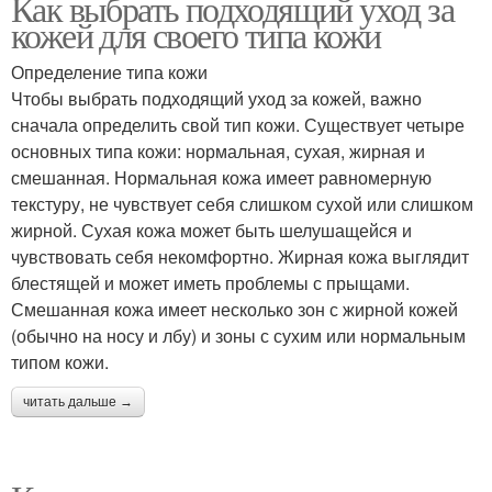
Как выбрать подходящий уход за
кожей для своего типа кожи
Определение типа кожи
Чтобы выбрать подходящий уход за кожей, важно
сначала определить свой тип кожи. Существует четыре
основных типа кожи: нормальная, сухая, жирная и
смешанная. Нормальная кожа имеет равномерную
текстуру, не чувствует себя слишком сухой или слишком
жирной. Сухая кожа может быть шелушащейся и
чувствовать себя некомфортно. Жирная кожа выглядит
блестящей и может иметь проблемы с прыщами.
Смешанная кожа имеет несколько зон с жирной кожей
(обычно на носу и лбу) и зоны с сухим или нормальным
типом кожи.
читать дальше →