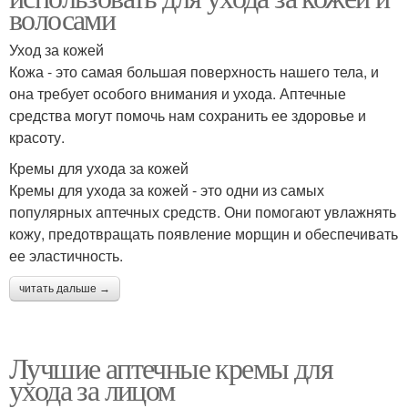
волосами
Уход за кожей
Кожа - это самая большая поверхность нашего тела, и
она требует особого внимания и ухода. Аптечные
средства могут помочь нам сохранить ее здоровье и
красоту.
Кремы для ухода за кожей
Кремы для ухода за кожей - это одни из самых
популярных аптечных средств. Они помогают увлажнять
кожу, предотвращать появление морщин и обеспечивать
ее эластичность.
читать дальше →
Лучшие аптечные кремы для
ухода за лицом