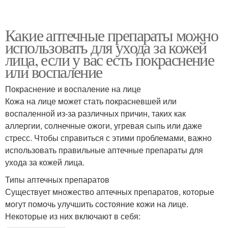
Какие аптечные препараты можно
использовать для ухода за кожей
лица, если у вас есть покраснение
или воспаление
Покраснение и воспаление на лице
Кожа на лице может стать покрасневшей или
воспаленной из-за различных причин, таких как
аллергии, солнечные ожоги, угревая сыпь или даже
стресс. Чтобы справиться с этими проблемами, важно
использовать правильные аптечные препараты для
ухода за кожей лица.
Типы аптечных препаратов
Существует множество аптечных препаратов, которые
могут помочь улучшить состояние кожи на лице.
Некоторые из них включают в себя: