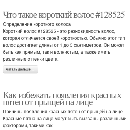
Что такое короткий волос #128525
Определение короткого волоса
Короткий волос #128525 - это разновидность волос,
которая отличается своей короткостью. Обычно этот тип
волос достигает длины от 1 до 3 сантиметров. Он может
быть как прямым, так и волнистым, а также иметь
различные оттенки цвета.
читать дальше →
Как избежать появления красных
пятен от прыщей на лице
Причины появления красных пятен от прыщей на лице
Красные пятна на лице могут быть вызваны различными
факторами, такими как: