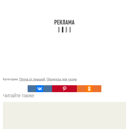
Категории:
Пятна от прыщей
,
Продукты для ухода
Читайте также