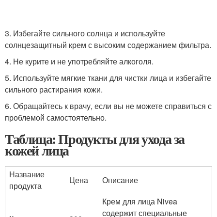
3. Избегайте сильного солнца и используйте
солнцезащитный крем с высоким содержанием фильтра.
4. Не курите и не употребляйте алкоголя.
5. Используйте мягкие ткани для чистки лица и избегайте
сильного растирания кожи.
6. Обращайтесь к врачу, если вы не можете справиться с
проблемой самостоятельно.
Таблица: Продукты для ухода за
кожей лица
Название
Цена
Описание
продукта
Крем для лица Nivea
содержит специальные