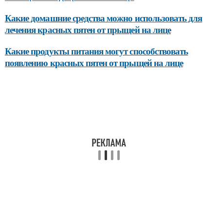
Какие домашние средства можно использовать для
лечения красных пятен от прыщей на лице
Какие продукты питания могут способствовать
появлению красных пятен от прыщей на лице