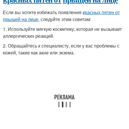
Если вы хотите избежать появления
красных пятен от
прыщей на лице
, следуйте этим советам:
1. Используйте мягкую косметику, которая не вызывает
аллергических реакций.
2. Обращайтесь к специалисту, если у вас проблемы с
кожей, такие как акне или экзема.