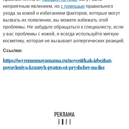
неприятным явлением, но
с помощью
правильного
ухода за кожей и избеганием факторов, которые могут
вызвать их появление, вы можете избежать этой
проблемы. Не забудьте обращаться к специалисту, если
у вас проблемы с кожей, и всегда используйте мягкую
косметику, которая не вызывает аллергических реакций.
Ссылки:
https://sovremennayamama.ru/novosti/kak-izbezhat-
poyavleniya-krasnyh-pyaten-ot-pryshchey-na-lice