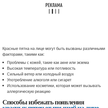
Красные пятна на лице могут быть вызваны различными
факторами, такими как:
Проблемы с кожей, такие как акне или экзема
Высокая температура или потливость
Сильный ветер или холодный воздух
Употребление алкоголя или сигарет
Использование косметики, которая может вызывать
аллергическую реакцию
Способы избежать появления
красных пятен от
прыщей на лице