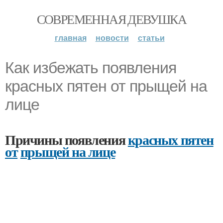
СОВРЕМЕННАЯ ДЕВУШКА
главная
новости
статьи
Как избежать появления
красных пятен от прыщей на
лице
Причины появления
красных пятен
от
прыщей на лице