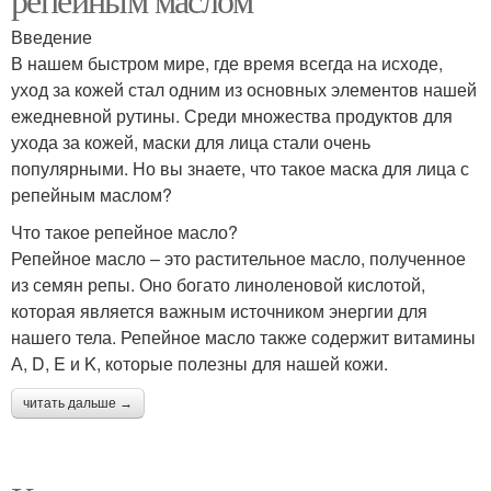
Введение
В нашем быстром мире, где время всегда на исходе,
уход за кожей стал одним из основных элементов нашей
ежедневной рутины. Среди множества продуктов для
ухода за кожей, маски для лица стали очень
популярными. Но вы знаете, что такое маска для лица с
репейным маслом?
Что такое репейное масло?
Репейное масло – это растительное масло, полученное
из семян репы. Оно богато линоленовой кислотой,
которая является важным источником энергии для
нашего тела. Репейное масло также содержит витамины
А, D, E и K, которые полезны для нашей кожи.
читать дальше →