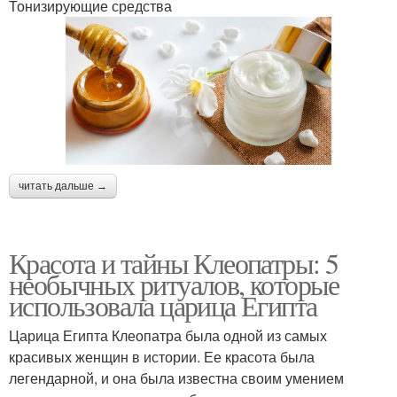
Тонизирующие средства
читать дальше →
Красота и тайны Клеопатры: 5
необычных ритуалов, которые
использовала царица Египта
Царица Египта Клеопатра была одной из самых
красивых женщин в истории. Ее красота была
легендарной, и она была известна своим умением