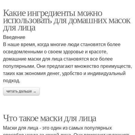
Какие ингредиенты можно
использовать для домашних масок
для лица
Введение
В наше время, когда многие люди становятся более
осведомленными о своем здоровье и красоте,
домашние маски для лица становятся все более
популярными. Они предлагают множество преимуществ,
таких как экономия денег, удобство и индивидуальный
подход.
читать дальше →
Что такое маски для лица
Маски для лица - это один из самых популярных
способов ухода за кожей лица. Они помогают увлажнять,