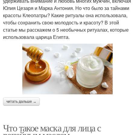
удерживать внимание и любовь многих мужчин, включая
Юлия Цезаря и Марка Антония. Но что было за тайнами
красоты Клеопатры? Какие ритуалы она использовала,
чтобы сохранить свою молодость и красоту? В этой
статье мы расскажем о 5 необычных ритуалах, которые
использовала царица Египта.
читать дальше →
Что такое маска для лица с
репейным маслом