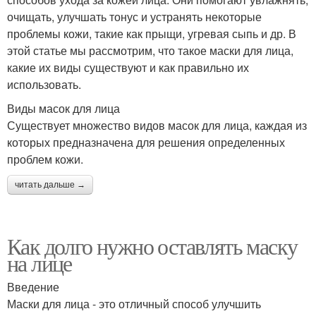
очищать, улучшать тонус и устранять некоторые
проблемы кожи, такие как прыщи, угревая сыпь и др. В
этой статье мы рассмотрим, что такое маски для лица,
какие их виды существуют и как правильно их
использовать.
Виды масок для лица
Существует множество видов масок для лица, каждая из
которых предназначена для решения определенных
проблем кожи.
читать дальше →
Как долго нужно оставлять маску
на лице
Введение
Маски для лица - это отличный способ улучшить