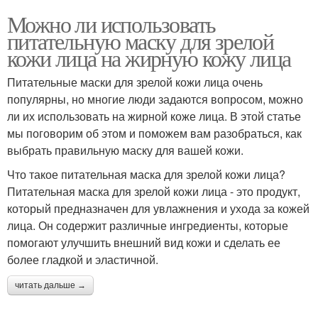
Можно ли использовать
питательную маску для зрелой
кожи лица на жирную кожу лица
Питательные маски для зрелой кожи лица очень
популярны, но многие люди задаются вопросом, можно
ли их использовать на жирной коже лица. В этой статье
мы поговорим об этом и поможем вам разобраться, как
выбрать правильную маску для вашей кожи.
Что такое питательная маска для зрелой кожи лица?
Питательная маска для зрелой кожи лица - это продукт,
который предназначен для увлажнения и ухода за кожей
лица. Он содержит различные ингредиенты, которые
помогают улучшить внешний вид кожи и сделать ее
более гладкой и эластичной.
читать дальше →