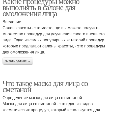
Какие процедуры можно
выполнять в салоне для
омоложения лица
Введение
Салон красоты - это место, где вы можете получить
множество процедур для улучшения своего внешнего
вида. Одна из самых популярных категорий процедур,
которые предлагают салоны красоты, - это процедуры
для омоложения лица.
читать дальше →
Что такое маска для лица со
сметаной
Определение маски для лица со сметаной
Маска для лица со сметаной - это один из видов
косметических процедур, который используется для