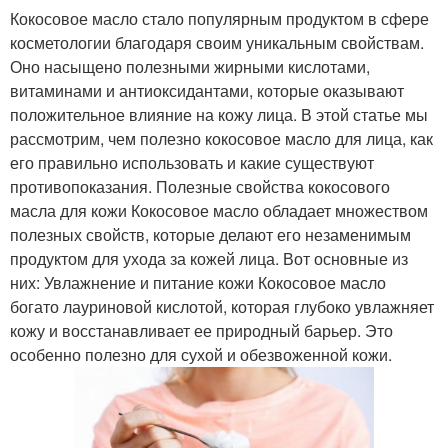
Кокосовое масло стало популярным продуктом в сфере
косметологии благодаря своим уникальным свойствам.
Оно насыщено полезными жирными кислотами,
витаминами и антиоксидантами, которые оказывают
положительное влияние на кожу лица. В этой статье мы
рассмотрим, чем полезно кокосовое масло для лица, как
его правильно использовать и какие существуют
противопоказания. Полезные свойства кокосового
масла для кожи Кокосовое масло обладает множеством
полезных свойств, которые делают его незаменимым
продуктом для ухода за кожей лица. Вот основные из
них: Увлажнение и питание кожи Кокосовое масло
богато лауриновой кислотой, которая глубоко увлажняет
кожу и восстанавливает ее природный барьер. Это
особенно полезно для сухой и обезвоженной кожи.