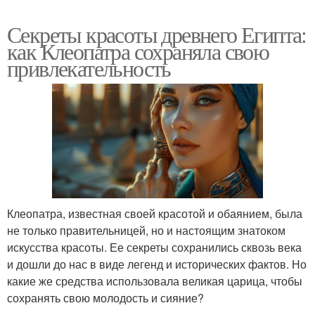
Секреты красоты древнего Египта:
как Клеопатра сохраняла свою
привлекательность
Клеопатра, известная своей красотой и обаянием, была
не только правительницей, но и настоящим знатоком
искусства красоты. Ее секреты сохранились сквозь века
и дошли до нас в виде легенд и исторических фактов. Но
какие же средства использовала великая царица, чтобы
сохранять свою молодость и сияние?