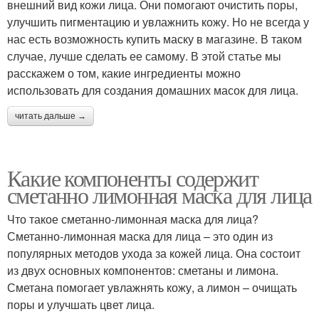
внешний вид кожи лица. Они помогают очистить поры,
улучшить пигментацию и увлажнить кожу. Но не всегда у
нас есть возможность купить маску в магазине. В таком
случае, лучше сделать ее самому. В этой статье мы
расскажем о том, какие ингредиенты можно
использовать для создания домашних масок для лица.
читать дальше →
Какие компоненты содержит
сметанно лимонная маска для лица
Что такое сметанно-лимонная маска для лица?
Сметанно-лимонная маска для лица – это один из
популярных методов ухода за кожей лица. Она состоит
из двух основных компонентов: сметаны и лимона.
Сметана помогает увлажнять кожу, а лимон – очищать
поры и улучшать цвет лица.