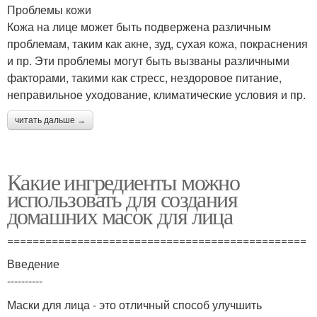
Проблемы кожи
Кожа на лице может быть подвержена различным
проблемам, таким как акне, зуд, сухая кожа, покраснения
и пр. Эти проблемы могут быть вызваны различными
факторами, такими как стресс, нездоровое питание,
неправильное уходование, климатические условия и пр.
читать дальше →
Какие ингредиенты можно
использовать для создания
домашних масок для лица
===============================================
Введение
----------
Маски для лица - это отличный способ улучшить