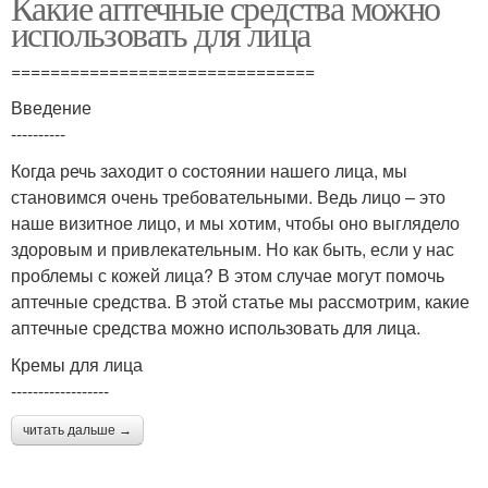
Какие аптечные средства можно
использовать для лица
===============================
Введение
----------
Когда речь заходит о состоянии нашего лица, мы
становимся очень требовательными. Ведь лицо – это
наше визитное лицо, и мы хотим, чтобы оно выглядело
здоровым и привлекательным. Но как быть, если у нас
проблемы с кожей лица? В этом случае могут помочь
аптечные средства. В этой статье мы рассмотрим, какие
аптечные средства можно использовать для лица.
Кремы для лица
------------------
читать дальше →