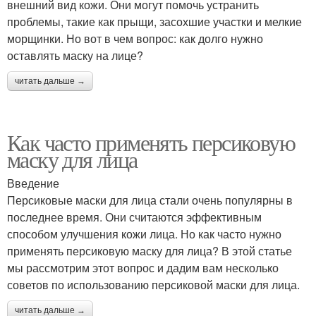
внешний вид кожи. Они могут помочь устранить
проблемы, такие как прыщи, засохшие участки и мелкие
морщинки. Но вот в чем вопрос: как долго нужно
оставлять маску на лице?
читать дальше →
Как часто применять персиковую
маску для лица
Введение
Персиковые маски для лица стали очень популярны в
последнее время. Они считаются эффективным
способом улучшения кожи лица. Но как часто нужно
применять персиковую маску для лица? В этой статье
мы рассмотрим этот вопрос и дадим вам несколько
советов по использованию персиковой маски для лица.
читать дальше →