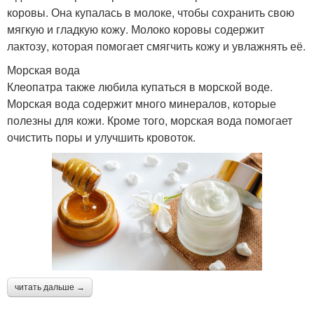
коровы. Она купалась в молоке, чтобы сохранить свою
мягкую и гладкую кожу. Молоко коровы содержит
лактозу, которая помогает смягчить кожу и увлажнять её.
Морская вода
Клеопатра также любила купаться в морской воде.
Морская вода содержит много минералов, которые
полезны для кожи. Кроме того, морская вода помогает
очистить поры и улучшить кровоток.
читать дальше →