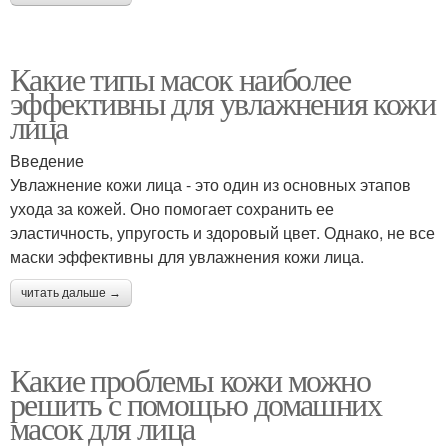
Какие типы масок наиболее
эффективны для увлажнения кожи
лица
Введение
Увлажнение кожи лица - это один из основных этапов
ухода за кожей. Оно помогает сохранить ее
эластичность, упругость и здоровый цвет. Однако, не все
маски эффективны для увлажнения кожи лица.
читать дальше →
Какие проблемы кожи можно
решить с помощью домашних
масок для лица