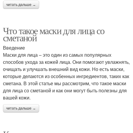
читать дальше →
Что такое маски для лица со
сметаной
Введение
Маски для лица – это один из самых популярных
способов ухода за кожей лица. Они помогают увлажнять,
очищать и улучшать внешний вид кожи. Но есть маски,
которые делаются из особенных ингредиентов, таких как
сметана. В этой статье мы рассмотрим, что такое маски
для лица со сметаной и как они могут быть полезны для
вашей кожи.
читать дальше →