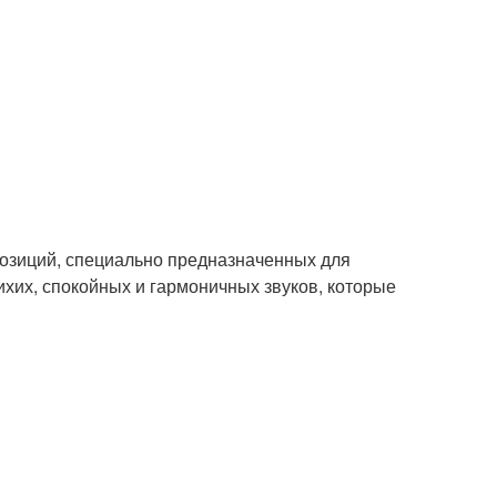
позиций, специально предназначенных для
ихих, спокойных и гармоничных звуков, которые