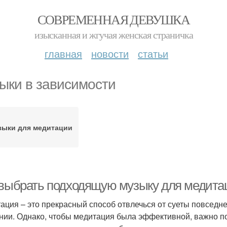
СОВРЕМЕННАЯ ДЕВУШКА
изысканная и жгучая женская страничка
главная
новости
статьи
ыки в зависимости
зыки для медитации
 выбрать подходящую музыку для медита
ация – это прекрасный способ отвлечься от суеты повседн
нии. Однако, чтобы медитация была эффективной, важно п