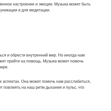
еленное настроение и эмоции. Музыка может быть
уникации и для медитации.
ься и обрести внутренний мир. Но иногда нам
ожет прийти на помощь. Музыка может помочь
мире.
х аспектах. Она может помочь нам расслабиться,
 повлиять на наш ритм дыхания и пульс, что