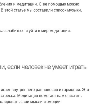
абления и медитации. С ее помощью можно
В этой статье мы составили список музыки,
асслабиться и уйти в мир медитации.
, если человек не умеет играть
тигает внутреннего равновесия и гармонии. Это
 стресса. Медитация помогает нам очистить
ролировать свои мысли и эмоции.