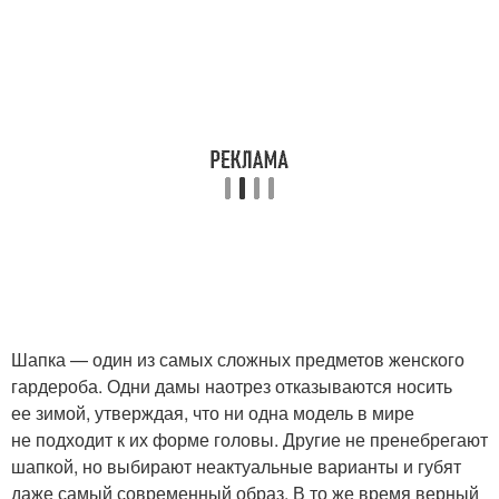
Шапка — один из самых сложных предметов женского
гардероба. Одни дамы наотрез отказываются носить
ее зимой, утверждая, что ни одна модель в мире
не подходит к их форме головы. Другие не пренебрегают
шапкой, но выбирают неактуальные варианты и губят
даже самый современный образ. В то же время верный