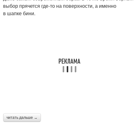
выбор прячется где-то на поверхности, а именно
в шапке бини.
читать дальше →