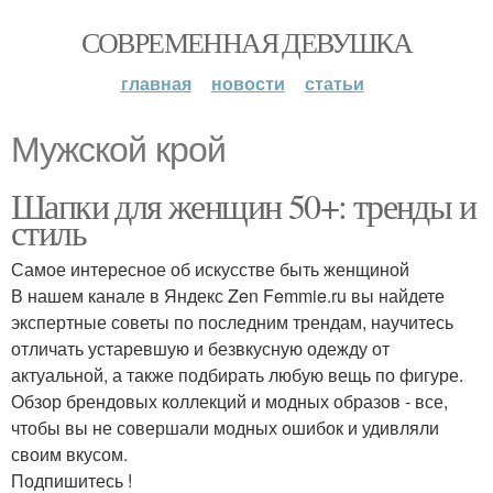
СОВРЕМЕННАЯ ДЕВУШКА
главная
новости
статьи
Мужской крой
Шапки для женщин 50+: тренды и
стиль
Самое интересное об искусстве быть женщиной
В нашем канале в Яндекс Zen Femmie.ru вы найдете
экспертные советы по последним трендам, научитесь
отличать устаревшую и безвкусную одежду от
актуальной, а также подбирать любую вещь по фигуре.
Обзор брендовых коллекций и модных образов - все,
чтобы вы не совершали модных ошибок и удивляли
своим вкусом.
Подпишитесь !