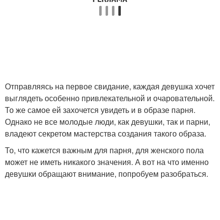
Отправляясь на первое свидание, каждая девушка хочет
выглядеть особенно привлекательной и очаровательной.
То же самое ей захочется увидеть и в образе парня.
Однако не все молодые люди, как девушки, так и парни,
владеют секретом мастерства создания такого образа.
То, что кажется важным для парня, для женского пола
может не иметь никакого значения. А вот на что именно
девушки обращают внимание, попробуем разобраться.