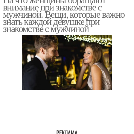
внимание при знакомстве с
мужчиной. Вещи, которые важно
знать каждой девушке при
знакомстве с мужчиной