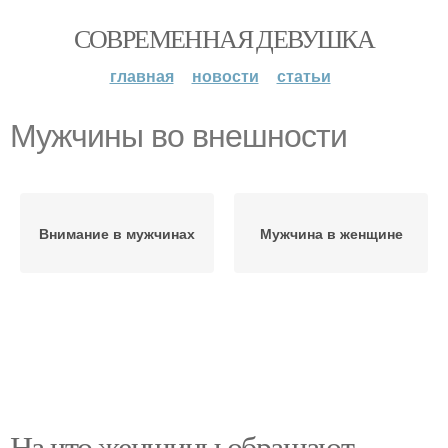
СОВРЕМЕННАЯ ДЕВУШКА
главная
новости
статьи
Мужчины во внешности
Внимание в мужчинах
Мужчина в женщине
На что женщины обращают