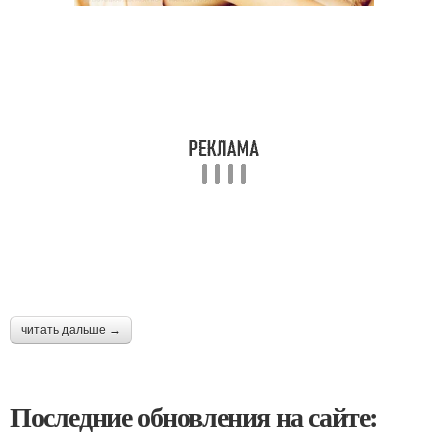
читать дальше →
Последние обновления на сайте: