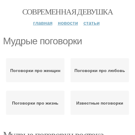
СОВРЕМЕННАЯ ДЕВУШКА
главная
новости
статьи
Мудрые поговорки
Поговорки про женщин
Поговорки про любовь
Поговорки про жизнь
Известные поговорки
Мудрые поговорки востока.