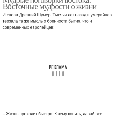
Восточные мудрости о жизни
И снова Древний Шумер. Тысячи лет назад шумерийцев
терзала та же мысль о бренности бытия, что и
современных европейцев:
– Жизнь проходит быстро. К чему копить, давай все