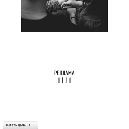
читать дальше →