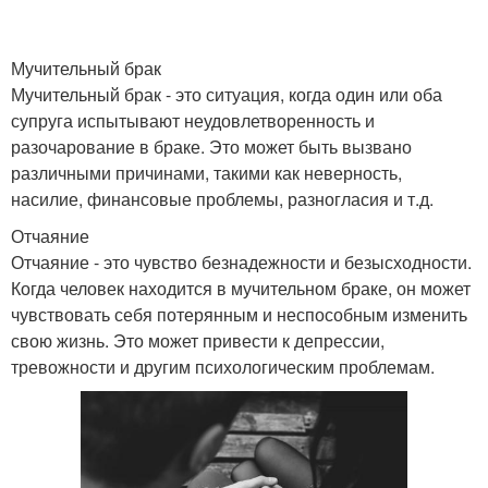
Мучительный брак
Мучительный брак - это ситуация, когда один или оба
супруга испытывают неудовлетворенность и
разочарование в браке. Это может быть вызвано
различными причинами, такими как неверность,
насилие, финансовые проблемы, разногласия и т.д.
Отчаяние
Отчаяние - это чувство безнадежности и безысходности.
Когда человек находится в мучительном браке, он может
чувствовать себя потерянным и неспособным изменить
свою жизнь. Это может привести к депрессии,
тревожности и другим психологическим проблемам.