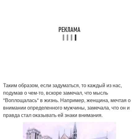
Таким образом, если задуматься, то каждый из нас,
подумав о чем-то, вскоре замечал, что мысль
"Воплощалась" в жизнь. Например, женщина, мечтая о
внимании определенного мужчины, замечала, что он и
правда стал оказывать ей знаки внимания.