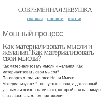
СОВРЕМЕННАЯ ДЕВУШКА
главная
новости
статьи
Мощный процесс
Как материализовать мысли и
желания. Как материализовать
свои мысли?
Как материализовать мысли и желания. Как
материализовать свои мысли?
Поговорка о том, что "все Наши Мысли
Материализуются" - не пустые слова, а доказанный
учеными и психологами факт, который они напрямую
связывают с законом притяжения.