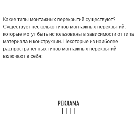
Какие типы монтажных перекрытий существуют?
Существует несколько типов монтажных перекрытий,
которые могут быть использованы в зависимости от типа
материала и конструкции. Некоторые из наиболее
распространенных типов монтажных перекрытий
включают в себя: