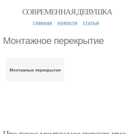
СОВРЕМЕННАЯ ДЕВУШКА
главная
новости
статьи
Монтажное перекрытие
Монтажные перекрытия
Что такое монтажное перекрытие