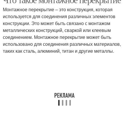
Монтажное перекрытие – это конструкция, которая
используется для соединения различных элементов
конструкции. Это может быть связано с монтажом
металлических конструкций, сваркой или клеевым
соединением. Монтажное перекрытие может быть
использовано для соединения различных материалов,
таких как сталь, алюминий, титан и другие металлы.