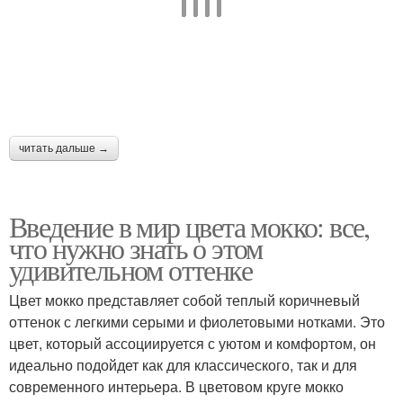
читать дальше →
Введение в мир цвета мокко: все,
что нужно знать о этом
удивительном оттенке
Цвет мокко представляет собой теплый коричневый
оттенок с легкими серыми и фиолетовыми нотками. Это
цвет, который ассоциируется с уютом и комфортом, он
идеально подойдет как для классического, так и для
современного интерьера. В цветовом круге мокко