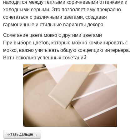
находится между теплыми коричневыми оттенками и
холодными серыми. Это позволяет ему прекрасно
сочетаться с различными цветами, создавая
гармоничные и стильные варианты декора.
Сочетание цвета мокко с другими цветами
При выборе цветов, которые можно комбинировать с
мокко, важно учитывать общую концепцию интерьера.
Вот несколько успешных сочетаний:
читать дальше →