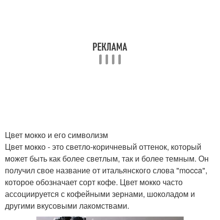
Цвет мокко и его символизм
Цвет мокко - это светло-коричневый оттенок, который
может быть как более светлым, так и более темным. Он
получил свое название от итальянского слова "mocca",
которое обозначает сорт кофе. Цвет мокко часто
ассоциируется с кофейными зернами, шоколадом и
другими вкусовыми лакомствами.