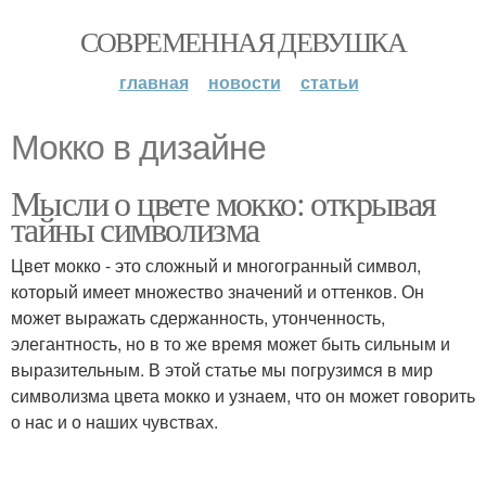
СОВРЕМЕННАЯ ДЕВУШКА
главная
новости
статьи
Мокко в дизайне
Мысли о цвете мокко: открывая
тайны символизма
Цвет мокко - это сложный и многогранный символ,
который имеет множество значений и оттенков. Он
может выражать сдержанность, утонченность,
элегантность, но в то же время может быть сильным и
выразительным. В этой статье мы погрузимся в мир
символизма цвета мокко и узнаем, что он может говорить
о нас и о наших чувствах.