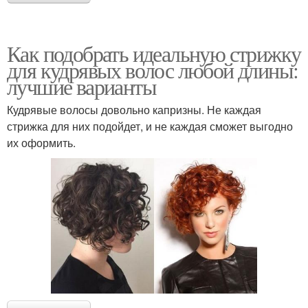
Как подобрать идеальную стрижку
для кудрявых волос любой длины:
лучшие варианты
Кудрявые волосы довольно капризны. Не каждая
стрижка для них подойдет, и не каждая сможет выгодно
их оформить.