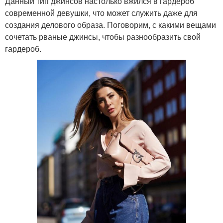
Данный тип джинсов настолько вжился в гардероб
современной девушки, что может служить даже для
создания делового образа. Поговорим, с какими вещами
сочетать рваные джинсы, чтобы разнообразить свой
гардероб.