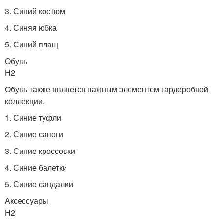
3. Синий костюм
4. Синяя юбка
5. Синий плащ
Обувь
H2
Обувь также является важным элементом гардеробной
коллекции.
1. Синие туфли
2. Синие сапоги
3. Синие кроссовки
4. Синие балетки
5. Синие сандалии
Аксессуары
H2