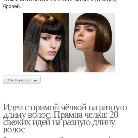
бровей.
читать дальше →
Идеи с прямой чёлкой на разную
длину волос. Прямая челка: 20
свежих идей на разную длину
волос