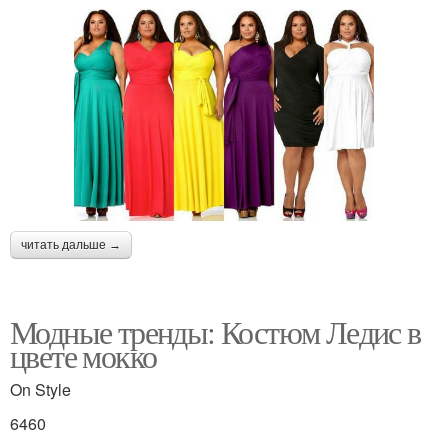
читать дальше →
Модные тренды: Костюм Ледис в
цвете мокко
On Style
6460