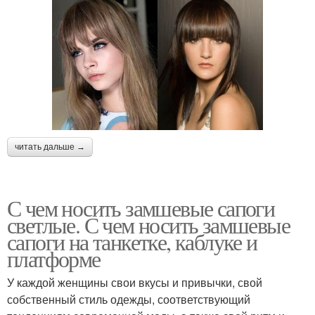
читать дальше →
С чем носить замшевые сапоги
светлые. С чем носить замшевые
сапоги на танкетке, каблуке и
платформе
У каждой женщины свои вкусы и привычки, свой
собственный стиль одежды, соответствующий