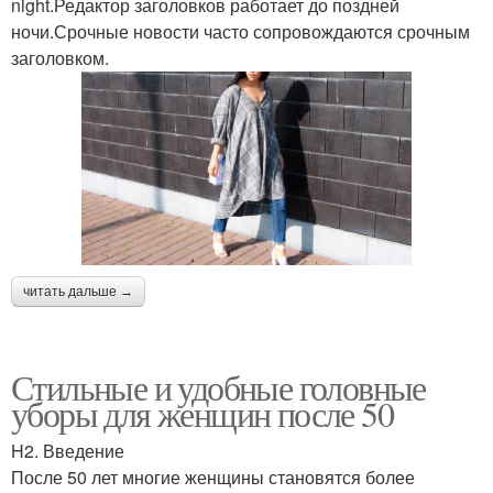
night.Редактор заголовков работает до поздней
ночи.Срочные новости часто сопровождаются срочным
заголовком.
читать дальше →
Стильные и удобные головные
уборы для женщин после 50
H2. Введение
После 50 лет многие женщины становятся более