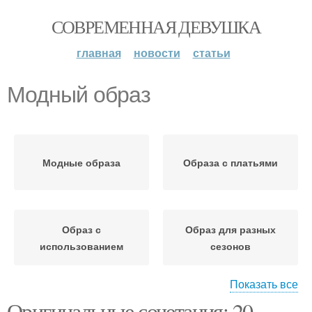
СОВРЕМЕННАЯ ДЕВУШКА
главная
новости
статьи
Модный образ
Модные образа
Образа с платьями
Образ с
Образ для разных
использованием
сезонов
Показать все
Оригинальные сочетания: 20