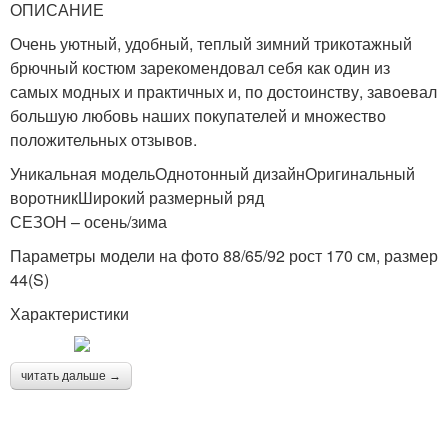
ОПИСАНИЕ
Очень уютный, удобный, теплый зимний трикотажный
брючный костюм зарекомендовал себя как один из
самых модных и практичных и, по достоинству, завоевал
большую любовь наших покупателей и множество
положительных отзывов.
Уникальная модельОднотонный дизайнОригинальный
воротникШирокий размерный ряд
СЕЗОН – осень/зима
Параметры модели на фото 88/65/92 рост 170 см, размер
44(S)
Характеристики
читать дальше →