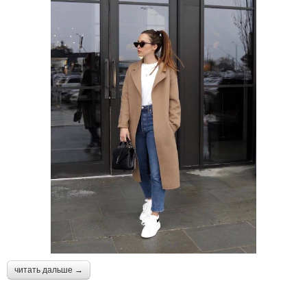
читать дальше →