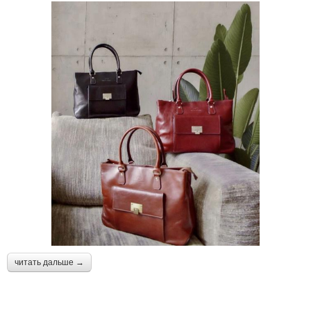
читать дальше →