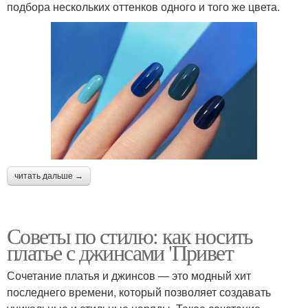
подбора нескольких оттенков одного и того же цвета.
читать дальше →
Советы по стилю: как носить
платье с джинсами 'Привет
Сочетание платья и джинсов — это модный хит
последнего времени, который позволяет создавать