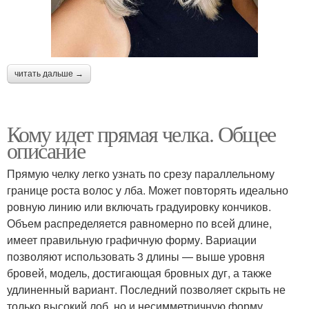
читать дальше →
Кому идет прямая челка. Общее
описание
Прямую челку легко узнать по срезу параллельному
границе роста волос у лба. Может повторять идеально
ровную линию или включать градуировку кончиков.
Объем распределяется равномерно по всей длине,
имеет правильную графичную форму. Вариации
позволяют использовать 3 длины — выше уровня
бровей, модель, достигающая бровных дуг, а также
удлиненный вариант. Последний позволяет скрыть не
только высокий лоб, но и несимметричную форму