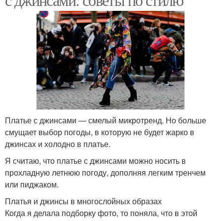
Платье с джинсами — смелый микротренд. Но больше
смущает выбор погоды, в которую не будет жарко в
джинсах и холодно в платье.
Я считаю, что платье с джинсами можно носить в
прохладную летнюю погоду, дополняя легким тренчем
или пиджаком.
Платья и джинсы в многослойных образах
Когда я делала подборку фото, то поняла, что в этой