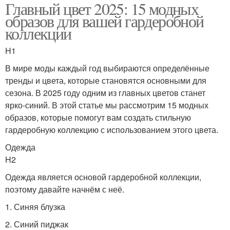
Главный цвет 2025: 15 модных
образов для вашей гардеробной
коллекции
H1
В мире моды каждый год выбираются определённые
тренды и цвета, которые становятся основными для
сезона. В 2025 году одним из главных цветов станет
ярко-синий. В этой статье мы рассмотрим 15 модных
образов, которые помогут вам создать стильную
гардеробную коллекцию с использованием этого цвета.
Одежда
H2
Одежда является основой гардеробной коллекции,
поэтому давайте начнём с неё.
1. Синяя блузка
2. Синий пиджак