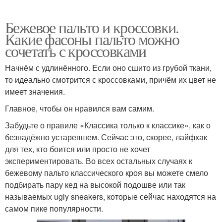
Бежевое пальто и кроссовки.
Какие фасоны пальто можно
сочетать с кроссовками
Начнём с удлинённого. Если оно сшито из грубой ткани,
то идеально смотрится с кроссовками, причём их цвет не
имеет значения.
Главное, чтобы он нравился вам самим.
Забудьте о правиле «Классика только к классике», как о
безнадёжно устаревшем. Сейчас это, скорее, лайфхак
для тех, кто боится или просто не хочет
экспериментировать. Во всех остальных случаях к
бежевому пальто классического кроя вы можете смело
подбирать пару кед на высокой подошве или так
называемых ugly sneakers, которые сейчас находятся на
самом пике популярности.