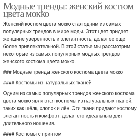
Модные тренды: женский костюм
цвета мокко
Женский костюм цвета мокко стал одним из самых
популярных трендов в мире моды. Этот цвет придает
женщине уверенность и элегантность, делая ее еще
более привлекательной. В этой статье мы рассмотрим
некоторые из самых популярных модных трендов
женского костюма цвета мокко.
### Модные тренды женского костюма цвета мокко
#### Костюмы из натуральных тканей
Одним из самых популярных трендов женского костюма
цвета мокко являются костюмы из натуральных тканей,
таких как шёлк, хлопок и лён. Эти ткани придают костюму
элегантность и комфорт, делая его идеальным для
длительного ношения.
#### Костюмы с принтом