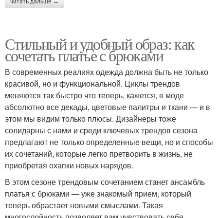
читать дальше →
Стильный и удобный образ: как
сочетать платье с брюками
В современных реалиях одежда должна быть не только
красивой, но и функциональной. Циклы трендов
меняются так быстро что теперь, кажется, в моде
абсолютно все декады, цветовые палитры и ткани — и в
этом мы видим только плюсы. Дизайнеры тоже
солидарны с нами и среди ключевых трендов сезона
предлагают не только определенные вещи, но и способы
их сочетаний, которые легко претворить в жизнь, не
приобретая охапки новых нарядов.
В этом сезоне трендовым сочетанием станет ансамбль
платья с брюками — уже знакомый прием, который
теперь обрастает новыми смыслами. Такая
многослойность позволяет вам чувствовать себя