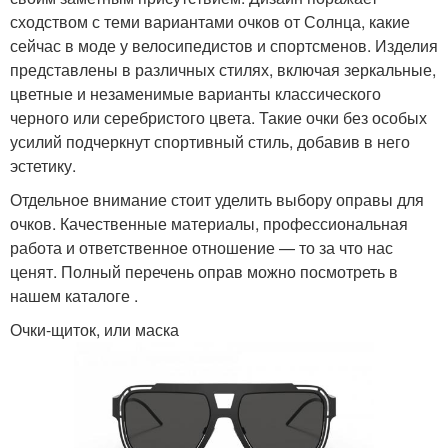
сходством с теми вариантами очков от Солнца, какие
сейчас в моде у велосипедистов и спортсменов. Изделия
представлены в различных стилях, включая зеркальные,
цветные и незаменимые варианты классического
черного или серебристого цвета. Такие очки без особых
усилий подчеркнут спортивный стиль, добавив в него
эстетику.
Отдельное внимание стоит уделить выбору оправы для
очков. Качественные материалы, профессиональная
работа и ответственное отношение — то за что нас
ценят. Полный перечень оправ можно посмотреть в
нашем каталоге .
Очки-щиток, или маска