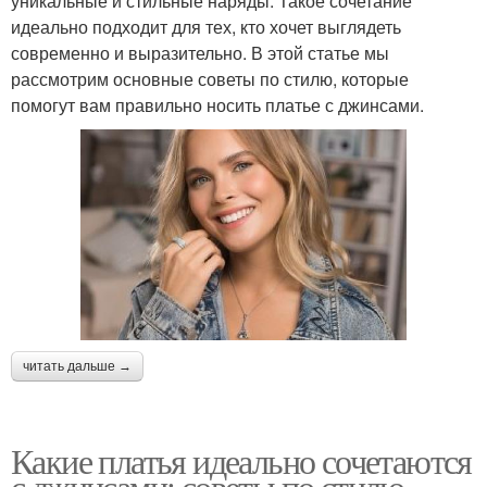
уникальные и стильные наряды. Такое сочетание
идеально подходит для тех, кто хочет выглядеть
современно и выразительно. В этой статье мы
рассмотрим основные советы по стилю, которые
помогут вам правильно носить платье с джинсами.
читать дальше →
Какие платья идеально сочетаются
с джинсами: советы по стилю