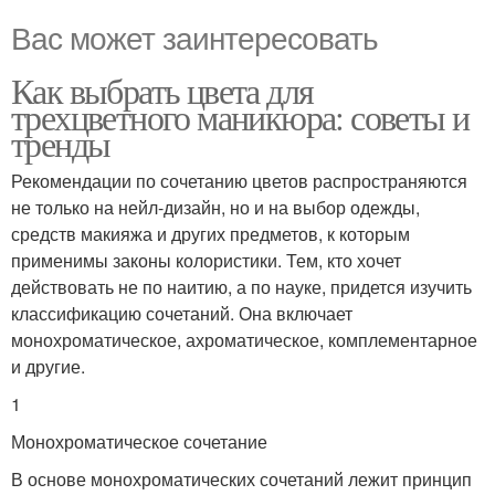
Вас может заинтересовать
Как выбрать цвета для
трехцветного маникюра: советы и
тренды
Рекомендации по сочетанию цветов распространяются
не только на нейл-дизайн, но и на выбор одежды,
средств макияжа и других предметов, к которым
применимы законы колористики. Тем, кто хочет
действовать не по наитию, а по науке, придется изучить
классификацию сочетаний. Она включает
монохроматическое, ахроматическое, комплементарное
и другие.
1
Монохроматическое сочетание
В основе монохроматических сочетаний лежит принцип