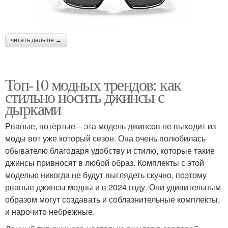
читать дальше →
Топ-10 модных трендов: как
стильно носить джинсы с
дырками
Рваные, потёртые – эта модель джинсов не выходит из
моды вот уже который сезон. Она очень полюбилась
обывателю благодаря удобству и стилю, которые такие
джинсы привносят в любой образ. Комплекты с этой
моделью никогда не будут выглядеть скучно, поэтому
рваные джинсы модны и в 2024 году. Они удивительным
образом могут создавать и соблазнительные комплекты,
и нарочито небрежные.