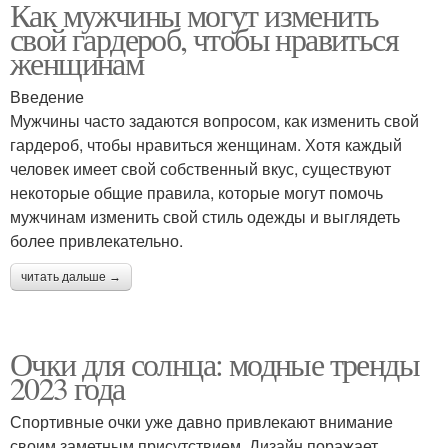
Как мужчины могут изменить
свой гардероб, чтобы нравиться
женщинам
Введение
Мужчины часто задаются вопросом, как изменить свой
гардероб, чтобы нравиться женщинам. Хотя каждый
человек имеет свой собственный вкус, существуют
некоторые общие правила, которые могут помочь
мужчинам изменить свой стиль одежды и выглядеть
более привлекательно.
читать дальше →
Очки для солнца: модные тренды
2023 года
Спортивные очки уже давно привлекают внимание
своим заметным присутствием. Дизайн поражает