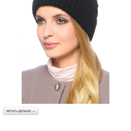
читать дальше →