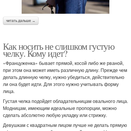
читать дальше →
Как носить не слишком густую
челку. Кому идет?
«Француженка» бывает прямой, косой либо же рваной,
при этом она может иметь различную длину. Прежде чем
делать длинную челку, нужно убедиться, действительно
ли она будет идти. Для этого нужно учитывать форму
лица.
Густая челка подойдет обладательницам овального лица.
Модницам, имеющим идеальные пропорции, можно
сделать абсолютно любую укладку или стрижку.
Девушкам с квадратным лицом лучше не делать прямую