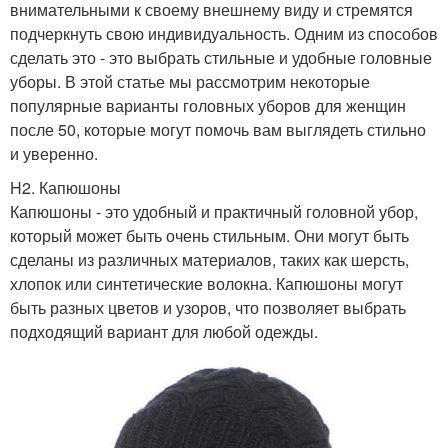
внимательными к своему внешнему виду и стремятся
подчеркнуть свою индивидуальность. Одним из способов
сделать это - это выбрать стильные и удобные головные
уборы. В этой статье мы рассмотрим некоторые
популярные варианты головных уборов для женщин
после 50, которые могут помочь вам выглядеть стильно
и уверенно.
H2. Капюшоны
Капюшоны - это удобный и практичный головной убор,
который может быть очень стильным. Они могут быть
сделаны из различных материалов, таких как шерсть,
хлопок или синтетические волокна. Капюшоны могут
быть разных цветов и узоров, что позволяет выбрать
подходящий вариант для любой одежды.