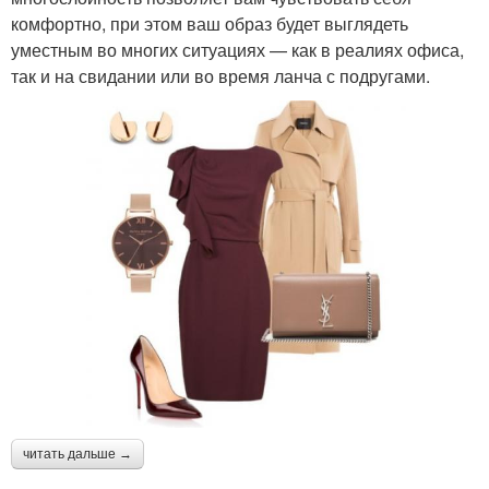
комфортно, при этом ваш образ будет выглядеть
уместным во многих ситуациях — как в реалиях офиса,
так и на свидании или во время ланча с подругами.
читать дальше →