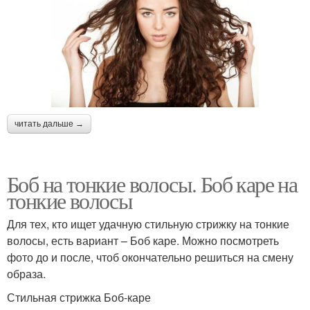
читать дальше →
Боб на тонкие волосы. Боб каре на
тонкие волосы
Для тех, кто ищет удачную стильную стрижку на тонкие
волосы, есть вариант – Боб каре. Можно посмотреть
фото до и после, чтоб окончательно решиться на смену
образа.
Стильная стрижка Боб-каре