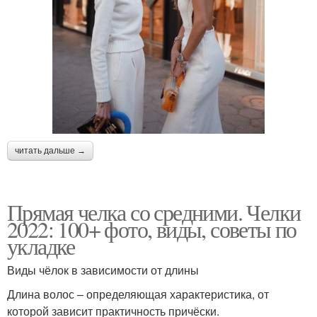
читать дальше →
Прямая челка со средними. Челки
2022: 100+ фото, виды, советы по
укладке
Виды чёлок в зависимости от длины
Длина волос – определяющая характеристика, от
которой зависит практичность причёски.