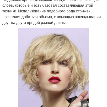
слоев, которые и есть базовая составляющая этой
техники. Использование подобного рода стрижек
позволяет добиться объема, с помощью накладывания
друг на друга прядей разной длины.