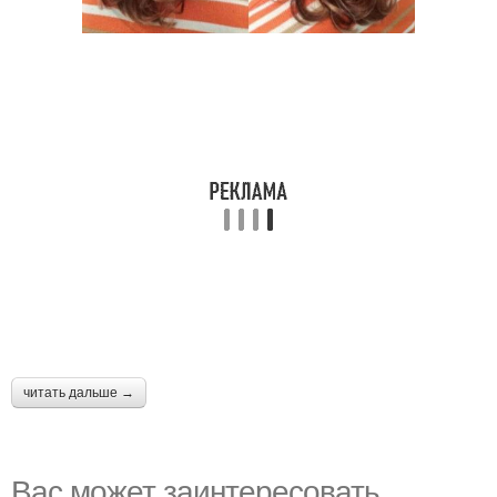
читать дальше →
Вас может заинтересовать