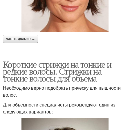
читать дальше →
Короткие стрижки на тонкие и
редкие волосы. Стрижки на
тонкие волосы для объема
Необходимо верно подобрать прическу для пышности
волос.
Для объемности специалисты рекомендуют один из
следующих вариантов: