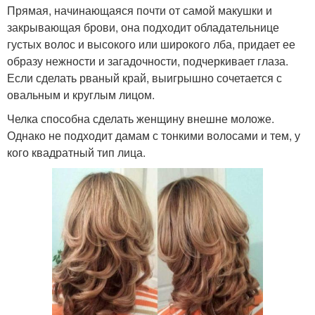
Прямая, начинающаяся почти от самой макушки и
закрывающая брови, она подходит обладательнице
густых волос и высокого или широкого лба, придает ее
образу нежности и загадочности, подчеркивает глаза.
Если сделать рваный край, выигрышно сочетается с
овальным и круглым лицом.
Челка способна сделать женщину внешне моложе.
Однако не подходит дамам с тонкими волосами и тем, у
кого квадратный тип лица.