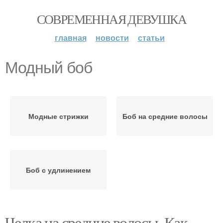
СОВРЕМЕННАЯ ДЕВУШКА
главная
новости
статьи
Модный боб
Модные стрижки
Боб на средние волосы
Боб с удлинением
Челка на средние волосы. Как