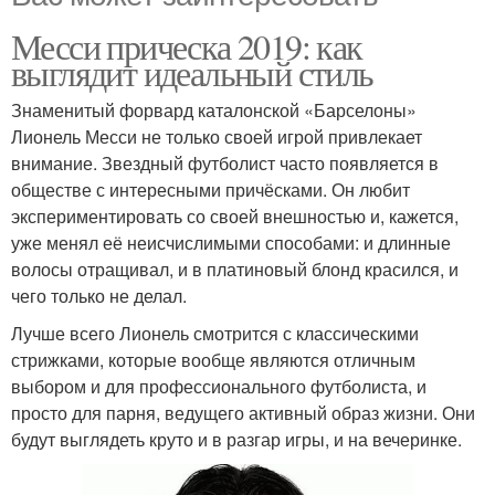
Месси прическа 2019: как
выглядит идеальный стиль
Знаменитый форвард каталонской «Барселоны»
Лионель Месси не только своей игрой привлекает
внимание. Звездный футболист часто появляется в
обществе с интересными причёсками. Он любит
экспериментировать со своей внешностью и, кажется,
уже менял её неисчислимыми способами: и длинные
волосы отращивал, и в платиновый блонд красился, и
чего только не делал.
Лучше всего Лионель смотрится с классическими
стрижками, которые вообще являются отличным
выбором и для профессионального футболиста, и
просто для парня, ведущего активный образ жизни. Они
будут выглядеть круто и в разгар игры, и на вечеринке.