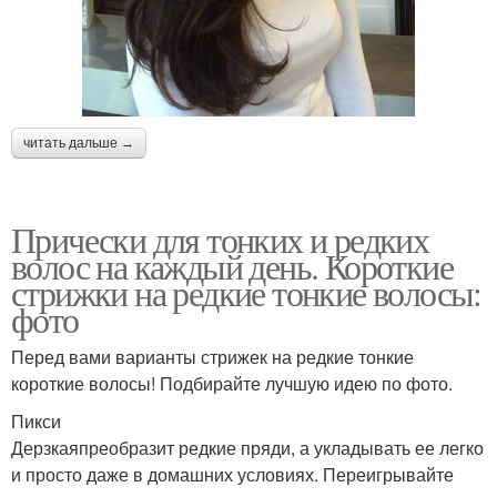
читать дальше →
Прически для тонких и редких
волос на каждый день. Короткие
стрижки на редкие тонкие волосы:
фото
Перед вами варианты стрижек на редкие тонкие
короткие волосы! Подбирайте лучшую идею по фото.
Пикси
Дерзкаяпреобразит редкие пряди, а укладывать ее легко
и просто даже в домашних условиях. Переигрывайте