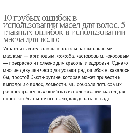
10 грубых ошибок в
использовании масел для волос. 5
главных ошибок в использовании
масла для волос
Увлажнять кожу головы и волосы растительными
маслами — аргановым, жожоба, касторовым, кокосовым
— прекрасно и полезно для красоты и здоровья. Однако
многие девушки часто допускают ряд ошибок в, казалось
бы, простой бьюти-рутине, которая может привести к
выпадению волос, ломкости. Мы собрали пять самых
распространенных ошибок в использовании масел для
волос, чтобы вы точно знали, как делать не надо.