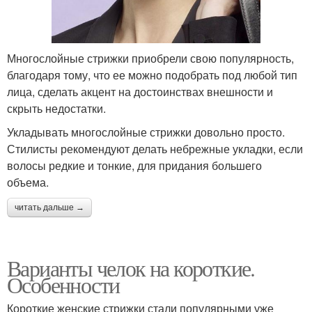
Многослойные стрижки приобрели свою популярность,
благодаря тому, что ее можно подобрать под любой тип
лица, сделать акцент на достоинствах внешности и
скрыть недостатки.
Укладывать многослойные стрижки довольно просто.
Стилисты рекомендуют делать небрежные укладки, если
волосы редкие и тонкие, для придания большего
объема.
читать дальше →
Варианты челок на короткие.
Особенности
Короткие женские стрижки стали популярными уже