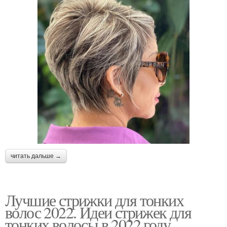
читать дальше →
Лучшие стрижки для тонких
волос 2022. Идеи стрижек для
тонких волосы в 2022 году