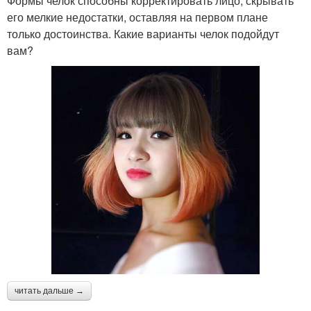
Формы челок способны корректировать лицо, скрывать
его мелкие недостатки, оставляя на первом плане
только достоинства. Какие варианты челок подойдут
вам?
читать дальше →