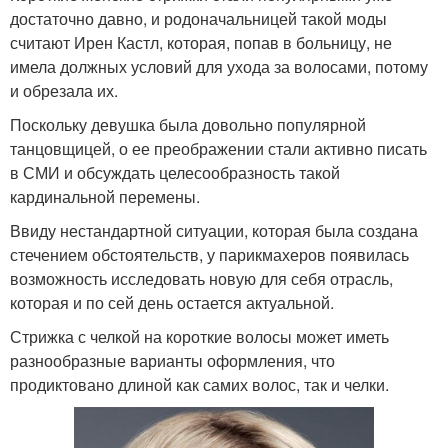
достаточно давно, и родоначальницей такой моды
считают Ирен Кастл, которая, попав в больницу, не
имела должных условий для ухода за волосами, потому
и обрезала их.
Поскольку девушка была довольно популярной
танцовщицей, о ее преображении стали активно писать
в СМИ и обсуждать целесообразность такой
кардинальной перемены.
Ввиду нестандартной ситуации, которая была создана
стечением обстоятельств, у парикмахеров появилась
возможность исследовать новую для себя отрасль,
которая и по сей день остается актуальной.
Стрижка с челкой на короткие волосы может иметь
разнообразные варианты оформления, что
продиктовано длиной как самих волос, так и челки.