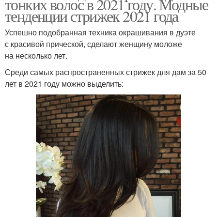
тонких волос в 2021 году. Модные
тенденции стрижек 2021 года
Успешно подобранная техника окрашивания в дуэте
с красивой прической, сделают женщину моложе
на несколько лет.
Среди самых распространенных стрижек для дам за 50
лет в 2021 году можно выделить: