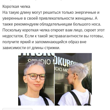
Короткая челка
На такую длину могут решиться только энергичные и
уверенные в своей привлекательности женщины. А
также рекомендуем обладательницам большого носа.
Поскольку короткая челка откроет вам лицо, скроет этот
недостаток. Если к такой экстравагантности вы готовы,
получите яркий и запоминающийся образ вне
зависимости от длины стрижки.