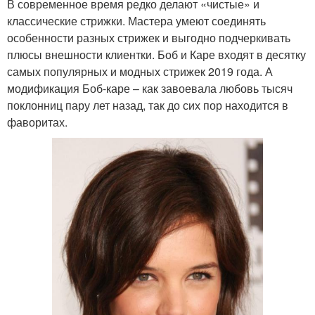
В современное время редко делают «чистые» и
классические стрижки. Мастера умеют соединять
особенности разных стрижек и выгодно подчеркивать
плюсы внешности клиентки. Боб и Каре входят в десятку
самых популярных и модных стрижек 2019 года. А
модификация Боб-каре – как завоевала любовь тысяч
поклонниц пару лет назад, так до сих пор находится в
фаворитах.