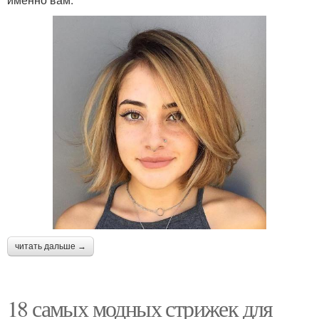
читать дальше →
18 самых модных стрижек для