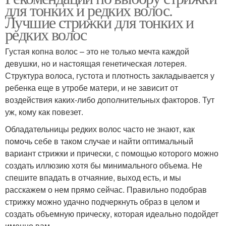
для тонких и редких волос.
Лучшие стрижки для тонких и
редких волос
Густая копна волос – это не только мечта каждой
девушки, но и настоящая генетическая лотерея.
Структура волоса, густота и плотность закладывается у
ребенка еще в утробе матери, и не зависит от
воздействия каких-либо дополнительных факторов. Тут
уж, кому как повезет.
Обладательницы редких волос часто не знают, как
помочь себе в таком случае и найти оптимальный
вариант стрижки и прически, с помощью которого можно
создать иллюзию хотя бы минимального объема. Не
спешите впадать в отчаяние, выход есть, и мы
расскажем о нем прямо сейчас. Правильно подобрав
стрижку можно удачно подчеркнуть образ в целом и
создать объемную прическу, которая идеально подойдет
именно вам.