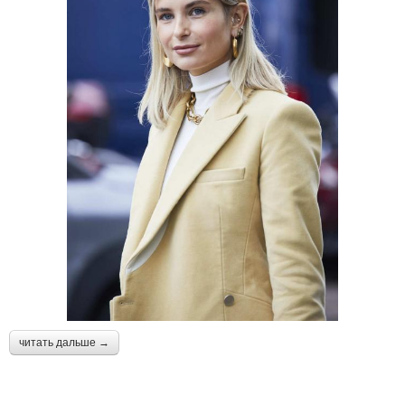
читать дальше →