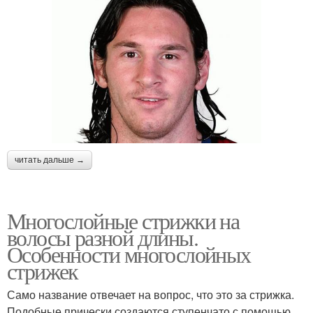
читать дальше →
Многослойные стрижки на
волосы разной длины.
Особенности многослойных
стрижек
Само название отвечает на вопрос, что это за стрижка.
Подобные прически создаются ступенчато с помощью