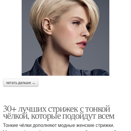
читать дальше →
30+ лучших стрижек с тонкой
чёлкой, которые подойдут всем
Тонкие чёлки дополняют модные женские стрижки.