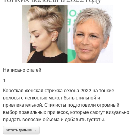
Написано статей
1
Короткая женская стрижка сезона 2022 на тонкие
волосы с легкостью может быть стильной и
привлекательной. Стилисты подготовили огромный
выбор правильных причесок, которые смогут визуально
придать волосам объема и добавить густоты.
читать дальше →