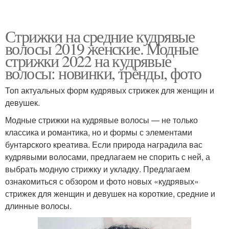
Стрижки на средние кудрявые
волосы 2019 женские. Модные
стрижки 2022 на кудрявые
волосы: новинки, тренды, фото
Топ актуальных форм кудрявых стрижек для женщин и
девушек.
Модные стрижки на кудрявые волосы — не только
классика и романтика, но и формы с элементами
бунтарского креатива. Если природа наградила вас
кудрявыми волосами, предлагаем не спорить с ней, а
выбрать модную стрижку и укладку.⁣⁣ Предлагаем
ознакомиться с обзором и фото новых «кудрявых»
стрижек для женщин и девушек на короткие, средние и
длинные волосы.