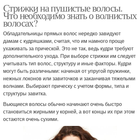
Стрижки на пушистые волосы.
Что необходимо знать о волнистых
волосах?
Обладательницы прямых волос нередко завидуют
дамам с кудряшками, считая, что им намного проще
ухаживать за прической. Это не так, ведь кудри требуют
дополнительного ухода. При выборе стрижки им следует
учитывать тип волос, структуру и иные факторы. Кудри
могут быть различными: начиная от упругой пружинки,
нежных локонов или завиточков и заканчивая тяжелыми
волнами. Выбирают прическу с учетом формы, типа и
структуры завитка.
Вьющиеся волосы обычно начинают очень быстро
становиться жирными у корней, а вот концы их при этом
остаются очень сухими.