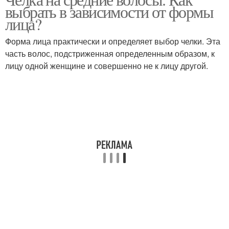
выбрать в зависимости от формы
лица?
Форма лица практически и определяет выбор челки. Эта
часть волос, подстриженная определенным образом, к
лицу одной женщине и совершенно не к лицу другой.