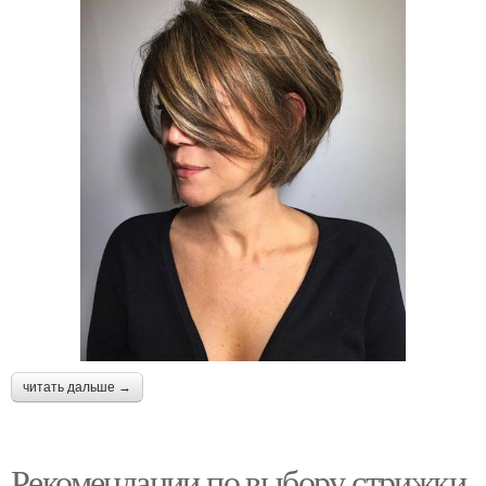
читать дальше →
Рекомендации по выбору стрижки