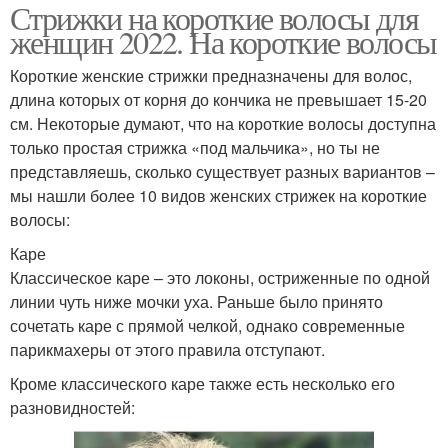
Стрижки на короткие волосы для
женщин 2022. На короткие волосы
Короткие женские стрижки предназначены для волос,
длина которых от корня до кончика не превышает 15-20
см. Некоторые думают, что на короткие волосы доступна
только простая стрижка «под мальчика», но ты не
представляешь, сколько существует разных вариантов –
мы нашли более 10 видов женских стрижек на короткие
волосы:
Каре
Классическое каре – это локоны, остриженные по одной
линии чуть ниже мочки уха. Раньше было принято
сочетать каре с прямой челкой, однако современные
парикмахеры от этого правила отступают.
Кроме классического каре также есть несколько его
разновидностей: