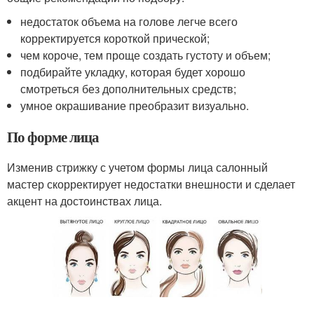
недостаток объема на голове легче всего
корректируется короткой прической;
чем короче, тем проще создать густоту и объем;
подбирайте укладку, которая будет хорошо
смотреться без дополнительных средств;
умное окрашивание преобразит визуально.
По форме лица
Изменив стрижку с учетом формы лица салонный
мастер скорректирует недостатки внешности и сделает
акцент на достоинствах лица.