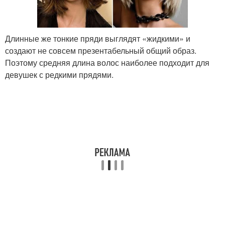
Длинные же тонкие пряди выглядят «жидкими» и
создают не совсем презентабельный общий образ.
Поэтому средняя длина волос наиболее подходит для
девушек с редкими прядями.