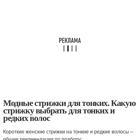
Модные стрижки для тонких. Какую
стрижку выбрать для тонких и
редких волос
Короткие женские стрижки на тонкие и редкие волосы –
общие рекомендации по подбору: