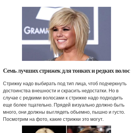
Семь лучших стрижек для тонких и редких волос
Стрижку надо выбирать под тип лица, чтоб подчеркнуть
достоинства внешности и скрасить недостатки. Но в
случае с редкими волосами к стрижке надо подходить
еще более тщательно. Прядей визуально должно быть
много, они должны выглядеть объемно, пышно и густо.
Посмотрим на фото, какие стрижки это могут.