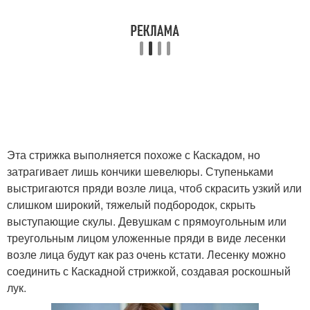
Эта стрижка выполняется похоже с Каскадом, но
затрагивает лишь кончики шевелюры. Ступеньками
выстригаются пряди возле лица, чтоб скрасить узкий или
слишком широкий, тяжелый подбородок, скрыть
выступающие скулы. Девушкам с прямоугольным или
треугольным лицом уложенные пряди в виде лесенки
возле лица будут как раз очень кстати. Лесенку можно
соединить с Каскадной стрижкой, создавая роскошный
лук.