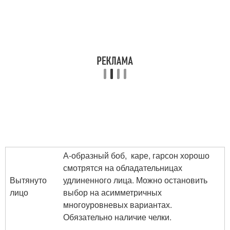
А-образный боб, каре, гарсон хорошо
смотрятся на обладательницах
Вытянуто
удлиненного лица. Можно остановить
лицо
выбор на асимметричных
многоуровневых вариантах.
Обязательно наличие челки.