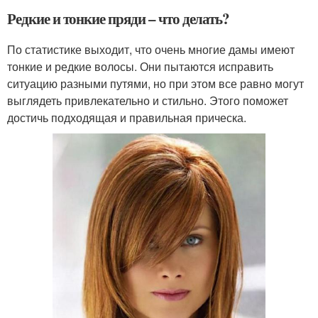
Редкие и тонкие пряди – что делать?
По статистике выходит, что очень многие дамы имеют
тонкие и редкие волосы. Они пытаются исправить
ситуацию разными путями, но при этом все равно могут
выглядеть привлекательно и стильно. Этого поможет
достичь подходящая и правильная прическа.