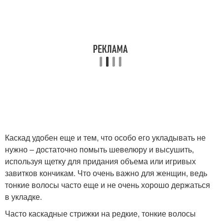
Каскад удобен еще и тем, что особо его укладывать не
нужно – достаточно помыть шевелюру и высушить,
используя щетку для придания объема или игривых
завитков кончикам. Что очень важно для женщин, ведь
тонкие волосы часто еще и не очень хорошо держаться
в укладке.
Часто каскадные стрижки на редкие, тонкие волосы