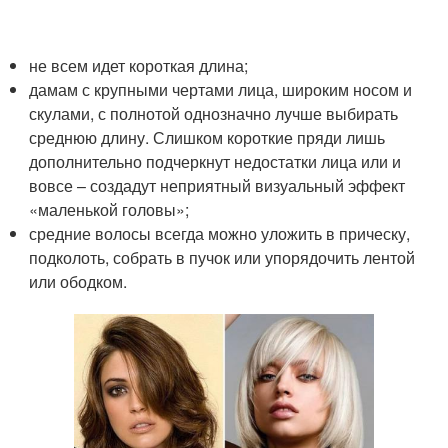
не всем идет короткая длина;
дамам с крупными чертами лица, широким носом и
скулами, с полнотой однозначно лучше выбирать
среднюю длину. Слишком короткие пряди лишь
дополнительно подчеркнут недостатки лица или и
вовсе – создадут неприятный визуальный эффект
«маленькой головы»;
средние волосы всегда можно уложить в прическу,
подколоть, собрать в пучок или упорядочить лентой
или ободком.