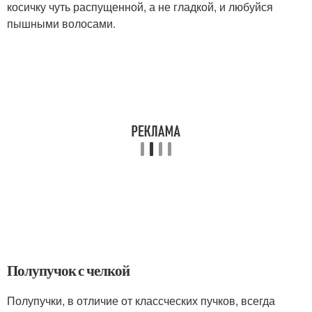
косичку чуть распущенной, а не гладкой, и любуйся
пышными волосами.
Полупучок с челкой
Полупучки, в отличие от классческих пучков, всегда