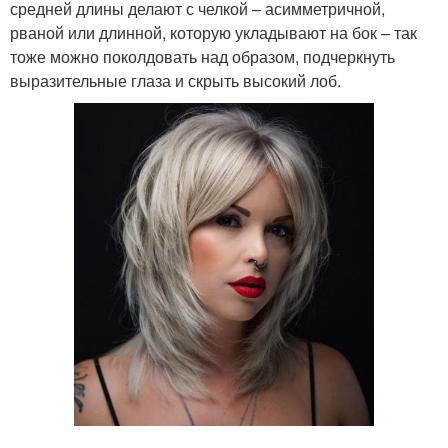
средней длины делают с челкой – асимметричной,
рваной или длинной, которую укладывают на бок – так
тоже можно поколдовать над образом, подчеркнуть
выразительные глаза и скрыть высокий лоб.