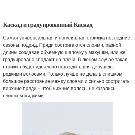
Каскад и градуированный Каскад
Самая универсальная и популярная стрижка последние
сезоны подряд. Пряди состригаются слоями, разной
длины создавая объемную шапочку у макушки, или же
градуировано спадают на плечи. В любом случае такая
стрижка будет идеально подходить для девушек с
редкими волосами. Только лучше не делать слишком
большое расстояние между слоями и сильно состригать
верхние пряди – чтоб нижние волосы не казались
слишком жидкими.