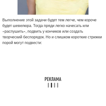
Выполнение этой задачи будет тем легче, чем короче
будет шевелюра. Тогда пряди легко начесать или
«распушить», подвить у кончиков или создать
творческий беспорядок. Но и слишком короткие стрижки
порой могут подвести: