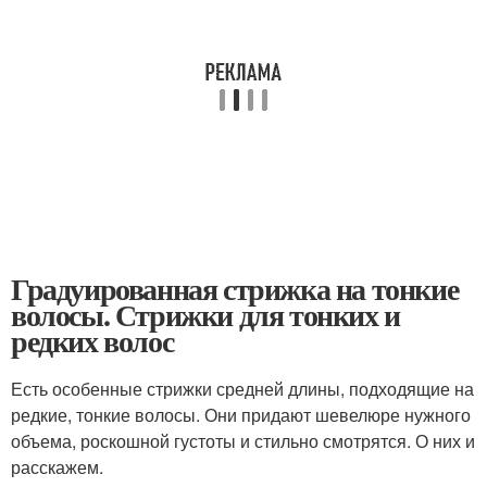
Градуированная стрижка на тонкие
волосы. Стрижки для тонких и
редких волос
Есть особенные стрижки средней длины, подходящие на
редкие, тонкие волосы. Они придают шевелюре нужного
объема, роскошной густоты и стильно смотрятся. О них и
расскажем.