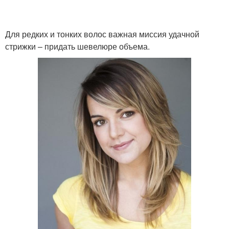
Для редких и тонких волос важная миссия удачной
стрижки – придать шевелюре объема.