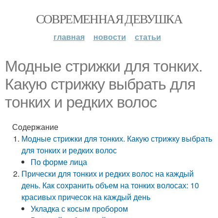
СОВРЕМЕННАЯ ДЕВУШКА
главная
новости
статьи
Модные стрижки для тонких.
Какую стрижку выбрать для
тонких и редких волос
Содержание
Модные стрижки для тонких. Какую стрижку выбрать
для тонких и редких волос
По форме лица
Прически для тонких и редких волос на каждый
день. Как сохранить объем на тонких волосах: 10
красивых причесок на каждый день
Укладка с косым пробором