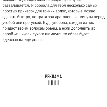
разваливается. Я собрала для тебя несколько самых
простых причесок для тонких волос, которые можно
сделать быстро, не тратя зря драгоценные минуты перед
учебой или прогулкой. Будь уверена, каждая из них
придаст твоим волосам объем, а если дополнить их
парой «пшиков» сухого шампуня, то образ будет
идеальным еще дольше.