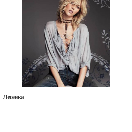
Лесенка