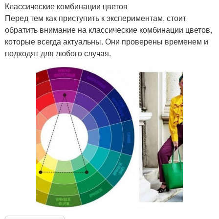
Классические комбинации цветов
Перед тем как приступить к экспериментам, стоит
обратить внимание на классические комбинации цветов,
которые всегда актуальны. Они проверены временем и
подходят для любого случая.