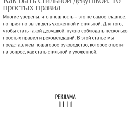
простых правил
Многие уверены, что внешность – это не самое главное,
но приятно выглядеть ухоженной и стильной. Для того,
чтобы стать такой девушкой, нужно соблюдать несколько
простых правил и рекомендаций. В этой статье мы
представляем пошаговое руководство, которое ответит
на вопрос, как стать стильной и ухоженной.