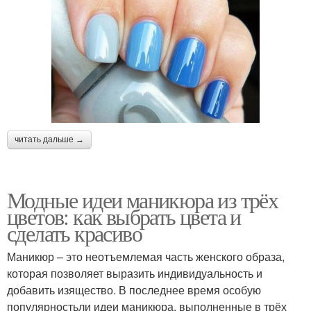
читать дальше →
Модные идеи маникюра из трёх
цветов: как выбрать цвета и
сделать красиво
Маникюр – это неотъемлемая часть женского образа,
которая позволяет выразить индивидуальность и
добавить изящество. В последнее время особую
популярностьли идеи маникюра, выполненные в трёх