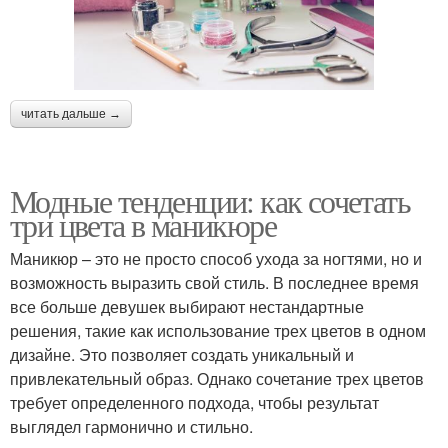
читать дальше →
Модные тенденции: как сочетать
три цвета в маникюре
Маникюр – это не просто способ ухода за ногтями, но и
возможность выразить свой стиль. В последнее время
все больше девушек выбирают нестандартные
решения, такие как использование трех цветов в одном
дизайне. Это позволяет создать уникальный и
привлекательный образ. Однако сочетание трех цветов
требует определенного подхода, чтобы результат
выглядел гармонично и стильно.