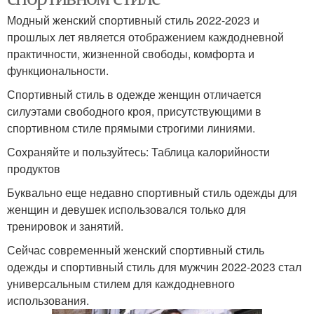
Модный женский спортивный стиль 2022-2023 и
прошлых лет является отображением каждодневной
практичности, жизненной свободы, комфорта и
функциональности.
Спортивный стиль в одежде женщин отличается
силуэтами свободного кроя, присутствующими в
спортивном стиле прямыми строгими линиями.
Сохраняйте и пользуйтесь: Таблица калорийности
продуктов
Буквально еще недавно спортивный стиль одежды для
женщин и девушек использовался только для
тренировок и занятий.
Сейчас современный женский спортивный стиль
одежды и спортивный стиль для мужчин 2022-2023 стал
универсальным стилем для каждодневного
использования.