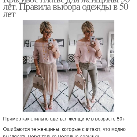
лет. Правила выбора одежды в 50
лет
Пример как стильно одеться женщине в возрасте 50+
Ошибаются те женщины, которые считают, что модно
выглядеть могут только молодые девушки.