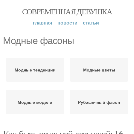
СОВРЕМЕННАЯ ДЕВУШКА
главная
новости
статьи
Модные фасоны
Модные тенденции
Модные цветы
Модные модели
Рубашечный фасон
Как быть стильной девушкой: 16