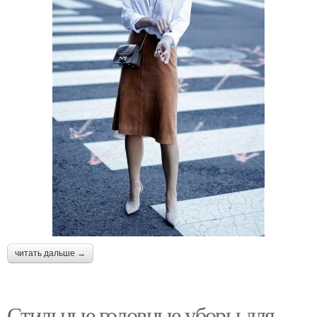
читать дальше →
Стильные головные уборы для