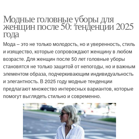
Модные головные уборы для
женщин после 50: тенденции 2025
года
Мода – это не только молодость, но и уверенность, стиль
и изящество, которые сопровождают женщину в любом
возрасте. Для женщин после 50 лет головные уборы
становятся не только защитой от непогоды, но и важным
элементом образа, подчеркивающим индивидуальность
и элегантность. В 2025 году модные тенденции
предлагают множество интересных вариантов, которые
помогут выглядеть стильно и современно.