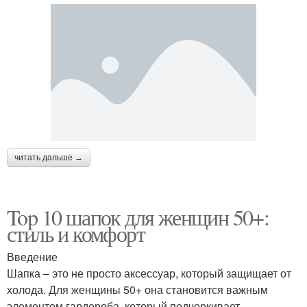
читать дальше →
Top 10 шапок для женщин 50+:
стиль и комфорт
Введение
Шапка – это не просто аксессуар, который защищает от
холода. Для женщины 50+ она становится важным
элементом гардероба, который подчеркивает