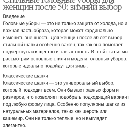
женщин после 50: зимний выбор
Введение
Головные уборы — это не только защита от холода, но и
важная часть образа, которая может кардинально
изменить внешность. Для женщин после 50 лет выбор
стильной шапки особенно важен, так как она помогает
подчеркнуть изящество и элегантность. В этой статье мы
рассмотрим основные стили и модели головных уборов,
которые идеально подойдут для зимы.
Классические шапки
Классические шапки — это универсальный выбор,
который подходит всем. Они бывают разных форм и
размеров, что позволяет подобрать подходящий вариант
под любую форму лица. Особенно популярны шапки из
натуральных материалов, таких как шерсть или
кашемир. Они не только теплые, но и выглядят
элегантно.