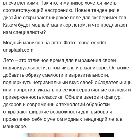
впечатлениями. Так что, и маникюр хочется иметь
соответствующий настроению. Новые тенденции в
дизайне открывают широкое поле для экспериментов.
Каким будет модный маникюр летом, и что предлагают
нам специалисты?
Модный маникюр на лето. Фото: mona-eendra,
unsplash.com
Лето – это отличное время для выражения своей
индивидуальности, в том числе и в маникюре. Он может
добавить образу смелости и выразительности,
подчеркнуть нетривиальный вкус своей обладательницы
или, напротив, указать на ее консервативные взгляды и
приверженность классике. Обилие цветов и фактур,
декоров и современных технологий обработки
открывают широкие возможности для выбора и
проявления себя с учетом модных тенденций лета в
маникюре.