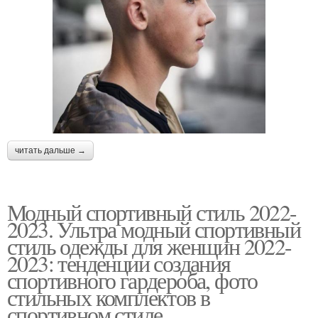
читать дальше →
Модный спортивный стиль 2022-
2023. Ультра модный спортивный
стиль одежды для женщин 2022-
2023: тенденции создания
спортивного гардероба, фото
стильных комплектов в
спортивном стиле