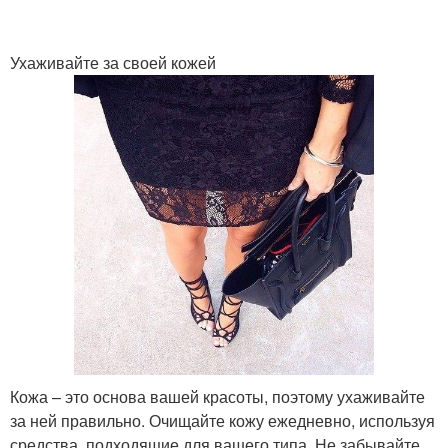
Ухаживайте за своей кожей
Кожа – это основа вашей красоты, поэтому ухаживайте
за ней правильно. Очищайте кожу ежедневно, используя
средства, подходящие для вашего типа. Не забывайте