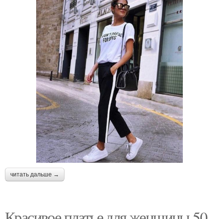
читать дальше →
Красивое платье для женщины 50