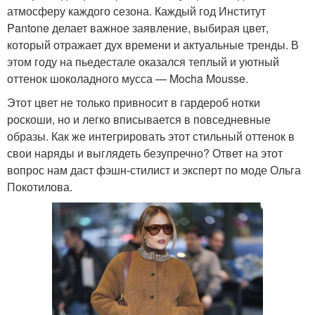
атмосферу каждого сезона. Каждый год Институт
Pantone делает важное заявление, выбирая цвет,
который отражает дух времени и актуальные тренды. В
этом году на пьедестале оказался теплый и уютный
оттенок шоколадного мусса — Mocha Mousse.
Этот цвет не только привносит в гардероб нотки
роскоши, но и легко вписывается в повседневные
образы. Как же интегрировать этот стильный оттенок в
свои наряды и выглядеть безупречно? Ответ на этот
вопрос нам даст фэшн-стилист и эксперт по моде Ольга
Покотилова.