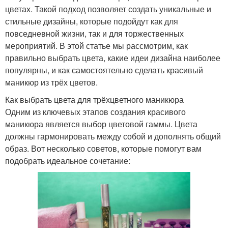
цветах. Такой подход позволяет создать уникальные и
стильные дизайны, которые подойдут как для
повседневной жизни, так и для торжественных
мероприятий. В этой статье мы рассмотрим, как
правильно выбрать цвета, какие идеи дизайна наиболее
популярны, и как самостоятельно сделать красивый
маникюр из трёх цветов.
Как выбрать цвета для трёхцветного маникюра
Одним из ключевых этапов создания красивого
маникюра является выбор цветовой гаммы. Цвета
должны гармонировать между собой и дополнять общий
образ. Вот несколько советов, которые помогут вам
подобрать идеальное сочетание: