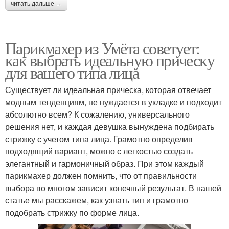
читать дальше →
Парикмахер из Умёта советует:
как выбрать идеальную прическу
для вашего типа лица
Существует ли идеальная прическа, которая отвечает
модным тенденциям, не нуждается в укладке и подходит
абсолютно всем? К сожалению, универсального
решения нет, и каждая девушка вынуждена подбирать
стрижку с учетом типа лица. Грамотно определив
подходящий вариант, можно с легкостью создать
элегантный и гармоничный образ. При этом каждый
парикмахер должен помнить, что от правильности
выбора во многом зависит конечный результат. В нашей
статье мы расскажем, как узнать тип и грамотно
подобрать стрижку по форме лица.