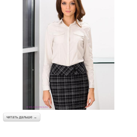
читать дальше →