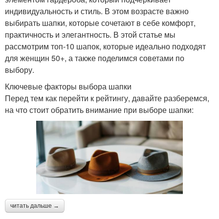
индивидуальность и стиль. В этом возрасте важно
выбирать шапки, которые сочетают в себе комфорт,
практичность и элегантность. В этой статье мы
рассмотрим топ-10 шапок, которые идеально подходят
для женщин 50+, а также поделимся советами по
выбору.
Ключевые факторы выбора шапки
Перед тем как перейти к рейтингу, давайте разберемся,
на что стоит обратить внимание при выборе шапки:
читать дальше →