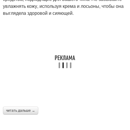
увлажнять кожу, используя крема и лосьоны, чтобы она
выглядела здоровой и сияющей.
читать дальше →