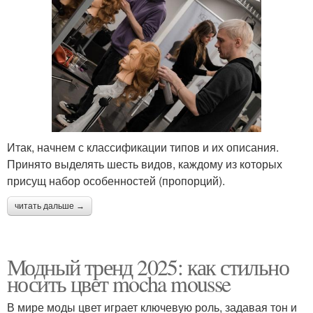
Итак, начнем с классификации типов и их описания.
Принято выделять шесть видов, каждому из которых
присущ набор особенностей (пропорций).
читать дальше →
Модный тренд 2025: как стильно
носить цвет mocha mousse
В мире моды цвет играет ключевую роль, задавая тон и