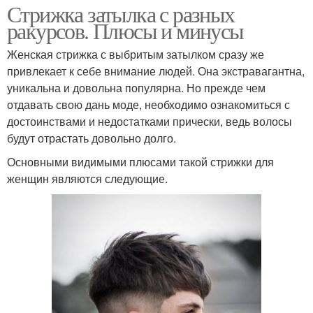
Стрижка затылка с разных
ракурсов. Плюсы и минусы
Женская стрижка с выбритым затылком сразу же
привлекает к себе внимание людей. Она экстравагантна,
уникальна и довольна популярна. Но прежде чем
отдавать свою дань моде, необходимо ознакомиться с
достоинствами и недостатками прически, ведь волосы
будут отрастать довольно долго.
Основными видимыми плюсами такой стрижки для
женщин являются следующие.