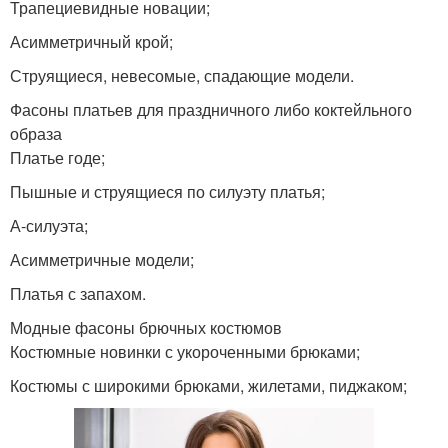
Трапециевидные новации;
Асимметричный крой;
Струящиеся, невесомые, спадающие модели.
Фасоны платьев для праздничного либо коктейльного
образа
Платье годе;
Пышные и струящиеся по силуэту платья;
А-силуэта;
Асимметричные модели;
Платья с запахом.
Модные фасоны брючных костюмов
Костюмные новинки с укороченными брюками;
Костюмы с широкими брюками, жилетами, пиджаком;