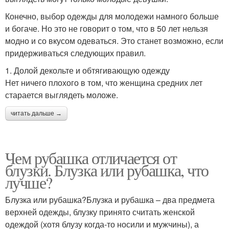
Конечно, выбор одежды для молодежи намного больше
и богаче. Но это не говорит о том, что в 50 лет нельзя
модно и со вкусом одеваться. Это станет возможно, если
придерживаться следующих правил.
1. Долой декольте и обтягивающую одежду
Нет ничего плохого в том, что женщина средних лет
старается выглядеть моложе.
читать дальше →
Чем рубашка отличается от
блузки. Блузка или рубашка, что
лучше?
Блузка или рубашка?Блузка и рубашка – два предмета
верхней одежды, блузку принято считать женской
одеждой (хотя блузу когда-то носили и мужчины), а