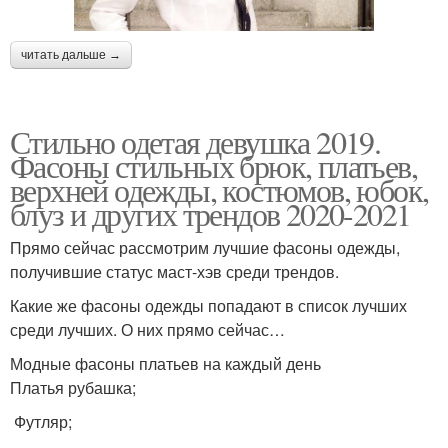
читать дальше →
Стильно одетая девушка 2019.
Фасоны стильных брюк, платьев,
верхней одежды, костюмов, юбок,
блуз и других трендов 2020-2021
Прямо сейчас рассмотрим лучшие фасоны одежды,
получившие статус маст-хэв среди трендов.
Какие же фасоны одежды попадают в список лучших
среди лучших. О них прямо сейчас…
Модные фасоны платьев на каждый день
Платья рубашка;
Футляр;