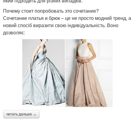
який підходить для різних випадків.
Почему стоит попробовать это сочетание?
Сочетание платья и брюк – це не просто модний тренд, а
новий спосіб виразити свою індивідуальність. Воно
дозволяє:
читать дальше →