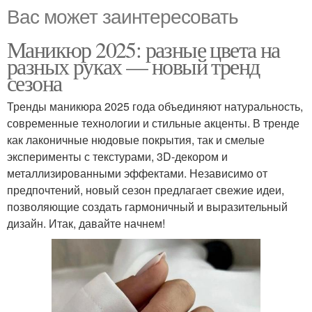
Вас может заинтересовать
Маникюр 2025: разные цвета на
разных руках — новый тренд
сезона
Тренды маникюра 2025 года объединяют натуральность,
современные технологии и стильные акценты. В тренде
как лаконичные нюдовые покрытия, так и смелые
эксперименты с текстурами, 3D-декором и
металлизированными эффектами. Независимо от
предпочтений, новый сезон предлагает свежие идеи,
позволяющие создать гармоничный и выразительный
дизайн. Итак, давайте начнем!