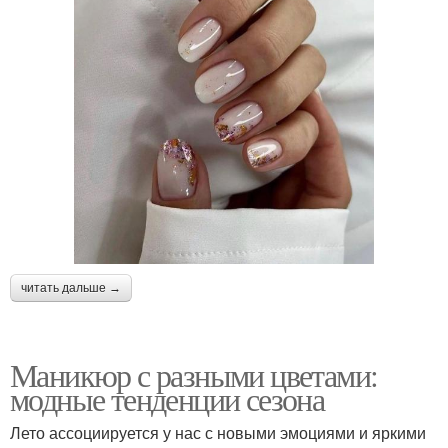
читать дальше →
Маникюр с разными цветами:
модные тенденции сезона
Лето ассоциируется у нас с новыми эмоциями и яркими