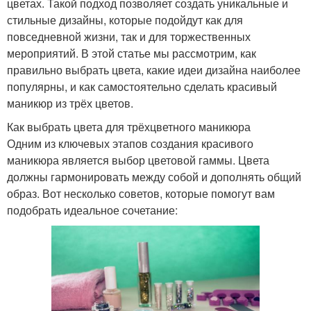
цветах. Такой подход позволяет создать уникальные и
стильные дизайны, которые подойдут как для
повседневной жизни, так и для торжественных
мероприятий. В этой статье мы рассмотрим, как
правильно выбрать цвета, какие идеи дизайна наиболее
популярны, и как самостоятельно сделать красивый
маникюр из трёх цветов.
Как выбрать цвета для трёхцветного маникюра
Одним из ключевых этапов создания красивого
маникюра является выбор цветовой гаммы. Цвета
должны гармонировать между собой и дополнять общий
образ. Вот несколько советов, которые помогут вам
подобрать идеальное сочетание: