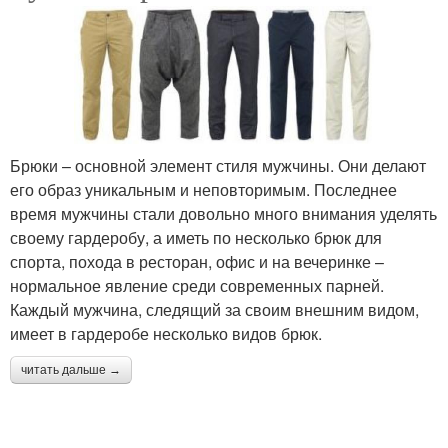
Брюки – основной элемент стиля мужчины. Они делают
его образ уникальным и неповторимым. Последнее
время мужчины стали довольно много внимания уделять
своему гардеробу, а иметь по несколько брюк для
спорта, похода в ресторан, офис и на вечеринке –
нормальное явление среди современных парней.
Каждый мужчина, следящий за своим внешним видом,
имеет в гардеробе несколько видов брюк.
читать дальше →