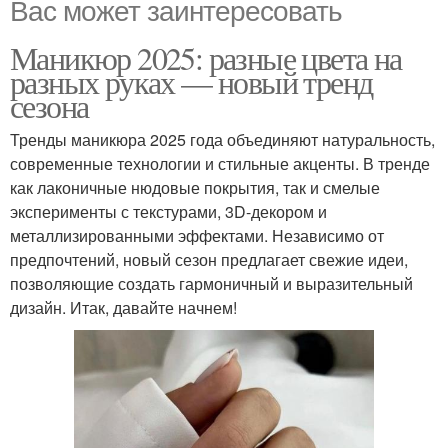
Вас может заинтересовать
Маникюр 2025: разные цвета на
разных руках — новый тренд
сезона
Тренды маникюра 2025 года объединяют натуральность,
современные технологии и стильные акценты. В тренде
как лаконичные нюдовые покрытия, так и смелые
эксперименты с текстурами, 3D-декором и
металлизированными эффектами. Независимо от
предпочтений, новый сезон предлагает свежие идеи,
позволяющие создать гармоничный и выразительный
дизайн. Итак, давайте начнем!