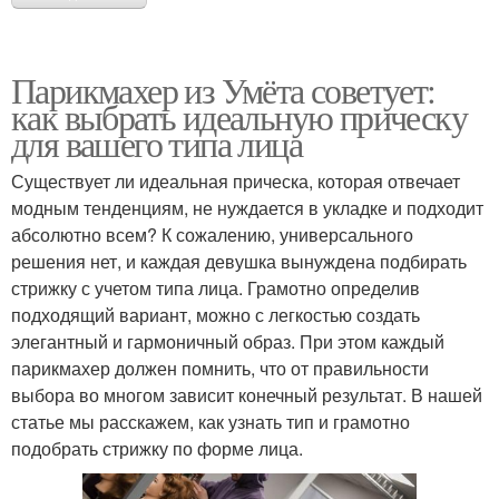
Парикмахер из Умёта советует:
как выбрать идеальную прическу
для вашего типа лица
Существует ли идеальная прическа, которая отвечает
модным тенденциям, не нуждается в укладке и подходит
абсолютно всем? К сожалению, универсального
решения нет, и каждая девушка вынуждена подбирать
стрижку с учетом типа лица. Грамотно определив
подходящий вариант, можно с легкостью создать
элегантный и гармоничный образ. При этом каждый
парикмахер должен помнить, что от правильности
выбора во многом зависит конечный результат. В нашей
статье мы расскажем, как узнать тип и грамотно
подобрать стрижку по форме лица.