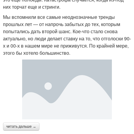
них торчат еще и стринги.
Мы вспомнили все самые неоднозначные тренды
прошлых лет — от напрочь забытых до тех, которым
попытались дать второй шанс. Кое-что стало снова
актуально, но люди делает ставку на то, что отголоски 90-
х и 00-х в нашем мире не приживутся. По крайней мере,
этого бы хотело большинство.
читать дальше →