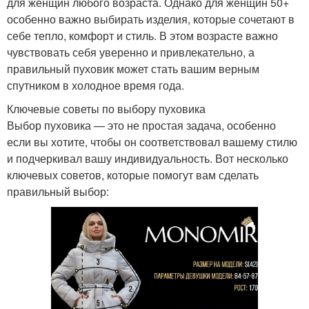
для женщин любого возраста. Однако для женщин 50+
особенно важно выбирать изделия, которые сочетают в
себе тепло, комфорт и стиль. В этом возрасте важно
чувствовать себя уверенно и привлекательно, а
правильный пуховик может стать вашим верным
спутником в холодное время года.
Ключевые советы по выбору пуховика
Выбор пуховика — это не простая задача, особенно
если вы хотите, чтобы он соответствовал вашему стилю
и подчеркивал вашу индивидуальность. Вот несколько
ключевых советов, которые помогут вам сделать
правильный выбор: