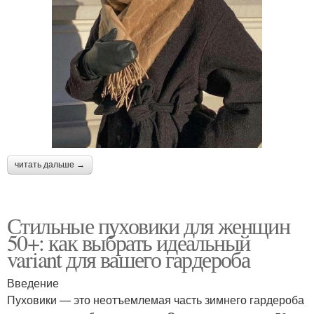
читать дальше →
Стильные пуховики для женщин
50+: как выбрать идеальный
variant для вашего гардероба
Введение
Пуховики — это неотъемлемая часть зимнего гардероба