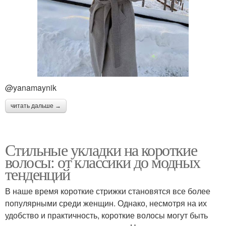
@yanamaynik
читать дальше →
Стильные укладки на короткие
волосы: от классики до модных
тенденций
В наше время короткие стрижки становятся все более
популярными среди женщин. Однако, несмотря на их
удобство и практичность, короткие волосы могут быть