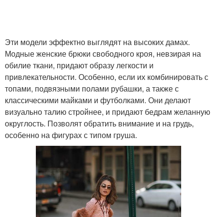
Эти модели эффектно выглядят на высоких дамах.
Модные женские брюки свободного кроя, невзирая на
обилие ткани, придают образу легкости и
привлекательности. Особенно, если их комбинировать с
топами, подвязными полами рубашки, а также с
классическими майками и футболками. Они делают
визуально талию стройнее, и придают бедрам желанную
округлость. Позволят обратить внимание и на грудь,
особенно на фигурах с типом груша.