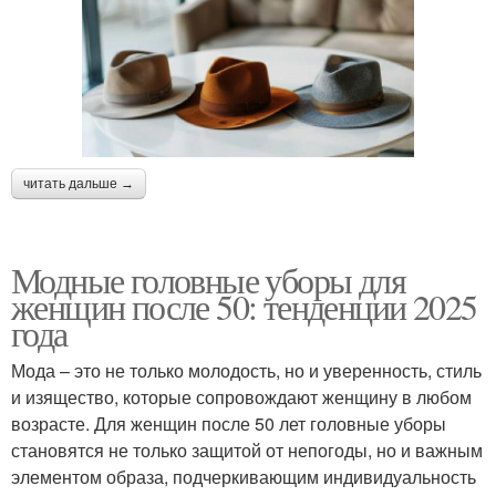
читать дальше →
Модные головные уборы для
женщин после 50: тенденции 2025
года
Мода – это не только молодость, но и уверенность, стиль
и изящество, которые сопровождают женщину в любом
возрасте. Для женщин после 50 лет головные уборы
становятся не только защитой от непогоды, но и важным
элементом образа, подчеркивающим индивидуальность