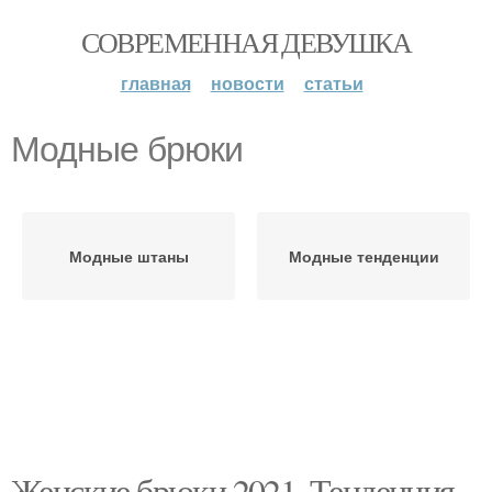
СОВРЕМЕННАЯ ДЕВУШКА
главная
новости
статьи
Модные брюки
Модные штаны
Модные тенденции
Женские брюки 2021. Тенденция