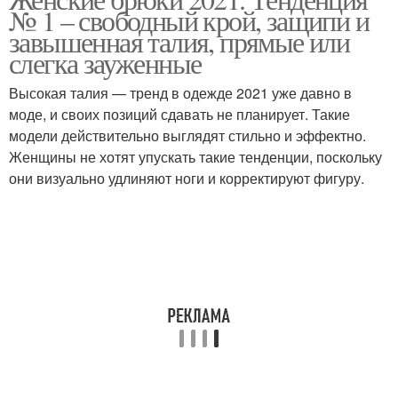
№ 1 – свободный крой, защипи и
завышенная талия, прямые или
слегка зауженные
Высокая талия — тренд в одежде 2021 уже давно в
моде, и своих позиций сдавать не планирует. Такие
модели действительно выглядят стильно и эффектно.
Женщины не хотят упускать такие тенденции, поскольку
они визуально удлиняют ноги и корректируют фигуру.