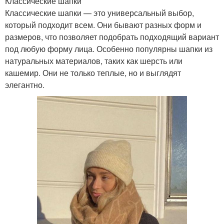
Классические шапки
Классические шапки — это универсальный выбор,
который подходит всем. Они бывают разных форм и
размеров, что позволяет подобрать подходящий вариант
под любую форму лица. Особенно популярны шапки из
натуральных материалов, таких как шерсть или
кашемир. Они не только теплые, но и выглядят
элегантно.