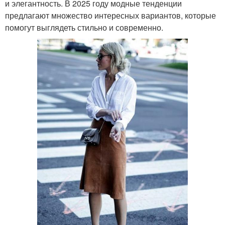
и элегантность. В 2025 году модные тенденции
предлагают множество интересных вариантов, которые
помогут выглядеть стильно и современно.