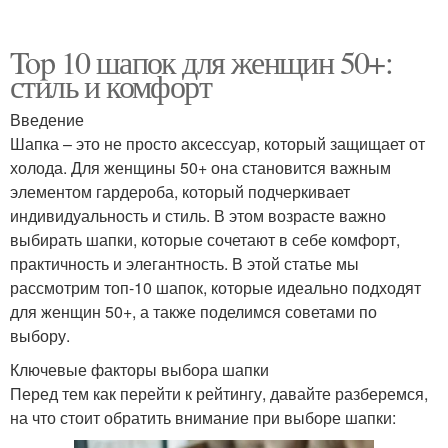
Top 10 шапок для женщин 50+:
стиль и комфорт
Введение
Шапка – это не просто аксессуар, который защищает от
холода. Для женщины 50+ она становится важным
элементом гардероба, который подчеркивает
индивидуальность и стиль. В этом возрасте важно
выбирать шапки, которые сочетают в себе комфорт,
практичность и элегантность. В этой статье мы
рассмотрим топ-10 шапок, которые идеально подходят
для женщин 50+, а также поделимся советами по
выбору.
Ключевые факторы выбора шапки
Перед тем как перейти к рейтингу, давайте разберемся,
на что стоит обратить внимание при выборе шапки: