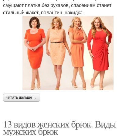
смущают платья без рукавов, спасением станет
стильный жакет, палантин, накидка.
читать дальше →
13 видов женских брюк. Виды
мужских брюк