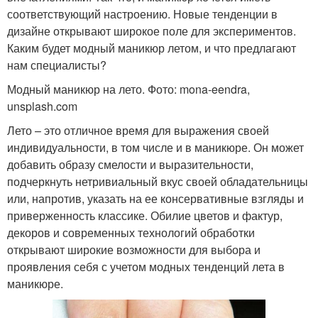
соответствующий настроению. Новые тенденции в
дизайне открывают широкое поле для экспериментов.
Каким будет модный маникюр летом, и что предлагают
нам специалисты?
Модный маникюр на лето. Фото: mona-eendra,
unsplash.com
Лето – это отличное время для выражения своей
индивидуальности, в том числе и в маникюре. Он может
добавить образу смелости и выразительности,
подчеркнуть нетривиальный вкус своей обладательницы
или, напротив, указать на ее консервативные взгляды и
приверженность классике. Обилие цветов и фактур,
декоров и современных технологий обработки
открывают широкие возможности для выбора и
проявления себя с учетом модных тенденций лета в
маникюре.