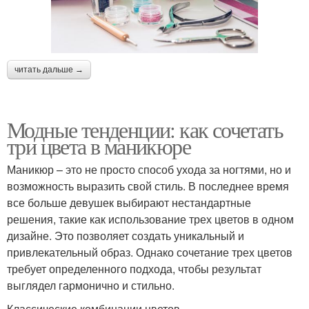
читать дальше →
Модные тенденции: как сочетать
три цвета в маникюре
Маникюр – это не просто способ ухода за ногтями, но и
возможность выразить свой стиль. В последнее время
все больше девушек выбирают нестандартные
решения, такие как использование трех цветов в одном
дизайне. Это позволяет создать уникальный и
привлекательный образ. Однако сочетание трех цветов
требует определенного подхода, чтобы результат
выглядел гармонично и стильно.
Классические комбинации цветов