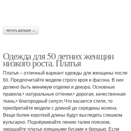
читать дальше →
Одежда для 50 летних женщин
низкого роста. Платья
Платья – отличный вариант одежды для женщины после
50. Предпочитайте модели строго кроя и фасона. В них
должно быть минимум отделки и декора. Основные
правила:• натуральные оттенки;• дорогая, качественная
ткань;• благородный силуэт.Что касается стиля, то
приобретайте модели с длиной до середины колена.
Вещи более короткой длины будут выглядеть слишком
вульгарно. Подчёркивайте линию талии пояском,
украшайте платье изящными бусами и брошью. Если