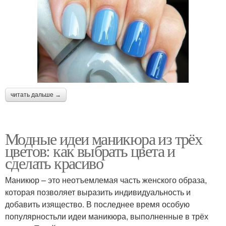
читать дальше →
Модные идеи маникюра из трёх
цветов: как выбрать цвета и
сделать красиво
Маникюр – это неотъемлемая часть женского образа,
которая позволяет выразить индивидуальность и
добавить изящество. В последнее время особую
популярностьли идеи маникюра, выполненные в трёх