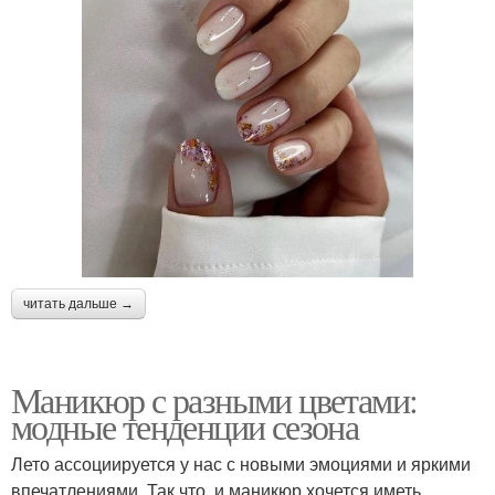
читать дальше →
Маникюр с разными цветами:
модные тенденции сезона
Лето ассоциируется у нас с новыми эмоциями и яркими
впечатлениями. Так что, и маникюр хочется иметь