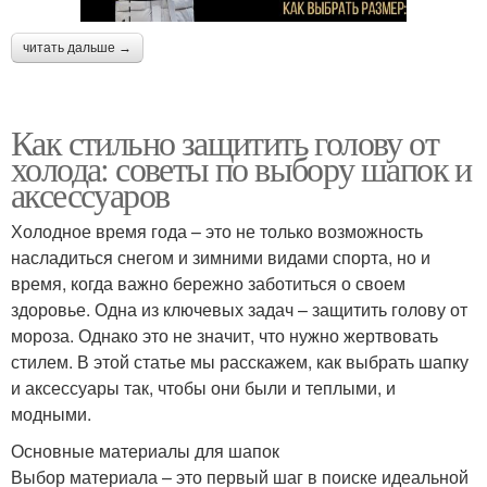
читать дальше →
Как стильно защитить голову от
холода: советы по выбору шапок и
аксессуаров
Холодное время года – это не только возможность
насладиться снегом и зимними видами спорта, но и
время, когда важно бережно заботиться о своем
здоровье. Одна из ключевых задач – защитить голову от
мороза. Однако это не значит, что нужно жертвовать
стилем. В этой статье мы расскажем, как выбрать шапку
и аксессуары так, чтобы они были и теплыми, и
модными.
Основные материалы для шапок
Выбор материала – это первый шаг в поиске идеальной