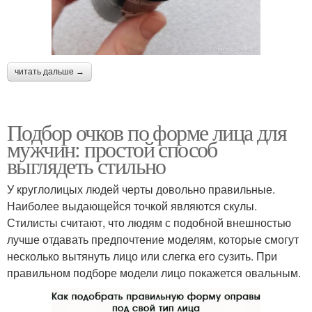
читать дальше →
Подбор очков по форме лица для
мужчин: простой способ
выглядеть стильно
У круглолицых людей черты довольно правильные.
Наиболее выдающейся точкой являются скулы.
Стилисты считают, что людям с подобной внешностью
лучше отдавать предпочтение моделям, которые смогут
несколько вытянуть лицо или слегка его сузить. При
правильном подборе модели лицо покажется овальным.