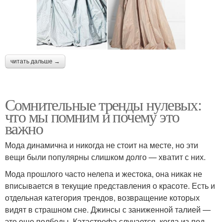
читать дальше →
Сомнительные тренды нулевых:
что мы помним и почему это
важно
Мода динамична и никогда не стоит на месте, но эти
вещи были популярны слишком долго — хватит с них.
Мода прошлого часто нелепа и жестока, она никак не
вписывается в текущие представления о красоте. Есть и
отдельная категория трендов, возвращение которых
видят в страшном сне. Джинсы с заниженной талией —
это еще полбеды. Катастрофа случается, когда из-под