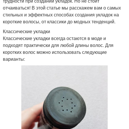
трудности при создании укладок. Но не стоит
отчаиваться! В этой статье мы расскажем вам о самых
стильных и эффектных способах создания укладок на
короткие волосы, от классики до модных тенденций.
Классические укладки
Классические укладки всегда остаются в моде и
подходят практически для любой длины волос. Для
коротких волос можно использовать следующие
варианты: