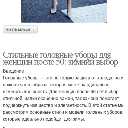
читать дальше →
Стильные головные уборы для
женщин после 50: зимний выбор
Введение
Головные уборы — это не только защита от холода, но и
важная часть образа, которая может кардинально
изменить внешность. Для женщин после 50 лет выбор
стильной шапки особенно важен, так как она помогает
подчеркнуть изящество и элегантность. В этой статье мы
рассмотрим основные стили и модели головных уборов,
которые идеально подойдут для зимы.