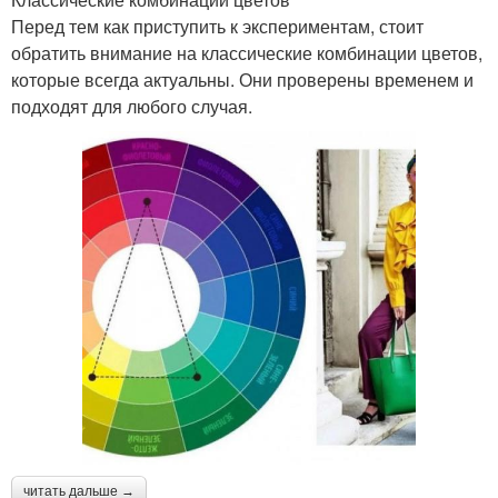
Перед тем как приступить к экспериментам, стоит
обратить внимание на классические комбинации цветов,
которые всегда актуальны. Они проверены временем и
подходят для любого случая.
читать дальше →