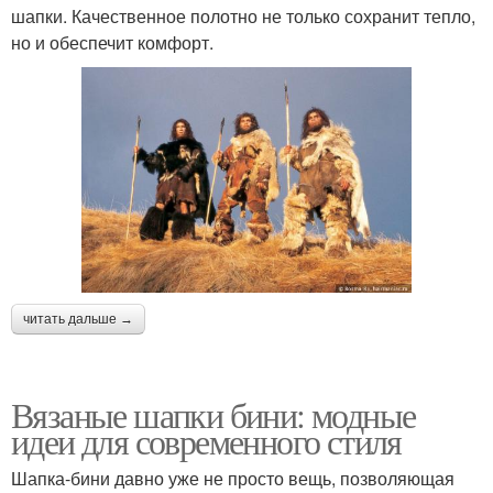
шапки. Качественное полотно не только сохранит тепло,
но и обеспечит комфорт.
читать дальше →
Вязаные шапки бини: модные
идеи для современного стиля
Шапка-бини давно уже не просто вещь, позволяющая