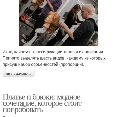
Итак, начнем с классификации типов и их описания.
Принято выделять шесть видов, каждому из которых
присущ набор особенностей (пропорций).
читать дальше →
Платье и брюки: модное
сочетание, которое стоит
попробовать