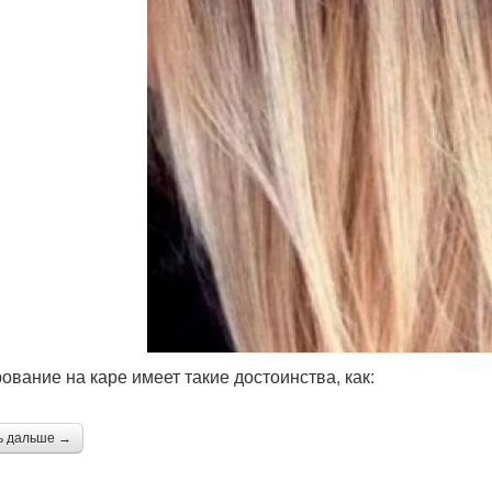
ование на каре имеет такие достоинства, как:
ь дальше →