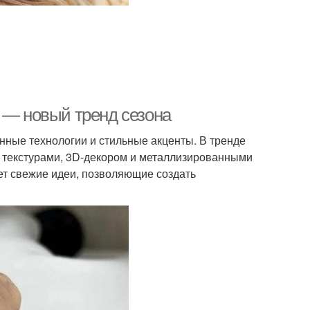
 — новый тренд сезона
нные технологии и стильные акценты. В тренде
с текстурами, 3D-декором и металлизированными
ет свежие идеи, позволяющие создать