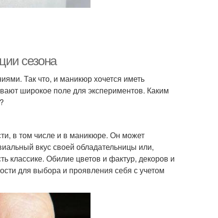
ции сезона
иями. Так что, и маникюр хочется иметь
вают широкое поле для экспериментов. Каким
?
и, в том числе и в маникюре. Он может
ивиальный вкус своей обладательницы или,
ть классике. Обилие цветов и фактур, декоров и
сти для выбора и проявления себя с учетом