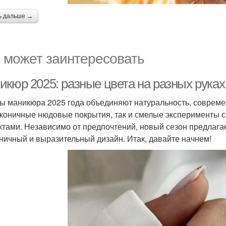
ь дальше →
 может заинтересовать
икюр 2025: разные цвета на разных руках
ы маникюра 2025 года объединяют натуральность, совреме
аконичные нюдовые покрытия, так и смелые эксперименты 
тами. Независимо от предпочтений, новый сезон предлага
ничный и выразительный дизайн. Итак, давайте начнем!