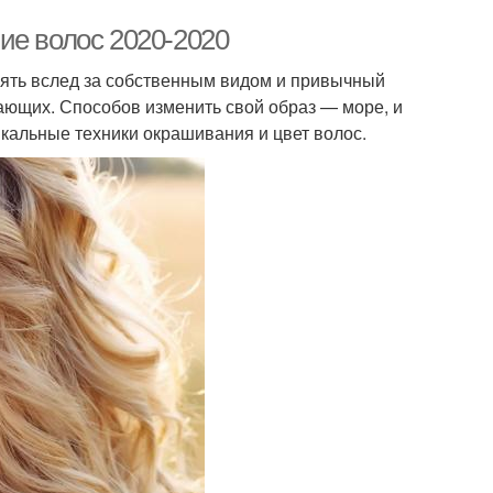
ие волос 2020-2020
ять вслед за собственным видом и привычный
жающих. Способов изменить свой образ — море, и
икальные техники окрашивания и цвет волос.