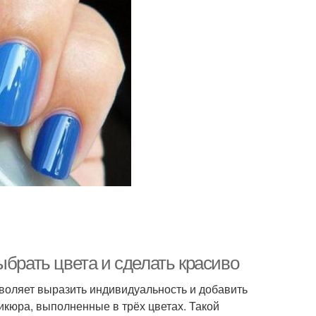
ыбрать цвета и сделать красиво
зволяет выразить индивидуальность и добавить
кюра, выполненные в трёх цветах. Такой