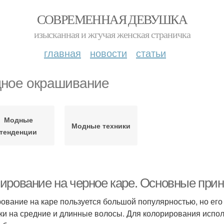
СОВРЕМЕННАЯ ДЕВУШКА
изысканная и жгучая женская страничка
главная
новости
статьи
ное окрашивание
Модные
Модные техники
тенденции
ирование на черное каре. Основные при
ование на каре пользуется большой популярностью, но его
ки на средние и длинные волосы. Для колорирования испол