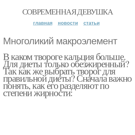
СОВРЕМЕННАЯ ДЕВУШКА
главная
новости
статьи
Многоликий макроэлемент
В каком твороге кальция больше.
Для диеты только обезжиренный?
Так как же выбрать творог для
правильной диеты? Сначала важно
понять, как его разделяют по
степени жирности: