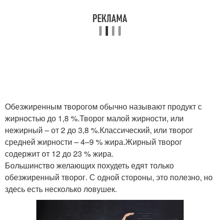
Обезжиренным творогом обычно называют продукт с
жирностью до 1,8 %.Творог малой жирности, или
нежирный – от 2 до 3,8 %.Классический, или творог
средней жирности – 4–9 % жира.Жирный творог
содержит от 12 до 23 % жира.
Большинство желающих похудеть едят только
обезжиренный творог. С одной стороны, это полезно, но
здесь есть несколько ловушек.