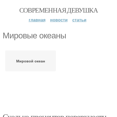
СОВРЕМЕННАЯ ДЕВУШКА
главная
новости
статьи
Мировые океаны
Мировой океан
Сколько процентов поверхности