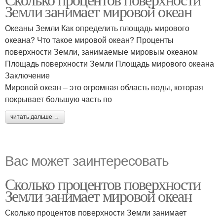
Земли занимает мировой океан
Океаны Земли Как определить площадь мирового
океана? Что такое мировой океан? Проценты
поверхности Земли, занимаемые мировым океаном
Площадь поверхности Земли Площадь мирового океана
Заключение
Мировой океан – это огромная область воды, которая
покрывает большую часть по
читать дальше →
Вас может заинтересовать
Сколько процентов поверхности
Земли занимает мировой океан
Сколько процентов поверхности Земли занимает