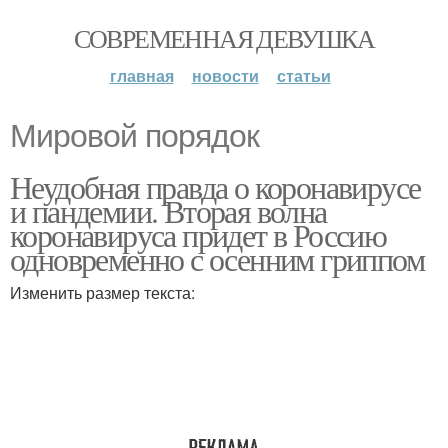
СОВРЕМЕННАЯ ДЕВУШКА
главная
новости
статьи
Мировой порядок
Неудобная правда о коронавирусе
и пандемии. Вторая волна
коронавируса придет в Россию
одновременно с осенним гриппом
Изменить размер текста: