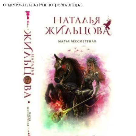
отметила глава Роспотребнадзора .