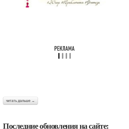
читать дальше →
Последние обновления на сайте: