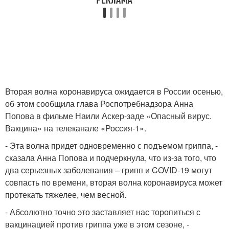
Вторая волна коронавируса ожидается в России осенью,
об этом сообщила глава Роспотребнадзора Анна
Попова в фильме Наили Аскер-заде «Опасный вирус.
Вакцина» на телеканале «Россия-1».
- Эта волна придет одновременно с подъемом гриппа, -
сказала Анна Попова и подчеркнула, что из-за того, что
два серьезных заболевания – грипп и COVID-19 могут
совпасть по времени, вторая волна коронавируса может
протекать тяжелее, чем весной.
- Абсолютно точно это заставляет нас торопиться с
вакцинацией против гриппа уже в этом сезоне, -