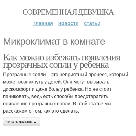
СОВРЕМЕННАЯ ДЕВУШКА
главная
новости
статьи
Микроклимат в комнате
Как можно избежать появления
прозрачных сопли у ребенка
Прозрачные сопли – это неприятный процесс, который
может возникнуть у детей. Они могут вызывать
дискомфорт и даже боль у ребенка. Но не стоит
паниковать, ведь есть способы предотвратить
появление прозрачных сопли. В этой статье мы
расскажем о том, как это сделать.
читать дальше →