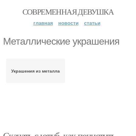
СОВРЕМЕННАЯ ДЕВУШКА
главная
новости
статьи
Металлические украшения
Украшения из металла
Скачать с ютуб, как почистить