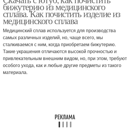
бижутерию из медицинского
сплава. Как почистить изделие из
медицинского сплава
Медицинский сплав используется для производства
самых различных изделий, но, чаще всего, мы
сталкиваемся с ним, когда приобретаем бижутерию.
Такие украшения отличаются высокой прочностью и
привлекательным внешним видом, но, при этом, требуют
особого ухода, как и любые другие предметы из такого
материала.