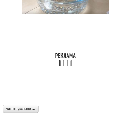
читать дальше →