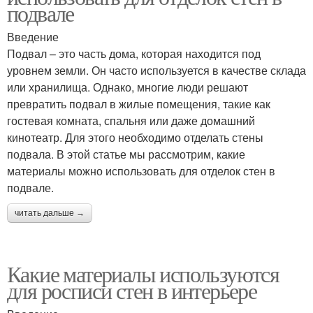
подвале
Введение
Подвал – это часть дома, которая находится под
уровнем земли. Он часто используется в качестве склада
или хранилища. Однако, многие люди решают
превратить подвал в жилые помещения, такие как
гостевая комната, спальня или даже домашний
кинотеатр. Для этого необходимо отделать стены
подвала. В этой статье мы рассмотрим, какие
материалы можно использовать для отделок стен в
подвале.
читать дальше →
Какие материалы используются
для росписи стен в интерьере