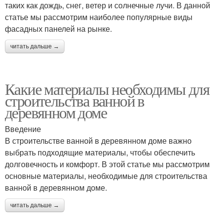
таких как дождь, снег, ветер и солнечные лучи. В данной
статье мы рассмотрим наиболее популярные виды
фасадных панелей на рынке.
читать дальше →
Какие материалы необходимы для
строительства ванной в
деревянном доме
Введение
В строительстве ванной в деревянном доме важно
выбрать подходящие материалы, чтобы обеспечить
долговечность и комфорт. В этой статье мы рассмотрим
основные материалы, необходимые для строительства
ванной в деревянном доме.
читать дальше →