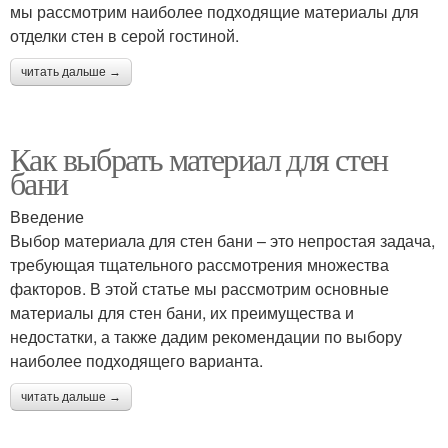
мы рассмотрим наиболее подходящие материалы для
отделки стен в серой гостиной.
читать дальше →
Как выбрать материал для стен
бани
Введение
Выбор материала для стен бани – это непростая задача,
требующая тщательного рассмотрения множества
факторов. В этой статье мы рассмотрим основные
материалы для стен бани, их преимущества и
недостатки, а также дадим рекомендации по выбору
наиболее подходящего варианта.
читать дальше →