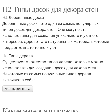
H2 Типы досок для декора стен
H2 Деревянные доски
Деревянные доски - это один из самых популярных
типов досок для декора стен. Они могут быть
использованы для создания уникального и уютного
интерьера. Дерево - это натуральный материал, который
придает комнате тепло и уют.
H3 Типы дерева
Существует множество типов дерева, которые можно
использовать для создания досок для декора стен.
Некоторые из самых популярных типов дерева
включают в себя:
читать дальше →
Какие материалы можно