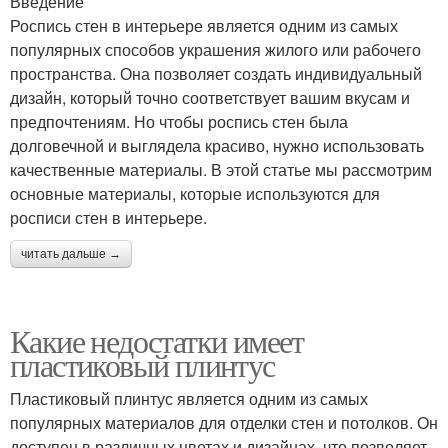
Введение
Роспись стен в интерьере является одним из самых
популярных способов украшения жилого или рабочего
пространства. Она позволяет создать индивидуальный
дизайн, который точно соответствует вашим вкусам и
предпочтениям. Но чтобы роспись стен была
долговечной и выглядела красиво, нужно использовать
качественные материалы. В этой статье мы рассмотрим
основные материалы, которые используются для
росписи стен в интерьере.
читать дальше →
Какие недостатки имеет
пластиковый плинтус
Пластиковый плинтус является одним из самых
популярных материалов для отделки стен и потолков. Он
доступен в различных цветах и дизайнах, что позволяет