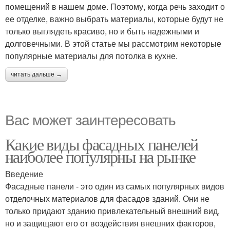
помещений в нашем доме. Поэтому, когда речь заходит о
ее отделке, важно выбрать материалы, которые будут не
только выглядеть красиво, но и быть надежными и
долговечными. В этой статье мы рассмотрим некоторые
популярные материалы для потолка в кухне.
читать дальше →
Вас может заинтересовать
Какие виды фасадных панелей
наиболее популярны на рынке
Введение
Фасадные панели - это один из самых популярных видов
отделочных материалов для фасадов зданий. Они не
только придают зданию привлекательный внешний вид,
но и защищают его от воздействия внешних факторов,