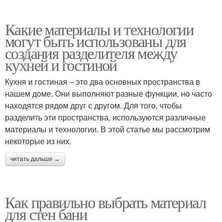
Какие материалы и технологии
могут быть использованы для
создания разделителя между
кухней и гостиной
Кухня и гостиная – это два основных пространства в
нашем доме. Они выполняют разные функции, но часто
находятся рядом друг с другом. Для того, чтобы
разделить эти пространства, используются различные
материалы и технологии. В этой статье мы рассмотрим
некоторые из них.
читать дальше →
Как правильно выбрать материал
для стен бани