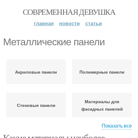
СОВРЕМЕННАЯ ДЕВУШКА
главная
новости
статьи
Металлические панели
Акриловые панели
Полимерные панели
Материалы для
Стеновые панели
фасадных панелей
Показать все
Какие материалы наиболее