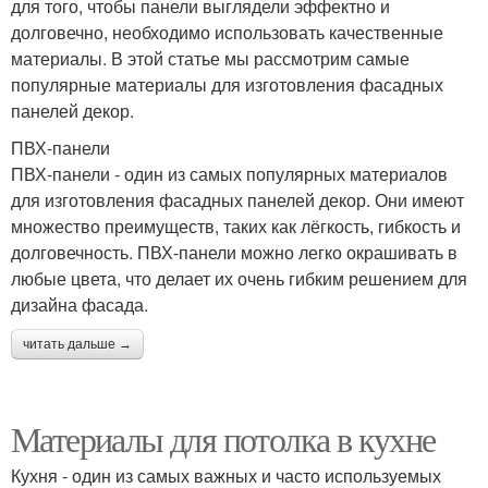
для того, чтобы панели выглядели эффектно и
долговечно, необходимо использовать качественные
материалы. В этой статье мы рассмотрим самые
популярные материалы для изготовления фасадных
панелей декор.
ПВХ-панели
ПВХ-панели - один из самых популярных материалов
для изготовления фасадных панелей декор. Они имеют
множество преимуществ, таких как лёгкость, гибкость и
долговечность. ПВХ-панели можно легко окрашивать в
любые цвета, что делает их очень гибким решением для
дизайна фасада.
читать дальше →
Материалы для потолка в кухне
Кухня - один из самых важных и часто используемых