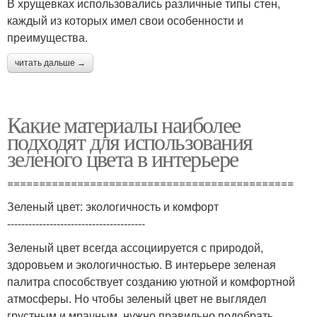
В хрущевках использовались различные типы стен,
каждый из которых имел свои особенности и
преимущества.
читать дальше →
Какие материалы наиболее
подходят для использования
зеленого цвета в интерьере
=============================================
Зеленый цвет: экологичность и комфорт
---------------------------------------
Зеленый цвет всегда ассоциируется с природой,
здоровьем и экологичностью. В интерьере зеленая
палитра способствует созданию уютной и комфортной
атмосферы. Но чтобы зеленый цвет не выглядел
грустным и мрачным, нужно правильно подобрать