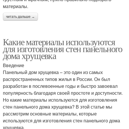
материалы.
читать дальше →
Какие материалы используются
для изготовления стен панельного
дома хрущевка
Введение
Панельный дом хрущевка – это один из самых
распространенных типов жилья в России. Он был
разработан в послевоенные годы и быстро завоевал
популярность благодаря своей простоте и доступности.
Но какие материалы используются для изготовления
стен панельного дома хрущевка? В этой статье мы
рассмотрим основные материалы, которые
используются для изготовления стен панельного дома
хрущевка.