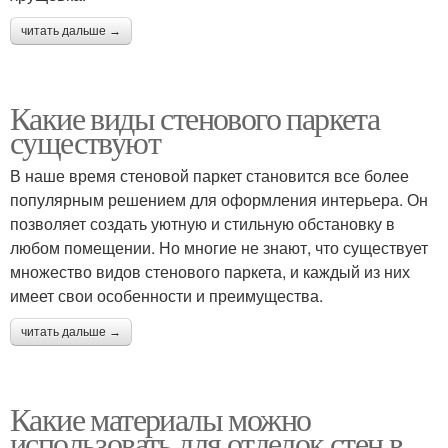
читать дальше →
Какие виды стенового паркета
существуют
В наше время стеновой паркет становится все более
популярным решением для оформления интерьера. Он
позволяет создать уютную и стильную обстановку в
любом помещении. Но многие не знают, что существует
множество видов стенового паркета, и каждый из них
имеет свои особенности и преимущества.
читать дальше →
Какие материалы можно
использовать для отделок стен в