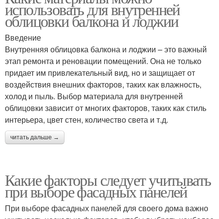
использовать для внутренней
облицовки балкона и лоджии
Введение
Внутренняя облицовка балкона и лоджии – это важный
этап ремонта и реновации помещений. Она не только
придает им привлекательный вид, но и защищает от
воздействия внешних факторов, таких как влажность,
холод и пыль. Выбор материала для внутренней
облицовки зависит от многих факторов, таких как стиль
интерьера, цвет стен, количество света и т.д.
читать дальше →
Какие факторы следует учитывать
при выборе фасадных панелей
При выборе фасадных панелей для своего дома важно