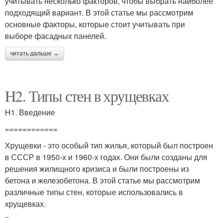
учитывать несколько факторов, чтобы выбрать наиболее
подходящий вариант. В этой статье мы рассмотрим
основные факторы, которые стоит учитывать при
выборе фасадных панелей.
читать дальше →
H2. Типы стен в хрущевках
H1. Введение
============
Хрущевки - это особый тип жилья, который был построен
в СССР в 1950-х и 1960-х годах. Они были созданы для
решения жилищного кризиса и были построены из
бетона и железобетона. В этой статье мы рассмотрим
различные типы стен, которые использовались в
хрущевках.