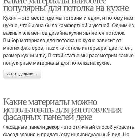
Деревянные панели
популярны для потолка на кухне
Кухня – это место, где мы готовим и едим, и потому нам
нужно, чтобы она была комфортной и уютной. Одним из
важных элементов дизайна кухни является потолок.
Выбор материала для потолка на кухне зависит от
многих факторов, таких как стиль интерьера, цвет стен,
размер кухни и т.д. В этой статье мы рассмотрим самые
популярные материалы для потолка на кухне.
читать дальше →
Какие материалы можно
использовать для изготовления
фасадных панелей деке
Фасадные панели декор - это отличный способ украсить
фасад здания и придать ему индивидуальный вид. Но