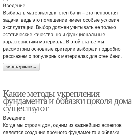
Введение
Выбирать материал для стен бани – это непростая
задача, ведь это помещение имеет особые условия
эксплуатации. Выбор должен учитывать не только
эстетические качества, но и функциональные
характеристики материала. В этой статье мы
рассмотрим основные критерии выбора и подробно
расскажем о популярных материалах для стен бани.
читать дальше →
Какие методы укрепления
фундамента и обвязки цоколя дома
существуют
Введение
Когда мы строим дом, одним из важнейших аспектов
является создание прочного фундамента и обвязки