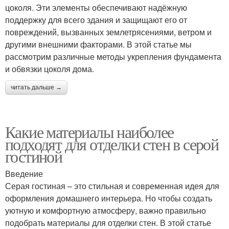
цоколя. Эти элементы обеспечивают надёжную
поддержку для всего здания и защищают его от
повреждений, вызванных землетрясениями, ветром и
другими внешними факторами. В этой статье мы
рассмотрим различные методы укрепления фундамента
и обвязки цоколя дома.
читать дальше →
Какие материалы наиболее
подходят для отделки стен в серой
гостиной
Введение
Серая гостиная – это стильная и современная идея для
оформления домашнего интерьера. Но чтобы создать
уютную и комфортную атмосферу, важно правильно
подобрать материалы для отделки стен. В этой статье