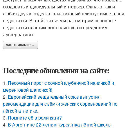
создавать индивидуальный интерьер. Однако, как и
любая другая отделка, пластиковый плинтус имеет свои
недостатки. В этой статье мы рассмотрим основные
недостатки пластикового плинтуса и предложим
альтернативы.
читать дальше →
Последние обновления на сайте:
1.
Песочный пирог с сочной клубничной начинкой и
меренговой шапочкой!
2.
Европейский вещательный союз выпустил
рекомендации для съёмки женских соревнований по
лёгкой атлетике.
3.
Помните её в роли кати?
4.
В Аргентине 22-летняя курсантка лётной школы