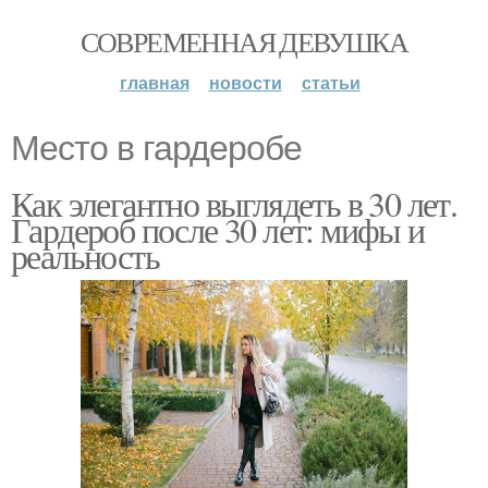
СОВРЕМЕННАЯ ДЕВУШКА
главная
новости
статьи
Место в гардеробе
Как элегантно выглядеть в 30 лет.
Гардероб после 30 лет: мифы и
реальность