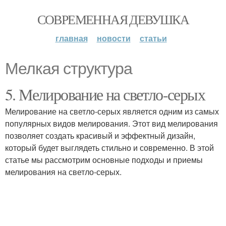
СОВРЕМЕННАЯ ДЕВУШКА
главная
новости
статьи
Мелкая структура
5. Мелирование на светло-серых
Мелирование на светло-серых является одним из самых
популярных видов мелирования. Этот вид мелирования
позволяет создать красивый и эффектный дизайн,
который будет выглядеть стильно и современно. В этой
статье мы рассмотрим основные подходы и приемы
мелирования на светло-серых.