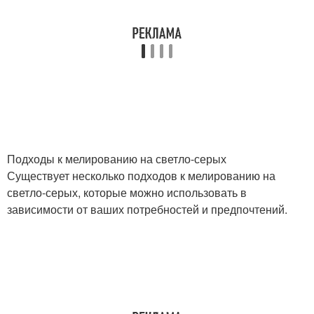
Подходы к мелированию на светло-серых
Существует несколько подходов к мелированию на
светло-серых, которые можно использовать в
зависимости от ваших потребностей и предпочтений.