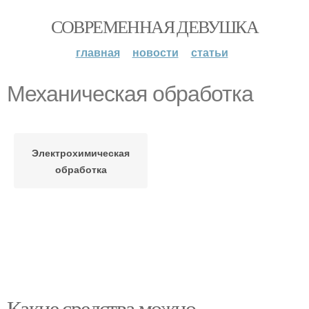
СОВРЕМЕННАЯ ДЕВУШКА
главная
новости
статьи
Механическая обработка
Электрохимическая
обработка
Какие средства можно