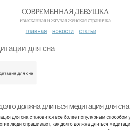
СОВРЕМЕННАЯ ДЕВУШКА
изысканная и жгучая женская страничка
главная
новости
статьи
итации для сна
дитация для сна
 долго должна длиться медитация для сна
ация для сна становится все более популярным способом у
огие люди спрашивают, как долго должна длиться медитаци