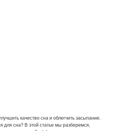
лучшить качество сна и облегчить засыпание.
я для сна? В этой статье мы разберемся,