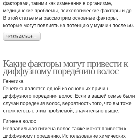
факторами, такими как изменения в организме,
медицинские проблемы, психологические факторы и др.
В этой статье мы рассмотрим основные факторы,
которые могут повлиять на потенцию у мужчин после 50.
читать дальше →
Какие факторы могут привести к
диффузному поредению волос
Генетика
Генетика является одной из основных причин
диффузного поредения волос. Если в вашей семье были
случаи поредения волос, вероятность того, что вы тоже
столкнетесь с этим проблемой, значительно выше.
Гигиена волос
Неправильная гигиена волос также может привести к
диффузному поредению. Использование химических