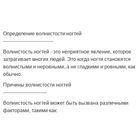
Определение волнистости ногтей
--------------------------------
Волнистость ногтей - это неприятное явление, которое
затрагивает многих людей. Это когда ногти становятся
волнистыми и неровными, а не гладкими и ровными, как
обычно.
Причины волнистости ногтей
----------------------------
Волнистость ногтей может быть вызвана различными
факторами, такими как: