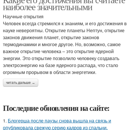
наиболее значительными
Научные открытия
Человек всегда стремился к знаниям, и его достижения в
науке невероятны. Открытие планеты Нептун, открытие
законов движения планет, открытие законов
термодинамики и многое другое. Но, возможно, самое
важное открытие человека – это открытие ядерной
энергии. Это открытие позволило человеку создавать
электроэнергию на базе ядерного распада, что стало
огромным прорывом в области энергетики.
читать дальше →
Последние обновления на сайте:
1.
Блогерша после паузы снова вышла на связь и
опубликовала свежую серию кадров из спальни.