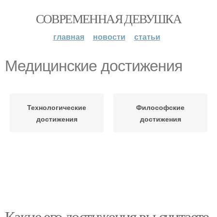
СОВРЕМЕННАЯ ДЕВУШКА
главная
новости
статьи
Медицинские достижения
Технологические
Философские
достижения
достижения
Какие его достижения вы считаете